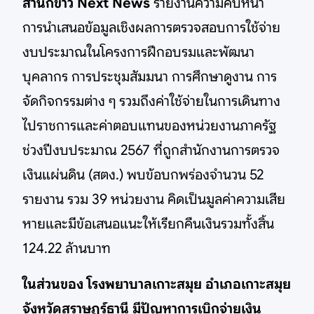
สำนักข่าว Next News
รายงานความคืบหน้า
การนำเสนอข้อมูลเชิงผลการตรวจสอบการใช้จ่าย
งบประมาณในโครงการฝึกอบรมและพัฒนา
บุคลากร การประชุมสัมมนา การศึกษาดูงาน การ
จัดกิจกรรมต่าง ๆ รวมถึงค่าใช้จ่ายในการเดินทาง
ไปราชการและค่าตอบแทนของหน่วยงานภาครัฐ
ช่วงปีงบประมาณ 2567 ที่ถูกสำนักงานการตรวจ
เงินแผ่นดิน (สตง.) พบข้อบกพร่องจำนวน 52
รายงาน รวม 39 หน่วยงาน คิดเป็นมูลค่าความเสีย
หายและมีข้อเสนอแนะให้เรียกคืนเงินรวมทั้งสิ้น
124.22 ล้านบาท
ในส่วนของ โรงพยาบาลเกาะสมุย อำเภอเกาะสมุย
จังหวัดสุราษฏร์ธานี มีปัญหาการเบิกจ่ายเงิน