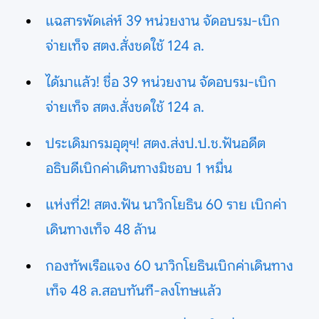
แฉสารพัดเล่ห์ 39 หน่วยงาน จัดอบรม-เบิก
จ่ายเท็จ สตง.สั่งชดใช้ 124 ล.
ได้มาแล้ว! ชื่อ 39 หน่วยงาน จัดอบรม-เบิก
จ่ายเท็จ สตง.สั่งชดใช้ 124 ล.
ประเดิมกรมอุตุฯ! สตง.ส่งป.ป.ช.ฟันอดีต
อธิบดีเบิกค่าเดินทางมิชอบ 1 หมื่น
แห่งที่2! สตง.ฟัน นาวิกโยธิน 60 ราย เบิกค่า
เดินทางเท็จ 48 ล้าน
กองทัพเรือแจง 60 นาวิกโยธินเบิกค่าเดินทาง
เท็จ 48 ล.สอบทันที-ลงโทษแล้ว