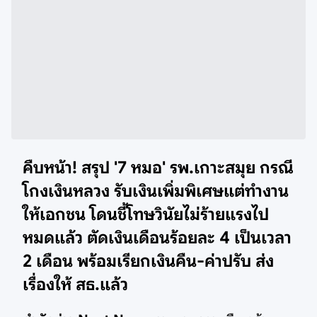
คืบหน้า! สรุป '
7 หมอ' รพ.เกาะสมุย กรณี
โกงเงินหลวง รับเงินเพิ่มพิเศษแต่ทำงาน
ให้เอกชน โดนชี้โทษวินัยไม่ร้ายแรงไป
หมดแล้ว
ตัดเงินเดือน
ร้อยละ 4 เป็นเวลา
2 เดือน พร้อมเรียกเงินคืน-ค่าปรับ ส่ง
เรื่องให้ สธ.แล้ว