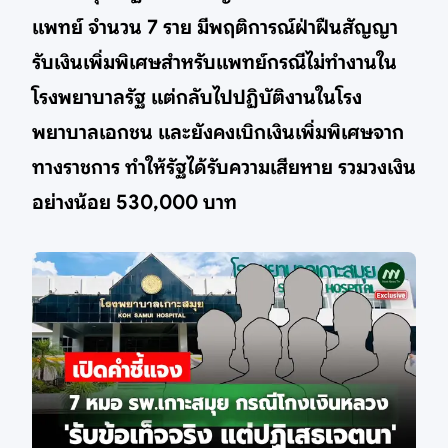
แพทย์ จำนวน 7 ราย มีพฤติการณ์ฝ่าฝืนสัญญา
รับเงินเพิ่มพิเศษสำหรับแพทย์กรณีไม่ทำงานใน
โรงพยาบาลรัฐ แต่กลับไปปฏิบัติงานในโรง
พยาบาลเอกชน และยังคงเบิกเงินเพิ่มพิเศษจาก
ทางราชการ ทำให้รัฐได้รับความเสียหาย รวมวงเงิน
อย่างน้อย 530,000 บาท