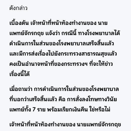
ดังกล่าว
เบื้องต้น เจ้าหน้าที่หน้าห้องทำงานของ นาย
แพทย์จักรกฤช แจ้งว่า กรณีนี้ ทางโรงพยาบาลได้
ดำเนินการในส่วนของโรงพยาบาลเสร็จสิ้นแล้ว
และมีการส่งเรื่องไปยังกระทรวงสาธารณสุขแล้ว
คงเป็นอำนาจหน้าที่ของกระทรวงฯ ที่จะให้ข่าว
เรื่องนี้ได้
เมื่อถามว่า การดำเนินการในส่วนของโรงพยาบาล
ที่บอกว่าเสร็จสิ้นแล้ว คือ การสั่งลงโทษทางวินัย
แพทย์ทั้ง 7 ราย พร้อมเรียกเงินคืน ใช่หรือไม่
เจ้าหน้าที่หน้าห้องทำงานของ นายแพทย์จักรกฤช