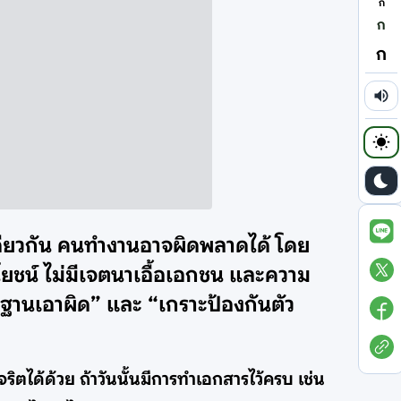
ก
ก
ก
องเดียวกัน คนทำงานอาจผิดพลาดได้ โดย
ยชน์ ไม่มีเจตนาเอื้อเอกชน และความ
ักฐานเอาผิด” และ “เกราะป้องกันตัว
ิตได้ด้วย ถ้าวันนั้นมีการทำเอกสารไว้ครบ เช่น