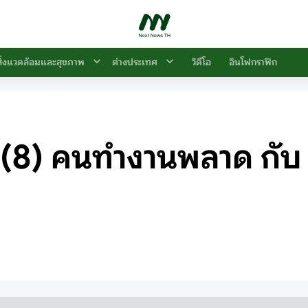
สิ่งแวดล้อมและสุขภาพ
ต่างประเทศ
วิดีโอ
อินโฟกราฟิก
(8) คนทำงานพลาด กับ ค