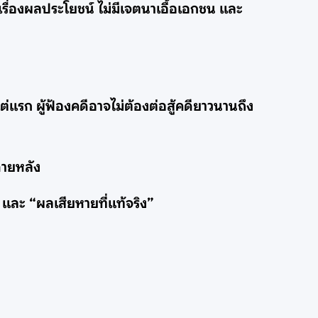
่องผลประโยชน์ ไม่มีเจตนาเอื้อเอกชน และ
ต่แรก ผู้ฟ้องคดีอาจไม่ต้องต่อสู้คดียาวนานถึง
ภายหลัง
” และ “ผลเสียหายที่แท้จริง”