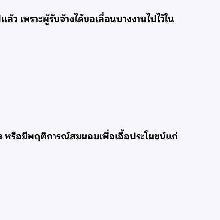
แล้ว เพราะผู้รับจ้างได้ขอเลื่อนบางงานไปไว้ใน
ง หรือมีพฤติการณ์สมยอมเพื่อเอื้อประโยชน์แก่