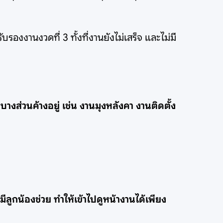
องงานงวดที่ 3 ทั้งที่งานยังไม่เสร็จ และไม่มี
นบางส่วนค้างอยู่ เช่น งานมุงหลังคา งานติดตั้ง
ลูกน้องช่วย ทำให้เข้าไปดูหน้างานได้เพียง