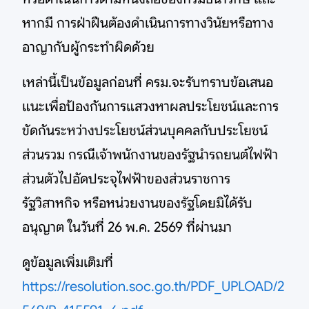
หากมี การฝ่าฝืนต้องดําเนินการทางวินัยหรือทาง
อาญากับผู้กระทําผิดด้วย
เหล่านี้เป็นข้อมูลก่อนที่ ครม.จะรับทราบข้อเสนอ
แนะเพื่อป้องกันการแสวงหาผลประโยชน์และการ
ขัดกันระหว่างประโยชน์ส่วนบุคคลกับประโยชน์
ส่วนรวม กรณีเจ้าพนักงานของรัฐนำรถยนต์ไฟฟ้า
ส่วนตัวไปอัดประจุไฟฟ้าของส่วนราชการ
รัฐวิสาหกิจ หรือหน่วยงานของรัฐโดยมิได้รับ
อนุญาต ในวันที่ 26 พ.ค. 2569 ที่ผ่านมา
ดูข้อมูลเพิ่มเติมที่
https://resolution.soc.go.th/PDF_UPLOAD/2