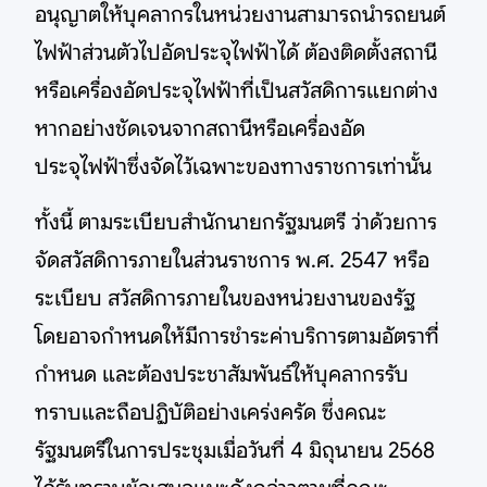
อนุญาตให้บุคลากรในหน่วยงานสามารถนํารถยนต์
ไฟฟ้าส่วนตัวไปอัดประจุไฟฟ้าได้ ต้องติดตั้งสถานี
หรือเครื่องอัดประจุไฟฟ้าที่เป็นสวัสดิการแยกต่าง
หากอย่างชัดเจนจากสถานีหรือเครื่องอัด
ประจุไฟฟ้าซึ่งจัดไว้เฉพาะของทางราชการเท่านั้น
ทั้งนี้ ตามระเบียบสํานักนายกรัฐมนตรี ว่าด้วยการ
จัดสวัสดิการภายในส่วนราชการ พ.ศ. 2547 หรือ
ระเบียบ สวัสดิการภายในของหน่วยงานของรัฐ
โดยอาจกําหนดให้มีการชําระค่าบริการตามอัตราที่
กําหนด และต้องประชาสัมพันธ์ให้บุคลากรรับ
ทราบและถือปฏิบัติอย่างเคร่งครัด ซึ่งคณะ
รัฐมนตรีในการประชุมเมื่อวันที่ 4 มิถุนายน 2568