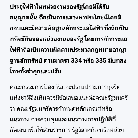
ประจุไฟฟ้าในหน่วยงานของรัฐโดยมิได้รับ
อนุญาตนั้น ถือเป็นการแสวงหาประโยชน์โดยมิ
ชอบและมีความผิดฐานลักกระแสไฟฟ้า ซึ่งถือเป็น
ทรัพย์สินของหน่วยงานของรัฐ โดยการลักกระแส
ไฟฟ้าถือเป็นความผิดตามประมวลกฎหมายอาญา
ฐานลักทรัพย์ ตามมาตรา 334 หรือ 335 มีบทลง
โทษทั้งจําคุกและปรับ
คณะกรรมการป้องกันและปราบปรามการทุจริต
แห่งชาติจึงเห็นควรมีข้อเสนอแนะต่อคณะรัฐมนตรี
ว่า คณะรัฐมนตรีควรกําหนดหลักเกณฑ์หรือ
แนวทาง การควบคุมและแนวทางการปฏิบัติที่
ชัดเจน เพื่อให้ส่วนราชการ รัฐวิสาหกิจ หรือหน่วย