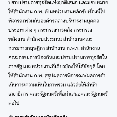
ปราบปรามการทุจริตแห่งชาติเสนอ และมอบหมาย
ให้สํานักงาน ก.พ. เป็นหน่วยงานหลักรับเรื่องนี้ไป
พิจารณาร่วมกับองค์กรกลางบริหารงานบุคคล
ประเภทต่าง ๆ กระทรวงการคลัง กระทรวง
พลังงาน สํานักงบประมาณ สํานักงานคณะ
กรรมการกฤษฎีกา สํานักงาน ก.พ.ร. สํานักงาน
คณะกรรมการป้องกันและปราบปรามการทุจริตใน
ภาครัฐ และหน่วยงานที่เกี่ยวข้องให้ได้ข้อยุติ โดย
ให้สํานักงาน ก.พ. สรุปผลการพิจารณา/ผลการดํา
เนินการ/ความเห็นในภาพรวม แล้วส่งให้สํานัก
เลขาธิการ คณะรัฐมนตรีเพื่อนําเสนอคณะรัฐมนตรี
ต่อไป