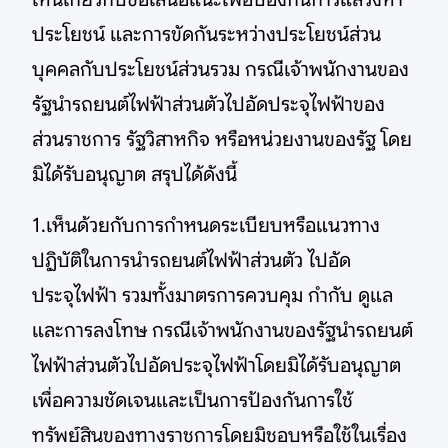
ประโยชน์ และการขัดกันระหว่างประโยชน์ส่วน
บุคคลกับประโยชน์ส่วนรวม กรณีเจ้าพนักงานของ
รัฐนํารถยนต์ไฟฟ้าส่วนตัวไปอัดประจุไฟฟ้าของ
ส่วนราชการ รัฐวิสาหกิจ หรือหน่วยงานของรัฐ โดย
มิได้รับอนุญาต สรุปได้ดังนี้
1.เห็นด้วยกับการกําหนดระเบียบหรือแนวทาง
ปฏิบัติในการนํารถยนต์ไฟฟ้าส่วนตัว ไปอัด
ประจุไฟฟ้า รวมทั้งมาตรการควบคุม กํากับ ดูแล
และการลงโทษ กรณีเจ้าพนักงานของรัฐนํารถยนต์
ไฟฟ้าส่วนตัวไปอัดประจุไฟฟ้าโดยมิได้รับอนุญาต
เพื่อความชัดเจนและเป็นการป้องกันการใช้
ทรัพย์สินของทางราชการโดยมิชอบหรือใช้ในเรื่อง