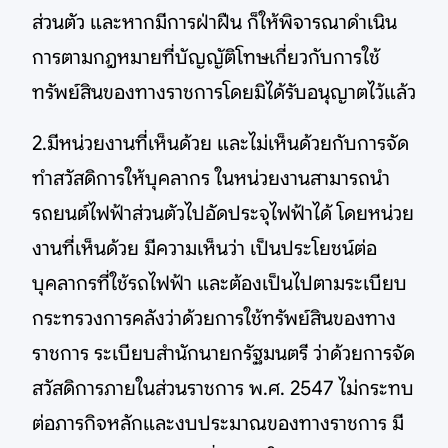
ส่วนตัว และหากมีการฝ่าฝืน ก็ให้พิจารณาดําเนิน
การตามกฎหมายที่บัญญัติโทษเกี่ยวกับการใช้
ทรัพย์สินของทางราชการโดยมิได้รับอนุญาตไว้แล้ว
2.มีหน่วยงานที่เห็นด้วย และไม่เห็นด้วยกับการจัด
ทําสวัสดิการให้บุคลากร ในหน่วยงานสามารถนํา
รถยนต์ไฟฟ้าส่วนตัวไปอัดประจุไฟฟ้าได้ โดยหน่วย
งานที่เห็นด้วย มีความเห็นว่า เป็นประโยชน์ต่อ
บุคลากรที่ใช้รถไฟฟ้า และต้องเป็นไปตามระเบียบ
กระทรวงการคลังว่าด้วยการใช้ทรัพย์สินของทาง
ราชการ ระเบียบสํานักนายกรัฐมนตรี ว่าด้วยการจัด
สวัสดิการภายในส่วนราชการ พ.ศ. 2547 ไม่กระทบ
ต่อภารกิจหลักและงบประมาณของทางราชการ มี