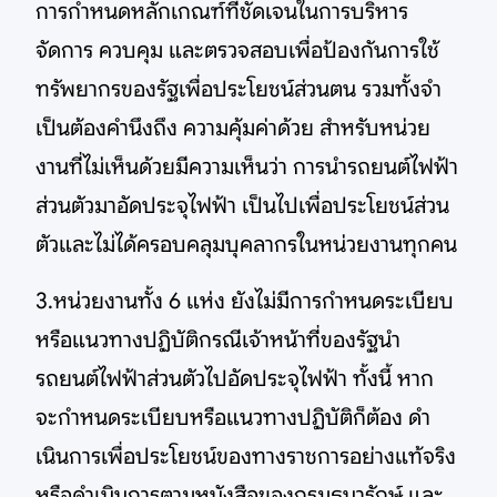
การกําหนดหลักเกณฑ์ที่ชัดเจนในการบริหาร
จัดการ ควบคุม และตรวจสอบเพื่อป้องกันการใช้
ทรัพยากรของรัฐเพื่อประโยชน์ส่วนตน รวมทั้งจํา
เป็นต้องคํานึงถึง ความคุ้มค่าด้วย สําหรับหน่วย
งานที่ไม่เห็นด้วยมีความเห็นว่า การนํารถยนต์ไฟฟ้า
ส่วนตัวมาอัดประจุไฟฟ้า เป็นไปเพื่อประโยชน์ส่วน
ตัวและไม่ได้ครอบคลุมบุคลากรในหน่วยงานทุกคน
3.หน่วยงานทั้ง 6 แห่ง ยังไม่มีการกําหนดระเบียบ
หรือแนวทางปฏิบัติกรณีเจ้าหน้าที่ของรัฐนํา
รถยนต์ไฟฟ้าส่วนตัวไปอัดประจุไฟฟ้า ทั้งนี้ หาก
จะกําหนดระเบียบหรือแนวทางปฏิบัติก็ต้อง ดํา
เนินการเพื่อประโยชน์ของทางราชการอย่างแท้จริง
หรือดําเนินการตามหนังสือของกรมธนารักษ์ และ