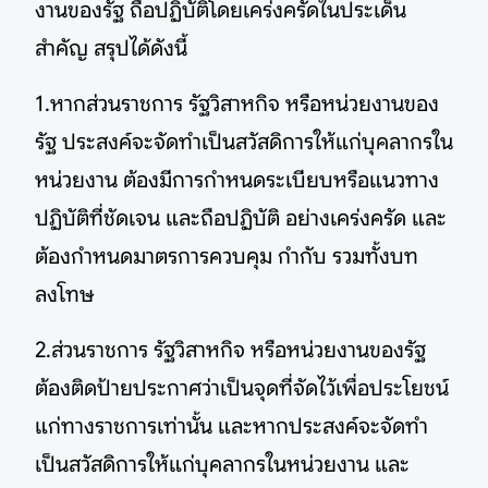
งานของรัฐ ถือปฏิบัติโดยเคร่งครัดในประเด็น
สําคัญ สรุปได้ดังนี้
1.หากส่วนราชการ รัฐวิสาหกิจ หรือหน่วยงานของ
รัฐ ประสงค์จะจัดทําเป็นสวัสดิการให้แก่บุคลากรใน
หน่วยงาน ต้องมีการกําหนดระเบียบหรือแนวทาง
ปฏิบัติที่ชัดเจน และถือปฏิบัติ อย่างเคร่งครัด และ
ต้องกําหนดมาตรการควบคุม กํากับ รวมทั้งบท
ลงโทษ
2.ส่วนราชการ รัฐวิสาหกิจ หรือหน่วยงานของรัฐ
ต้องติดป้ายประกาศว่าเป็นจุดที่จัดไว้เพื่อประโยชน์
แก่ทางราชการเท่านั้น และหากประสงค์จะจัดทํา
เป็นสวัสดิการให้แก่บุคลากรในหน่วยงาน และ