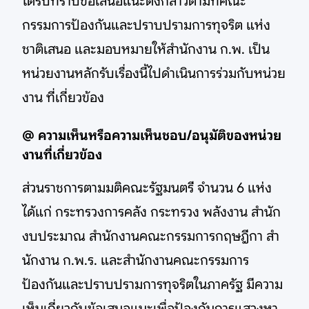
ได้รับทราบข้อเสนอแนะดังกล่าวตามที่คณะ
กรรมการป้องกันและปราบปรามการทุจริต แห่ง
ชาติเสนอ และมอบหมายให้สํานักงาน ก.พ. เป็น
หน่วยงานหลักรับเรื่องนี้ไปดําเนินการร่วมกับหน่วย
งาน ที่เกี่ยวข้อง
@ ความเห็นหรือความเห็นชอบ/อนุมัติของหน่วย
งานที่เกี่ยวข้อง
ส่วนราชการตามมติคณะรัฐมนตรี จํานวน 6 แห่ง
ได้แก่ กระทรวงการคลัง กระทรวง พลังงาน สํานัก
งบประมาณ สํานักงานคณะกรรมการกฤษฎีกา สํา
นักงาน ก.พ.ร. และสํานักงานคณะกรรมการ
ป้องกันและปราบปรามการทุจริตในภาครัฐ มีความ
เห็นเกี่ยวกับข้อเสนอแนะเพื่อป้องกันการแสวงหา