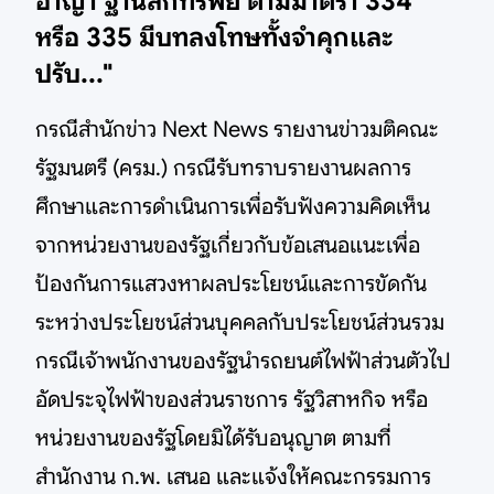
อาญา ฐานลักทรัพย์ ตามมาตรา 334
หรือ 335 มีบทลงโทษทั้งจําคุกและ
ปรับ
..."
กรณีสำนักข่าว Next News รายงานข่าวมติคณะ
รัฐมนตรี (ครม.) กรณีรับทราบรายงานผลการ
ศึกษาและการดำเนินการเพื่อรับฟังความคิดเห็น
จากหน่วยงานของรัฐเกี่ยวกับข้อเสนอแนะเพื่อ
ป้องกันการแสวงหาผลประโยชน์และการขัดกัน
ระหว่างประโยชน์ส่วนบุคคลกับประโยชน์ส่วนรวม
กรณีเจ้าพนักงานของรัฐนำรถยนต์ไฟฟ้าส่วนตัวไป
อัดประจุไฟฟ้าของส่วนราชการ รัฐวิสาหกิจ หรือ
หน่วยงานของรัฐโดยมิได้รับอนุญาต ตามที่
สำนักงาน ก.พ. เสนอ และแจ้งให้คณะกรรมการ