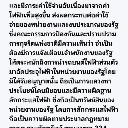
และมีภาระค่าใช้จ่ายอันเนื่องมาจากค่า
ไฟฟ้าเพิ่มสูงขึ้น ส่งผลกระทบต่อค่าใช้
จ่ายของหน่วยงานและงบประมาณของรัฐ
ซึ่งคณะกรรมการป้องกันและปราบปราม
การทุจริตแห่งชาติมีความเห็นว่า จําเป็น
ต้องมีการแจ้งเตือนเจ้าพนักงานของรัฐ
ให้ตระหนักถึงการนํารถยนต์ไฟฟ้าส่วนตัว
มาอัดประจุไฟฟ้าในหน่วยงานของรัฐโดย
มิได้รับอนุญาตนั้น ถือเป็นการแสวงหา
ประโยชน์โดยมิชอบและมีความผิดฐาน
ลักกระแสไฟฟ้า ซึ่งถือเป็นทรัพย์สินของ
หน่วยงานของรัฐ โดยการลักกระแสไฟฟ้า
ถือเป็นความผิดตามประมวลกฎหมาย