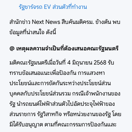
รัฐชาร์จรถ EV ส่วนตัวที่ทำงาน
สำนักข่าว Next News สืบค้นมติครม. ข้างต้น พบ
ข้อมูลที่น่าสนใจ ดังนี้
@ เหตุผลความจําเป็นที่ต้องเสนอคณะรัฐมนตรี
มติคณะรัฐมนตรีเมื่อวันที่ 4 มิถุนายน 2568 รับ
ทราบข้อเสนอแนะเพื่อป้องกัน การแสวงหา
ประโยชน์และการขัดกันระหว่างประโยชน์ส่วน
บุคคลกับประโยชน์ส่วนรวม กรณีเจ้าพนักงานของ
รัฐ นํารถยนต์ไฟฟ้าส่วนตัวไปอัดประจุไฟฟ้าของ
ส่วนราชการ รัฐวิสาหกิจ หรือหน่วยงานของรัฐ โดย
มิได้รับอนุญาต ตามที่คณะกรรมการป้องกันและ