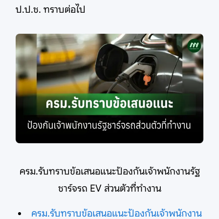
ป.ป.ช. ทราบต่อไป
ครม.รับทราบข้อเสนอแนะป้องกันเจ้าพนักงานรัฐ
ชาร์จรถ EV ส่วนตัวที่ทำงาน
ครม.รับทราบข้อเสนอแนะป้องกันเจ้าพนักงาน