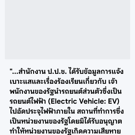
"...
สํานักงาน ป.ป.ช. ได้รับข้อมูลการแจ้ง
เบาะแสและเรื่องร้องเรียนเกี่ยวกับ เจ้า
พนักงานของรัฐนํารถยนต์ส่วนตัวซึ่งเป็น
รถยนต์ไฟฟ้า (Electric Vehicle: EV)
ไปอัดประจุไฟฟ้าภายใน สถานที่ทําการซึ่ง
เป็นหน่วยงานของรัฐโดยมิได้รับอนุญาต
ทําให้หน่วยงานของรัฐเกิดความเสียหาย