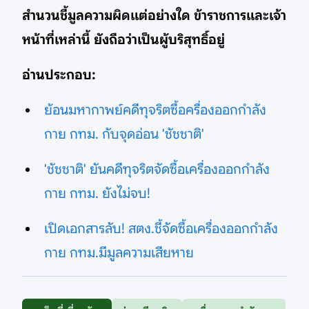
สำนวนชี้มูลความผิดแต่อย่างใด ข้าราชการและเจ้า
หน้าที่เหล่านี้ ยังถือว่าเป็นผู้บริสุทธิ์อยู่
อ่านประกอบ:
ย้อนมหากาพย์คดีทุจริตซื้อครื่องออกกำลัง
กาย กทม. กับจุดอ่อน 'ชัชชาติ'
'ชัชชาติ' ยันคดีทุจริตจัดซื้อเครื่องออกกำลัง
กาย กทม. ยังไม่จบ!
เปิดเอกสารลับ! สตง.ชี้จัดซื้อเครื่องออกกำลัง
กาย กทม.มีมูลความเสียหาย