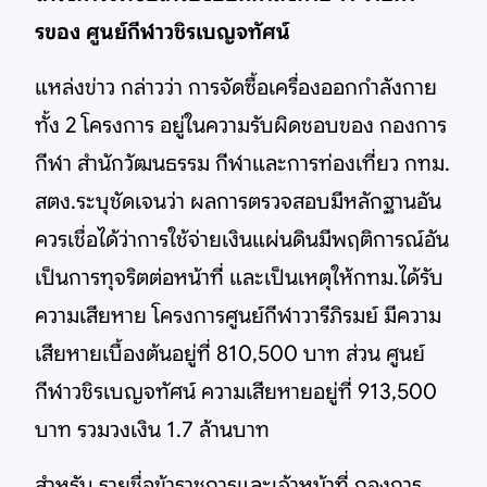
รของ ศูนย์กีฬาวชิรเบญจทัศน์
แหล่งข่าว กล่าวว่า การจัดซื้อเครื่องออกกำลังกาย
ทั้ง 2 โครงการ อยู่ในความรับผิดชอบของ กองการ
กีฬา สำนักวัฒนธรรม กีฬาและการท่องเที่ยว กทม.
สตง.ระบุชัดเจนว่า ผลการตรวจสอบมีหลักฐานอัน
ควรเชื่อได้ว่าการใช้จ่ายเงินแผ่นดินมีพฤติการณ์อัน
เป็นการทุจริตต่อหน้าที่ และเป็นเหตุให้กทม.ได้รับ
ความเสียหาย โครงการศูนย์กีฬาวารีภิรมย์ มีความ
เสียหายเบื้องต้นอยู่ที่ 810,500 บาท ส่วน ศูนย์
กีฬาวชิรเบญจทัศน์ ความเสียหายอยู่ที่ 913,500
บาท รวมวงเงิน 1.7 ล้านบาท
สำหรับ รายชื่อข้าราชการและเจ้าหน้าที่ กองการ