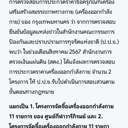
การตรวจสอบการประกวดราคาซื้อครุภัณฑ์เครื่อง
เสริมสร้างสมรรถภาพทางกาย (เครื่องออกกำลัง
กาย) ของ กรุงเทพมหานคร ว่า จากการตรวจสอบ
ยืนยันข้อมูลแหล่งข่าวในสำนักงานคณะกรรมการ
ป้องกันและปราบปรามการทุจริตแห่งชาติ (ป.ป.ช.)
พบว่า ในช่วงเดือนสิงหาคม 2567 สำนักงานการ
ตรวจเงินแผ่นดิน (สตง.) ได้แจ้งผลการตรวจสอบ
การประกวดราคาเครื่องออกกำลังกาย จำนวน 2
โครงการ ให้ ป.ป.ช.รับไปดำเนินการสอบสวนตาม
ขั้นตอนทางกฎหมาย
แยกเป็น 1. โครงการจัดซื้อเครื่องออกกำลังกาย
11 รายการ ของ ศูนย์กีฬาวารีภิรมย์ และ 2.
โครงการจัดซื้อเครื่องออกกำลังกาย 11 รายกา