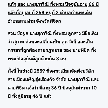
แท้ๆ ของ นางสุภาวิณี ทั้งพรม ปัจจุบันอายุ 66 ปี
แจ้งที่อยู่เลขที่ 258 หมู่ที่ 2 ตำบลกำแพงเดิน
อำเภอสามง่าม จังหวัดพิจิตร
ส่วน ข้อมูล นางสุภาวิณี ทั้งพรม ลูกสาว มีชื่อเดิม
ว่า สุภาพ ก่อนจะเปลี่ยนเป็น สุภาวิณี และเป็น
ภรรยาที่ถูกต้องตามกฎหมาย ของ นายพิชิต ทั้ง
พรม ปัจจุบันมีลูกด้วยกัน 3 คน
ทั้งนี้ ในช่วงปี 2559 ที่จดทะเบียนจัดตั้งบริษัท
สามเมืองเจริญรุ่งเรืองกิจ จำกัด นางสุภาวิณี และ
นายพิชิต แจ้งว่า มีอายุ 36 ปี ปัจจุบันผ่านมา 10
ปี ทั้งคู่มีอายุ 46 ปี แล้ว