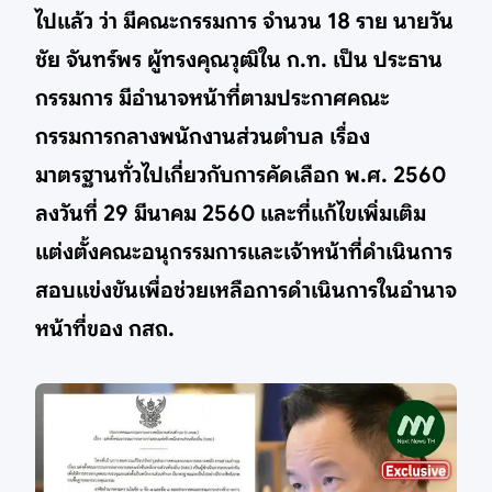
ไปแล้ว ว่า มีคณะกรรมการ จำนวน 18 ราย นายวัน
ชัย จันทร์พร ผู้ทรงคุณวุฒิใน ก.ท. เป็น ประธาน
กรรมการ มีอำนาจหน้าที่ตามประกาศคณะ
กรรมการกลางพนักงานส่วนตำบล เรื่อง
มาตรฐานทั่วไปเกี่ยวกับการคัดเลือก พ.ศ. 2560
ลงวันที่ 29 มีนาคม 2560 และที่แก้ไขเพิ่มเติม
แต่งตั้งคณะอนุกรรมการและเจ้าหน้าที่ดำเนินการ
สอบแข่งขันเพื่อช่วยเหลือการดำเนินการในอำนาจ
หน้าที่ของ กสถ.