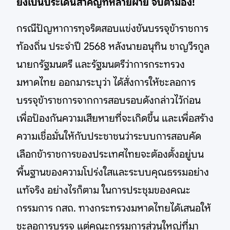
ยังเป็นประเด็นสำคัญที่หลายฝ่าย จับตามอง!
กรณีปัญหาการทุจริตสอบแข่งขันบรรจุข้าราชการ
ท้องถิ่น ประจำปี 2568 หลังนายอนุทิน ชาญวีรกูล
นายกรัฐมนตรี และรัฐมนตรีว่าการกระทรวง
มหาดไทย ออกมาระบุว่า ได้สั่งการให้ชะลอการ
บรรจุข้าราชการจากการสอบรอบดังกล่าวไว้ก่อน
เพื่อป้องกันความเสียหายที่จะเกิดขึ้น และเพื่อสร้าง
ความเชื่อมั่นให้กับประชาชนว่าระบบการสอบคัด
เลือกข้าราชการของประเทศไทยจะต้องตั้งอยู่บน
พื้นฐานของความโปร่งใสและระบบคุณธรรมอย่าง
แท้จริง อย่างไรก็ตาม ในการประชุมของคณะ
กรรมการ กสถ. ทางกระทรวงมหาดไทยได้เสนอให้
ชะลอการบรรจุ แต่คณะกรรมการส่วนใหญ่ที่มา