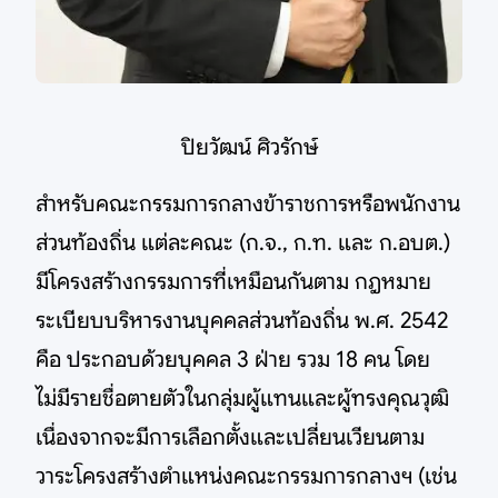
ปิยวัฒน์ ศิวรักษ์
สำหรับคณะกรรมการกลางข้าราชการหรือพนักงาน
ส่วนท้องถิ่น แต่ละคณะ (ก.จ., ก.ท. และ ก.อบต.)
มีโครงสร้างกรรมการที่เหมือนกันตาม กฎหมาย
ระเบียบบริหารงานบุคคลส่วนท้องถิ่น พ.ศ. 2542
คือ ประกอบด้วยบุคคล 3 ฝ่าย รวม 18 คน โดย
ไม่มีรายชื่อตายตัวในกลุ่มผู้แทนและผู้ทรงคุณวุฒิ
เนื่องจากจะมีการเลือกตั้งและเปลี่ยนเวียนตาม
วาระโครงสร้างตำแหน่งคณะกรรมการกลางฯ (เช่น