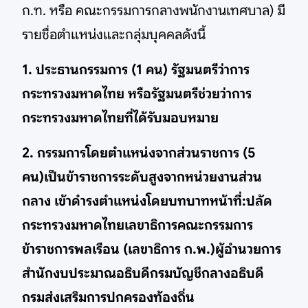
ก.ท. หรือ คณะกรรมการกลางพนักงานเทศบาล) มี
รายชื่อตำแหน่งและกลุ่มบุคคลดังนี้
1. ประธานกรรมการ (1 คน) รัฐมนตรีว่าการ
กระทรวงมหาดไทย หรือรัฐมนตรีช่วยว่าการ
กระทรวงมหาดไทยที่ได้รับมอบหมาย
2. กรรมการโดยตำแหน่งจากส่วนราชการ (5
คน)เป็นข้าราชการระดับสูงจากหน่วยงานส่วน
กลาง เข้าดำรงตำแหน่งโดยบทบาทหน้าที่:ปลัด
กระทรวงมหาดไทยเลขาธิการคณะกรรมการ
ข้าราชการพลเรือน (เลขาธิการ ก.พ.)ผู้อำนวยการ
สำนักงบประมาณอธิบดีกรมบัญชีกลางอธิบดี
กรมส่งเสริมการปกครองท้องถิ่น