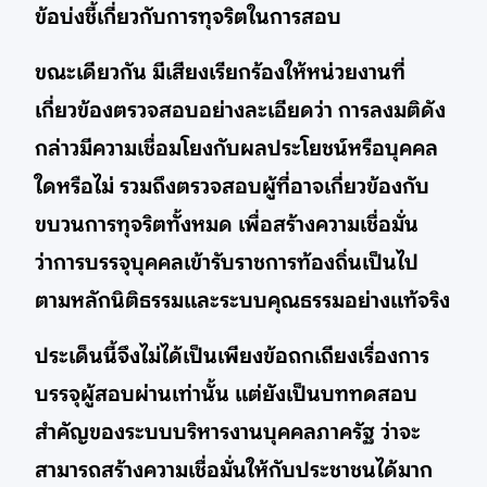
ข้อบ่งชี้เกี่ยวกับการทุจริตในการสอบ
ขณะเดียวกัน มีเสียงเรียกร้องให้หน่วยงานที่
เกี่ยวข้องตรวจสอบอย่างละเอียดว่า การลงมติดัง
กล่าวมีความเชื่อมโยงกับผลประโยชน์หรือบุคคล
ใดหรือไม่ รวมถึงตรวจสอบผู้ที่อาจเกี่ยวข้องกับ
ขบวนการทุจริตทั้งหมด เพื่อสร้างความเชื่อมั่น
ว่าการบรรจุบุคคลเข้ารับราชการท้องถิ่นเป็นไป
ตามหลักนิติธรรมและระบบคุณธรรมอย่างแท้จริง
ประเด็นนี้จึงไม่ได้เป็นเพียงข้อถกเถียงเรื่องการ
บรรจุผู้สอบผ่านเท่านั้น แต่ยังเป็นบททดสอบ
สำคัญของระบบบริหารงานบุคคลภาครัฐ ว่าจะ
สามารถสร้างความเชื่อมั่นให้กับประชาชนได้มาก