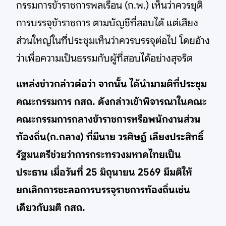
กรรมการข้าราชการพลเรือน (ก.พ.) เห็นว่าควรยุติ
การบรรจุข้าราชการ ตามบัญชีที่สอบได้ แต่เสียง
ส่วนใหญ่ในที่ประชุมเห็นว่าควรบรรจุต่อไป โดยอ้าง
ว่าเพื่อความเป็นธรรมกับผู้ที่สอบได้อย่างสุจริต
แหล่งข่าวกล่าวต่อว่า จากนั้น ได้นำมามติที่ประชุม
คณะกรรมการ กสถ. ดังกล่าวเข้าพิจารณาในคณะ
คณะกรรมการกลางข้าราชการหรือพนักงานส่วน
ท้องถิ่น(ก.กลาง) ที่มีนาย วรศิษฎ์ เลียงประสิทธิ์
รัฐมนตรีช่วยว่าการกระทรวงมหาดไทยเป็น
ประธาน เมื่อวันที่ 25 มิถุนายน 2569 มีมติให้
ยกเลิกการชะลอการบรรจุราชการท้องถิ่นเช่น
เดียวกับมติ กสถ.