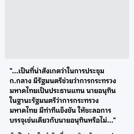
"...เป็นที่น่าสังเกตว่าในการประชุม
ก.กลาง มีรัฐมนตรีช่วยว่าการกระทรวง
มหาดไทยเป็นประธานแทน นายอนุทิน
ในฐานะรัฐมนตรีว่าการกระทรวง
มหาดไทย มีท่าทีแข็งขัน ให้ชะลอการ
บรรจุเช่นเดียวกับนายอนุทินหรือไม่..."