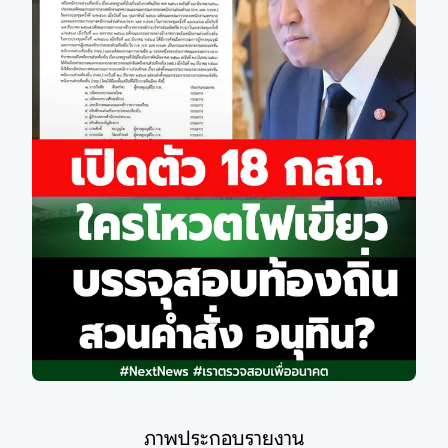
ภาพประกอบรายงาน