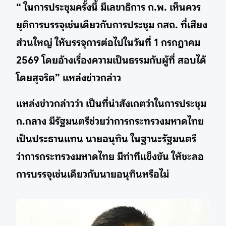
“ ในการประชุมครั้งนี้ มีเลขาธิการ ก.พ. เห็นควร
ยุติการบรรจุเช่นเดียวกับการประชุม กสถ. ที่เสียง
ส่วนใหญ่ ให้บรรจุการต่อไปในวันที่ 1 กรกฎาคม
2569 โดยอ้างเรื่องความเป็นธรรมกับผู้ที่ สอบได้
โดยสุจริต” แหล่งข่าวกล่าว
แหล่งข่าวกล่าวว่า เป็นที่น่าสังเกตว่าในการประชุม
ก.กลาง มีรัฐมนตรีช่วยว่าการกระทรวงมหาดไทย
เป็นประธานแทน นายอนุทิน ในฐานะรัฐมนตรี
ว่าการกระทรวงมหาดไทย มีท่าทีแข็งขัน ให้ชะลอ
การบรรจุเช่นเดียวกับนายอนุทินหรือไม่