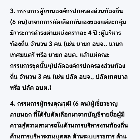
3. กรรมการผู้แทนองค์กรปกครองส่วนท้องถิ่น
(6 คน)มาจากการคัดเลือกกันเองของแต่ละกลุ่ม
มีวาระการดำรงตำแหน่งคราวละ 4 ปี :ผู้บริหาร
ท้องถิ่น จำนวน 3 คน (เช่น นายก อบจ., นายก
เทศมนตรี หรือ นายก อบต. แล้วแต่คณะ
กรรมการชุดนั้นๆ)ปลัดองค์กรปกครองส่วนท้อง
ถิ่น จำนวน 3 คน (เช่น ปลัด อบจ., ปลัดเทศบาล
หรือ ปลัด อบต.)
4. กรรมการผู้ทรงคุณวุฒิ (6 คน)ผู้เชี่ยวชาญ
ภายนอก ที่ได้รับคัดเลือกมาจากบัญชีรายชื่อผู้มี
ความรู้ความสามารถในด้านการบริหารงานท้องถิ่น
ด้านการบริหารงานบุคคล ด้านระบบราชการ ด้าน