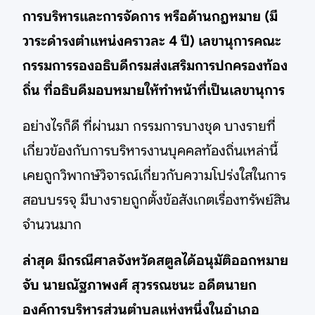
การบริหารและการจัดการ หรือด้านกฎหมาย (มี
วาระดำรงตำแหน่งคราวละ 4 ปี) เลขานุการคณะ
กรรมการรองอธิบดีกรมส่งเสริมการปกครองท้อง
ถิ่น ที่อธิบดีมอบหมายให้ทำหน้าที่เป็นเลขานุการ
อย่างไรก็ดี ที่ผ่านมา กรรมการบางชุด บางรายที่
เกี่ยวข้องกับการบริหารงานบุคคลท้องถิ่นเหล่านี้
เคยถูกวิพากษ์วิจารณ์เกี่ยวกับความโปร่งใสในการ
สอบบรรจุ มีบางรายถูกตั้งข้อสังเกตเรื่องทรัพย์สิน
จำนวนมาก
ล่าสุด มีกรณีศาลจังหวัดสตูลได้อนุมัติออกหมาย
จับ นายณัฐภาพงศ์ สุวรรณชนะ อดีตนายก
องค์การบริหารส่วนตำบลแห่งหนึ่งในอำเภอ