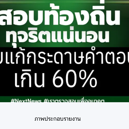
ภาพประกอบรายงาน