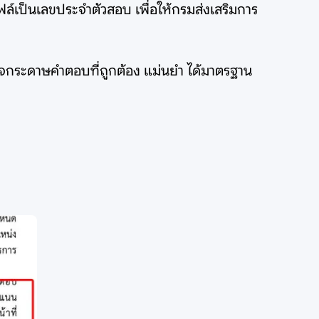
ล์เป็นเลขประจำตัวสอบ เพื่อให้กรมส่งเสริมการ
จกระดาษคำตอบที่ถูกต้อง แม่นยำ ได้มาตรฐาน