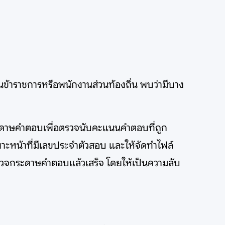
นข้าราชการหรือพนักงานส่วนท้องถิ่น พบว่ามีบาง
ะดาษคำตอบเพื่อตรวจนับคะแนนคำตอบที่ถูก
้าที่มีเลขประจำตัวสอบ และให้จัดทำไฟล์
รตรวจกระดาษคำตอบแล้วเสร็จ โดยให้เป็นความลับ