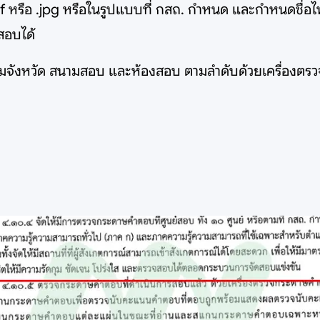
 หรือ .jpg หรือในรูปแบบที่ กสถ. กำหนด และกำหนดชื่อไฟ
สอบได้
มจังหวัด สนามสอบ และห้องสอบ ตามลำดับด้วยเครื่องตรว