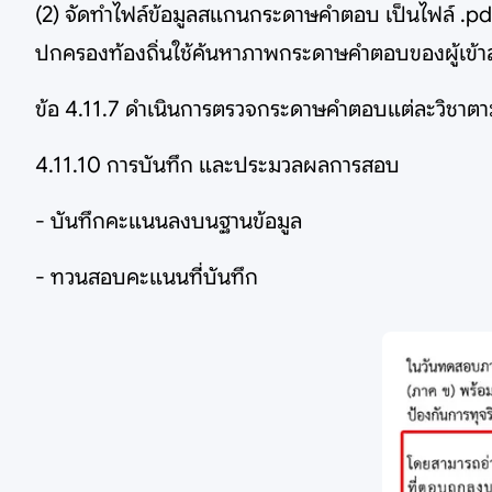
(2) จัดทำไฟล์ข้อมูลสแกนกระดาษคำตอบ เป็นไฟล์ .pdf
ปกครองท้องถิ่นใช้ค้นหาภาพกระดาษคำตอบของผู้เข้า
ข้อ 4.11.7 ดำเนินการตรวจกระดาษคำตอบแต่ละวิชาตา
4.11.10 การบันทึก และประมวลผลการสอบ
- บันทึกคะแนนลงบนฐานข้อมูล
- ทวนสอบคะแนนที่บันทึก