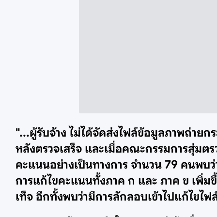
"...ผู้รับจ้าง ไม่ได้จัดส่งไฟล์ข้อมูลภาพ
หลังตรวจเสร็จ และเมื่อคณะกรรมการสุ่มต
คะแนนอย่างเป็นทางการ จำนวน 79 คนพบว่
การแก้ไขคะแนนทั้งภาค ก และ ภาค ข เพิ่มขึ
เท็จ อีกทั้งพบว่ามีการลักลอบเข้าไปแก้ไขไ