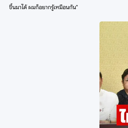
ขึ้นมาได้ ผมก็อยากรู้เหมือนกัน"