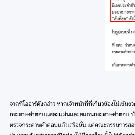
จากทีโออาร์ดังกล่าว หากเจ้าหน้าที่ที่เกี่ยวข้องไม่เ
กระดาษคำตอบแต่ละแผ่นและสแกนกระดาษคำตอบ บันทึกล
ตรวจกระดาษคำตอบแล้วเสร็จนั้น แต่คณะกรรมการสอบส