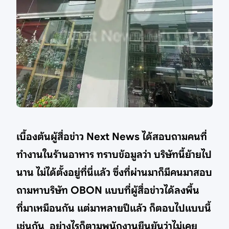
เบื้องต้นผู้สื่อข่าว Next News ได้สอบถามคนที่
ทำงานในร้านอาหาร ทราบข้อมูลว่า บริษัทนี้ย้ายไป
นาน ไม่ได้ตั้งอยู่ที่นี่แล้ว ซึ่งที่ผ่านมาก็มีคนมาสอบ
ถามหาบริษัท OBON แบบที่ผู้สื่อข่าวได้ลงพื้น
ที่มาเหมือนกัน แต่มาหลายปีแล้ว ก็ตอบไปแบบนี้
เช่นกัน อย่างไรก็ตามพนักงานยืนยันว่าไม่เคย