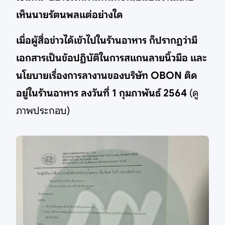
เห็นนายรัตนพลแต่อย่างใด
เมื่อผู้สื่อข่าวได้เข้าไปในร้านอาหาร ก็ปรากฏว่ามี
เอกสารเป็นข้อปฏิบัติในการสแกนลายนิ้วมือ และ
นโยบายเรื่องการลางานของบริษัท OBON ติด
อยู่ในร้านอาหาร ลงวันที่ 1 กุมภาพันธ์ 2564
(ดู
ภาพประกอบ)