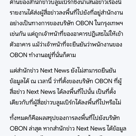
ด้านของสำนักข่าวบลูมเบิร์กซึ่งนำเสนอข่าวเรื่องนี้
รายงานได้ส่งผู้สื่อข่าวลงพื้นที่ไปยังที่อยู่สำนักงาน
อย่างเป็นทางการของบริษัท OBON ในกรุงเทพฯ
เช่นกัน แต่ถูกเจ้าหน้าที่ของอาคารปฏิเสธไม่ให้เข้า
ตัวอาคาร แม้ว่าเจ้าหน้าที่จะยืนยันว่าพนักงานของ
OBON ทำงานอยู่ที่นั่นก็ตาม
แต่สำนักข่าว Next News ยังไม่สามารถยืนยัน
ข้อมูลได้ ณ เวลานี้ ว่าที่ตั้งของบริษัท OBON ที่ผู้
สื่อข่าว Next News ได้ลงพื้นที่ไปนั้น เป็นที่ตั้ง
เดียวกับที่ผู้สื่อข่าวบลูมเบิร์กได้ลงพื้นที่ไปหรือไม่
ทั้งหมดก็คือผลสรุปของการลงพื้นที่ไปยังบริษัท
OBON ล่าสุด หากสำนักข่าว Next News ได้ข้อมูล