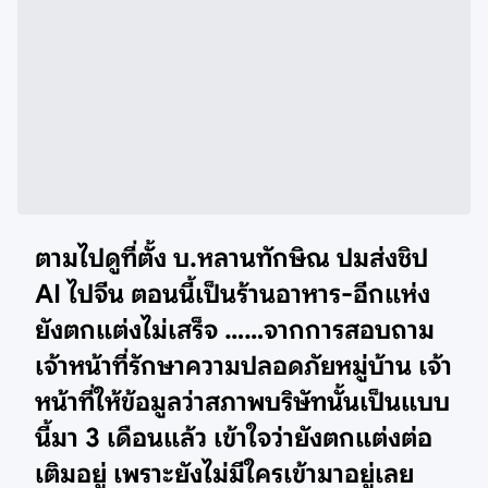
ตามไปดูที่ตั้ง บ.หลานทักษิณ ปมส่งชิป
AI ไปจีน ตอนนี้เป็นร้านอาหาร-อีกแห่ง
ยังตกแต่งไม่เสร็จ ……จากการสอบถาม
เจ้าหน้าที่รักษาความปลอดภัยหมู่บ้าน เจ้า
หน้าที่ให้ข้อมูลว่าสภาพบริษัทนั้นเป็นแบบ
นี้มา 3 เดือนแล้ว เข้าใจว่ายังตกแต่งต่อ
เติมอยู่ เพราะยังไม่มีใครเข้ามาอยู่เลย