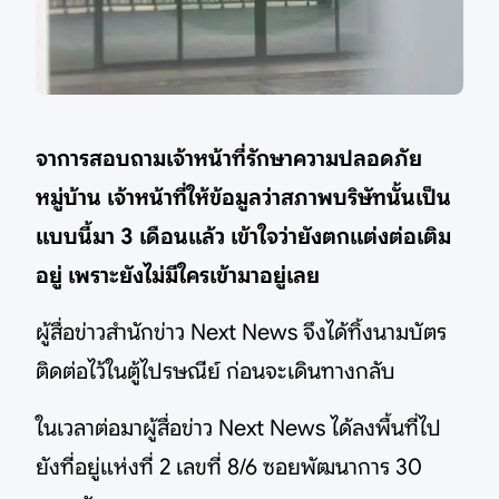
จาการสอบถามเจ้าหน้าที่รักษาความปลอดภัย
หมู่บ้าน เจ้าหน้าที่ให้ข้อมูลว่าสภาพบริษัทนั้นเป็น
แบบนี้มา 3 เดือนแล้ว เข้าใจว่ายังตกแต่งต่อเติม
อยู่ เพราะยังไม่มีใครเข้ามาอยู่เลย
ผู้สื่อข่าวสำนักข่าว Next News จึงได้ทิ้งนามบัตร
ติดต่อไว้ในตู้ไปรษณีย์ ก่อนจะเดินทางกลับ
ในเวลาต่อมาผู้สื่อข่าว Next News ได้ลงพื้นที่ไป
ยังที่อยู่แห่งที่ 2 เลขที่ 8/6 ซอยพัฒนาการ 30