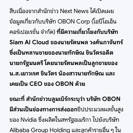
สืบเนื่องจากสำนักข่าว Next News ได้เปิดเผย
ข้อมูลเกี่ยวกับบริษัท OBON Corp (โอบีโอเอ็น
คอร์เปอเรชั่น จำกัด)
ที่มีความเกี่ยวโยงกับบริษัท
Siam AI Cloud ของนายรัตนพล วงศ์นภาจันทร์
ซึ่งเป็นหลานชายของนายทักษิณ ชินวัตรอดีต
นายกรัฐมนตรี โดยนายรัตนพลเป็นลูกชายของ
น.ส.เยาวเรศ ชินวัตร น้องสาวนายทักษิณ และ
เคยเป็น CEO ของ OBON ด้วย
ขณะที่ สำนักข่าวบลูมเบิร์กระบุว่า บริษัท OBON
มีส่วนเป็นช่องทางการส่งออก
ชิปประมวลผลขั้นสูง
ของ Nvidia ซึ่งผลิตในสหรัฐอเมริกา ไปยังบริษัท
Alibaba Group Holding และลูกค้ารายอื่น ๆ ใน