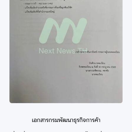
เอกสารกรมพัฒนาธุรกิจการค้า