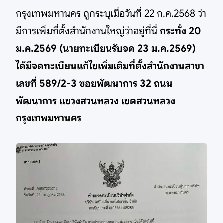
กรุงเทพมหานคร ถูกระบุเมื่อวันที่ 22 ก.ค.2568 ว่า
มีการเพิ่มที่ตั้งสำนักงานใหญ่ว่าอยู่ที่นี่
กระทั่ง 20
ม.ค.2569 (นายทะเบียนรับจด 23 ม.ค.2569)
ได้มีจดทะเบียนแก้ไขเพิ่มเติมที่ตั้งสำนักงานสาขา
เลขที่ 589/2-3 ซอยพัฒนาการ 32 ถนน
พัฒนาการ แขวงสวนหลวง เขตสวนหลวง
กรุงเทพมหานคร