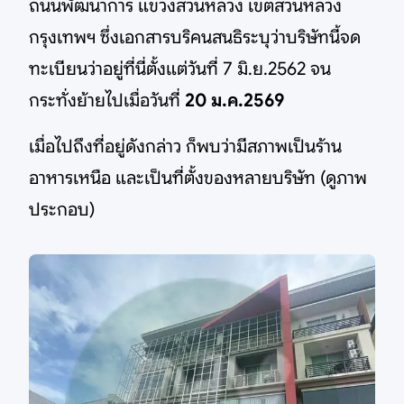
ถนนพัฒนาการ แขวงสวนหลวง เขตสวนหลวง
กรุงเทพฯ ซึ่งเอกสารบริคนสนธิระบุว่าบริษัทนี้จด
ทะเบียนว่าอยู่ที่นี่ตั้งแต่วันที่ 7 มิ.ย.2562 จน
กระทั่งย้ายไปเมื่อวันที่
20 ม.ค.2569
เมื่อไปถึงที่อยู่ดังกล่าว ก็พบว่ามีสภาพเป็นร้าน
อาหารเหนือ และเป็นที่ตั้งของหลายบริษัท (ดูภาพ
ประกอบ)