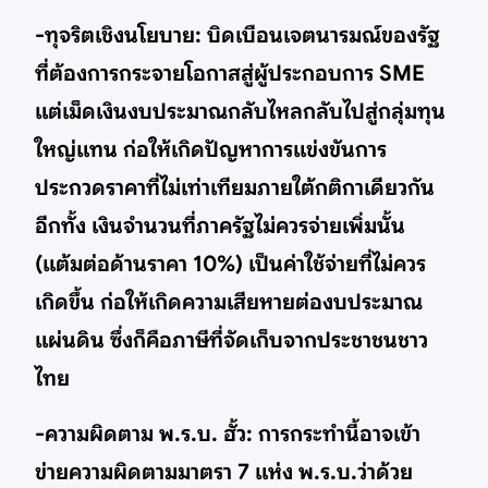
-ทุจริตเชิงนโยบาย: บิดเบือนเจตนารมณ์ของรัฐ
ที่ต้องการกระจายโอกาสสู่ผู้ประกอบการ SME
แต่เม็ดเงินงบประมาณกลับไหลกลับไปสู่กลุ่มทุน
ใหญ่แทน ก่อให้เกิดปัญหาการแข่งขันการ
ประกวดราคาที่ไม่เท่าเทียมภายใต้กติกาเดียวกัน
อีกทั้ง เงินจำนวนที่ภาครัฐไม่ควรจ่ายเพิ่มนั้น
(แต้มต่อด้านราคา 10%) เป็นค่าใช้จ่ายที่ไม่ควร
เกิดขึ้น ก่อให้เกิดความเสียหายต่องบประมาณ
แผ่นดิน ซึ่งก็คือภาษีที่จัดเก็บจากประชาชนชาว
ไทย
-ความผิดตาม พ.ร.บ. ฮั้ว: การกระทำนี้อาจเข้า
ข่ายความผิดตามมาตรา 7 แห่ง พ.ร.บ.ว่าด้วย