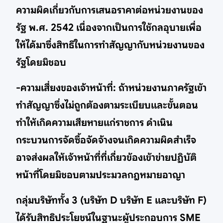
ความผิดเกี่ยวกับการเสนอราคาต่อหน่วยงานของ
รัฐ พ.ศ. 2542 เนื่องจากเป็นการใช้กลอุบายเพื่อ
ให้ได้มาซึ่งสิทธิในการทำสัญญากับหน่วยงานของ
รัฐโดยมิชอบ
-ความเสี่ยงของเจ้าหน้าที่: ถ้าหน่วยงานภาครัฐเข้า
ทำสัญญาซึ่งไม่ถูกต้องตามระเบียบและขั้นตอน
ทำให้เกิดความเสียหายแก่ราชการ ดำเนิน
กระบวนการจัดซื้อจัดจ้างจนเกิดความผิดสำเร็จ
อาจส่งผลให้เจ้าหน้าที่ที่เกี่ยวข้องเข้าข่ายปฏิบัติ
หน้าที่โดยมิชอบตามประมวลกฎหมายอาญา
กลุ่มบริษัททั้ง 3 (บริษัท D บริษัท E และบริษัท F)
ได้รับสิทธิประโยชน์ในฐานะผู้ประกอบการ SME