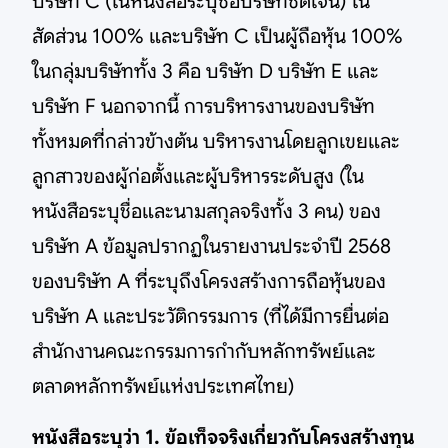
บริษัท C (ในหนังสือระบุชื่อบริษัทชัดเจน) ใน
สัดส่วน 100% และบริษัท C เป็นผู้ถือหุ้น 100%
ในกลุ่มบริษัททั้ง 3 คือ บริษัท D บริษัท E และ
บริษัท F นอกจากนี้ การบริหารงานของบริษัท
ทั้งหมดที่กล่าวข้างต้น บริหารงานโดยลูกเขยและ
ลูกสาวของผู้ก่อตั้งและผู้บริหารระดับสูง (ใน
หนังสือระบุชื่อและนามสกุลจริงทั้ง 3 คน) ของ
บริษัท A ข้อมูลปรากฏในรายงานประจำปี 2568
ของบริษัท A ที่ระบุถึงโครงสร้างการถือหุ้นของ
บริษัท A และประวัติกรรมการ (ที่ได้มีการยื่นต่อ
สำนักงานคณะกรรมการกำกับหลักทรัพย์และ
ตลาดหลักทรัพย์แห่งประเทศไทย)
หนังสือระบุว่า 1. ข้อเท็จจริงเกี่ยวกับโครงสร้างทุน