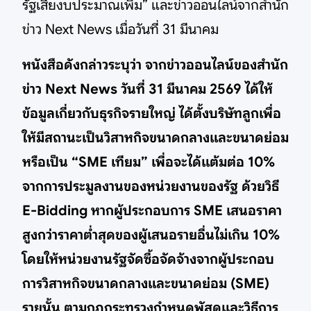
รัฐเสียงบประมาณเพิ่ม” และข่าวออนไลน์จากสำนัก
ข่าว Next News เมื่อวันที่ 31 มีนาคม
หนังสือดังกล่าวระบุว่า จากข่าวออนไลน์ของสำนัก
ข่าว Next News วันที่ 31 มีนาคม 2569 ได้ให้
ข้อมูลเกี่ยวกับธุรกิจรายใหญ่ ได้ตั้งบริษัทลูกเพื่อ
ให้มีสถานะเป็นวิสาหกิจขนาดกลางและขนาดย่อม
หรือเป็น “SME เทียม” เพื่อจะได้แต้มต่อ 10%
จากการประมูลงานของหน่วยงานของรัฐ ด้วยวิธี
E-Bidding หากผู้ประกอบการ SME เสนอราคา
สูงกว่าราคาต่ำสุดของผู้เสนอรายอื่นไม่เกิน 10%
โดยให้หน่วยงานรัฐจัดซื้อจัดจ้างจากผู้ประกอบ
การวิสาหกิจขนาดกลางและขนาดย่อม (SME)
รายนั้น ตามกฎกระทรวงกำหนดพัสดุและวิธีการ