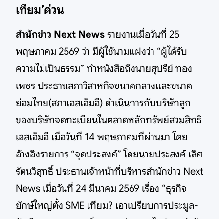
เทียม’ด่วน
สำนักข่าว Next News
รายงานเมื่อวันที่ 25
พฤษภาคม 2569 ว่า มีผู้ใช้นามแฝงว่า “ผู้ได้รับ
ความไม่เป็นธรรม” ทำหนังสือถึงนายสุปรีย์ ทอง
เพชร ประธานสภาวิสาหกิจขนาดกลางและขนาด
ย่อมไทย(สภาเอสเอ็มอี) ดำเนินการกับบริษัทลูก
ของบริษัทจดทะเบียนในตลาดหลักทรัพย์สวมสิทธิ
เอสเอ็มอี เมื่อวันที่ 14 พฤษภาคมที่ผ่านมา โดย
อ้างอิงรายการ “จุดประสงค์” โดยนายประสงค์ เลิศ
รัตนวิสุทธิ์ ประธานเจ้าหน้าที่บริหารสำนักข่าว Next
News เมื่อวันที่ 24 มีนาคม 2569 เรื่อง “ธุรกิจ
ยักษ์ใหญ่ตั้ง SME เทียม? เอาเปรียบการประมูล-