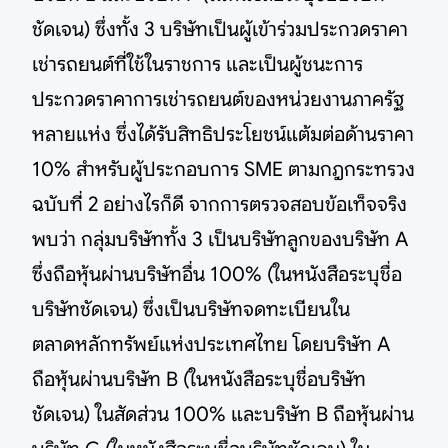
ชัดเจน) ซึ่งทั้ง 3 บริษัทเป็นผู้เข้าร่วมประกวดราคา
เช่ารถยนต์ที่ใช้ในราชการ และเป็นผู้ชนะการ
ประกวดราคาการเช่ารถยนต์ของหน่วยงานภาครัฐ
หลายแห่ง ซึ่งได้รับสิทธิประโยชน์แต้มต่อด้านราคา
10% สำหรับผู้ประกอบการ SME ตามกฎกระทรวง
ฉบับที่ 2 อย่างไรก็ดี จากการตรวจสอบข้อเท็จจริง
พบว่า กลุ่มบริษัททั้ง 3 เป็นบริษัทลูกของบริษัท A
ซึ่งถือหุ้นผ่านบริษัทอื่น 100% (ในหนังสือระบุชื่อ
บริษัทชัดเจน) ซึ่งเป็นบริษัทจดทะเบียนใน
ตลาดหลักทรัพย์แห่งประเทศไทย โดยบริษัท A
ถือหุ้นผ่านบริษัท B (ในหนังสือระบุชื่อบริษัท
ชัดเจน) ในสัดส่วน 100% และบริษัท B ถือหุ้นผ่าน