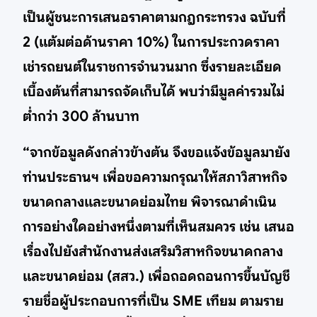
เป็นผู้ชนะการเสนอราคาตามกฎกระทรวง ฉบับที่
2 (แต้มต่อด้านราคา 10%) ในการประกวดราคา
เช่ารถยนต์ในราชการจำนวนมาก ซึ่งรายละเอียด
เบื้องต้นที่สามารถจัดเก็บได้ พบว่ามีมูลค่ารวมไม่
ต่ำกว่า 300 ล้านบาท
“จากข้อมูลดังกล่าวข้างต้น จึงขอแจ้งข้อมูลมายัง
ท่านประธานฯ เพื่อขอความกรุณาให้สภาวิสาหกิจ
ขนาดกลางและขนาดย่อมไทย พิจารณาดำเนิน
การอย่างใดอย่างหนึ่งตามที่เห็นสมควร เช่น เสนอ
เรื่องไปยังสำนักงานส่งเสริมวิสาหกิจขนาดกลาง
และขนาดย่อม (สสว.) เพื่อถอดถอนการขึ้นบัญชี
รายชื่อผู้ประกอบการที่เป็น SME เทียม ตามราย