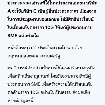
ประกวดราคาเช่ารถที่ใช้ในหน่วยงานเอกชน บริษัท
A จะใช้บริษัท C เป็นผู้ยื่นประกวดราคา เนื่องจาก
ในการประมูลงานของเอกชน ไม่มีสิทธิประโยชน์
ในเรื่องแต้มต่อราคา 10% ให้แก่ผู้ประกอบการ
SME แต่อย่างใด
หนังสือระบุว่า 2. ประเด็นความไม่ชอบด้วย
กฎหมายและผลกระทบต่อรัฐ
พฤติการณ์ดังกล่าวเป็นการใช้โครงสร้างทางธุรกิจ
เพื่อหลีกเลี่ยงกฎเกณฑ์ โดยมีเจตนาสวมสิทธิผู้
ประกอบการ SME เพื่อสร้างความได้เปรียบแต้ม
ต่อด้านราคา 10% อย่างไม่เป็นธรรม ส่งผลเสีย
หายต่อรัฐดังนี้