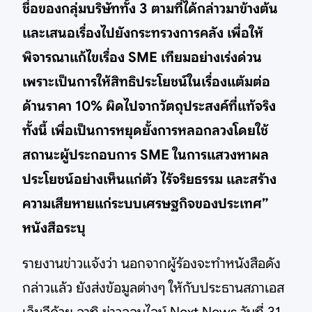
ชื่อของกลุ่มบริษัททั้ง 3 ตามที่ได้กล่าวมาข้างต้น
และเสนอเรื่องไปยังกระทรวงการคลัง เพื่อให้
พิจารณาแก้ไขเรื่อง SME เทียมอย่างเร่งด่วน
เพราะเป็นการให้สิทธิประโยชน์ในเรื่องแต้มต่อ
ด้านราคา 10% ผิดไปจากวัตถุประสงค์ที่แท้จริง
ทั้งนี้ เพื่อเป็นการหยุดยั้งการหลอกลวงโดยใช้
สถานะผู้ประกอบการ SME ในการแสวงหาผล
ประโยชน์อย่างเห็นแก่ตัว ไร้จริยธรรม และสร้าง
ความเสียหายแก่ระบบเศรษฐกิจของประเทศ”
หนังสือระบุ
รายงานข่าวแจ้งว่า นอกจากผู้ร้องจะทำหนังสือดัง
กล่าวแล้ว ยังส่งข้อมูลต่างๆ ให้กับประธานสภาเอส