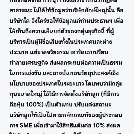
สาธารณะ ไม่ได้ให้ข้อมูลว่าบริษัทยักษ์ใหญ่นั้น คือ
บริษัทใด จึงใคร่ขอให้ข้อมูลแก่ท่านประธานฯ เพื่อ
ให้เห็นถึงความเห็นแก่ตัวของกลุ่มธุรกิจนี้ ที่ผู้
บริหารเป็นผู้มีชื่อเสียงทั้งในประเทศและต่าง
ประเทศ แต่ขาดจริยธรรม เอารัดเอาเปรียบ
ทำลายเศรษฐกิจ ส่งผลกระทบต่อความเป็นธรรม
ในการแข่งขัน และอาจบั่นทอนวัตถุประสงค์เชิง
นโยบายของประเทศในระยะยาว โดยพบว่ามีกลุ่ม
ทุนขนาดใหญ่ ใช้วิธีการจัดตั้งบริษัทลูก (ที่มีการ
ถือหุ้น 100%) เป็นตัวแทน ปรับแต่งสถานะ
บริษัทลูกให้เป็นไปตามหลักเกณฑ์ของผู้ประกอบ
การ SME เพื่อเข้ามาใช้สิทธิแต้มต่อ 10% ส่งผล