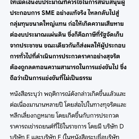
ให้เม็ดเงินงบประมาณที่ควรใช้ในการสนับสนุนผู้
ประกอบการ SME อย่างแท้จริง ไหลกลับไปสู่
กลุ่มทุนขนาดใหญ่แทน ก่อให้เกิดความเสียหาย
ต่องบประมาณแผ่นดิน ซึ่งก็คือภาษีที่รัฐจัดเก็บ
จากประชาชน ขณะเดียวกันก็ส่งผลให้ผู้ประกอบ
การทั่วไปที่ดำเนินการประกวดราคาอย่างสุจริต
ต้องถูกลดทอนความสามารถในการแข่งขันไป ซึ่ง
ถือว่าเป็นการแข่งขันที่ไม่เป็นธรรม
หนังสือระบุว่า พฤติการณ์ดังกล่าวเกิดขึ้นแล้วและ
ต่อเนื่องมานานหลายปี โดยส่อไปในทางทุจริตและ
หลีกเลี่ยงกฎหมาย โดยเกิดขึ้นกับการประกวด
ราคารถเช่ารถยนต์ที่ใช้ในราชการ โดยมี บริษัท D
บริษัท E และบริษัท F (ในหนังสือระบุชื่อบริษัท