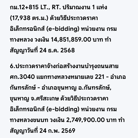
กม.12+815 LT., RT. ปริมาณงาน 1 แห่ง
(17,938 ตร.ม.) ด้วยวิธีประกวดราคา
อิเล็กทรอนิกส์ (e-bidding) หน่วยงาน กรม
ทางหลวง วงเงิน 14,851,859.00 บาท ทำ
สัญญาวันที่ 24 ธ.ค. 2568
6.ประกวดราคาจ้างก่อสร้างงานบำรุงถนนสาย
ศก.3040 แยกทางหลวงหมายเลข 221 - อำเภอ
กันทรลักษ์ - อำเภอขุนหาญ อ.กันทรลักษ์,
ขุนหาญ จ.ศรีสะเกษ ด้วยวิธีประกวดราคา
อิเล็กทรอนิกส์ (e-bidding) หน่วยงาน กรม
ทางหลวงชนบท วงเงิน 2,749,900.00 บาท ทำ
สัญญาวันที่ 24 ก.พ. 2569