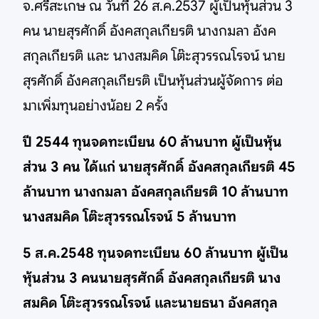
จ.ศรีสะเกษ ณ วันที่ 26 ส.ค.2537 ผู้เป็นหุ้นส่วน 3
คน นายสุรศักดิ์ อังคสกุลเกียรติ นางกมลา อังค
สกุลเกียรติ และ นางสมคิด โต๊ะสุวรรณโรจน์ นาย
สุรศักดิ์ อังคสกุลเกียรติ เป็นหุ้นส่วนผู้จัดการ ต่อ
มาเพิ่มทุนอย่างน้อย 2 ครั้ง
ปี 2544 ทุนจดทะเบียน 60 ล้านบาท ผู้เป็นหุ้น
ส่วน 3 คน ได้แก่ นายสุรศักดิ์ อังคสกุลเกียรติ 45
ล้านบาท นางกมลา อังคสกุลเกียรติ 10 ล้านบาท
นางสมคิด โต๊ะสุวรรณโรจน์ 5 ล้านบาท
5 ส.ค.2548 ทุนจดทะเบียน 60 ล้านบาท ผู้เป็น
หุ้นส่วน 3 คนนายสุรศักดิ์ อังคสกุลเกียรติ นาง
สมคิด โต๊ะสุวรรณโรจน์ และนายธนา อังคสกุล