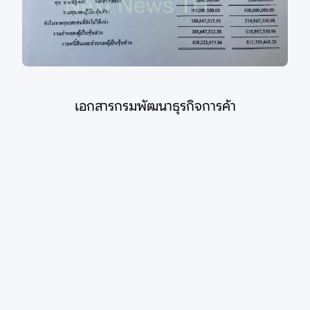
เอกสารกรมพัฒนาธุรกิจการค้า