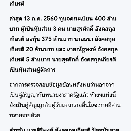
เกียรติ
ล่าสุด 13 ก.ค. 2560 ทุนจดทะเบียน 400 ล้าน
บาท ผู้เป็นหุ้นส่วน 3 คน นายสุรศักดิ์ อังคสกุล
เกียรติ ลงหุ้น 375 ล้านบาท นายธนา อังคสกุล
เกียรติ 20 ล้านบาท และ นายณัฐพงษ์ อังคสกุล
เกียรติ 5 ล้านบาท นายสุรศักดิ์ อังคสกุลเกียรติ
เป็นหุ้นส่วนผู้จัดการ
จากการตรวจสอบข้อมูลย้อนหลังพบว่านอกจาก
เป็นคู่สัญญากับหน่วยงาภาครัฐแล้ว ห้างฯแห่งนี้
ยังเป็นคู่สัญญากับผู้รับเหมารายอื่นในจ.ภาคอีสาน
หลายรายด้วย
สำหรับ นายสิริพงศ์ อังคสกุลเกียรติ ปัจจุบันอายุ