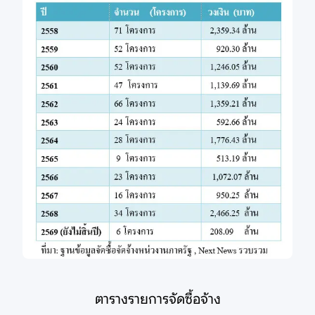
ตารางรายการจัดซื้อจ้าง