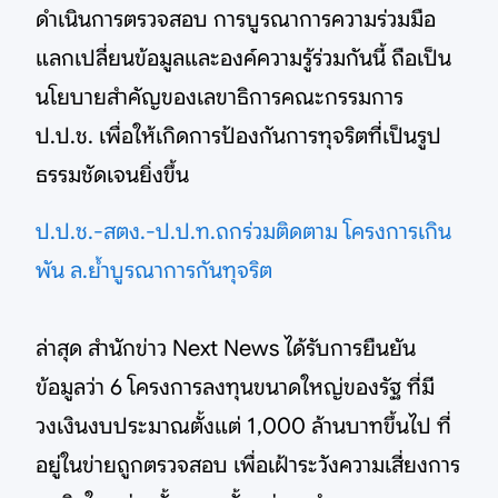
ดำเนินการตรวจสอบ การบูรณาการความร่วมมือ
แลกเปลี่ยนข้อมูลและองค์ความรู้ร่วมกันนี้ ถือเป็น
นโยบายสำคัญของเลขาธิการคณะกรรมการ
ป.ป.ช. เพื่อให้เกิดการป้องกันการทุจริตที่เป็นรูป
ธรรมชัดเจนยิ่งขึ้น
ป.ป.ช.-สตง.-ป.ป.ท.ถกร่วมติดตาม โครงการเกิน
พัน ล.ย้ำบูรณาการกันทุจริต
ล่าสุด สำนักข่าว Next News ได้รับการยืนยัน
ข้อมูลว่า 6 โครงการลงทุนขนาดใหญ่ของรัฐ ที่มี
วงเงินงบประมาณตั้งแต่ 1,000 ล้านบาทขึ้นไป ที่
อยู่ในข่ายถูกตรวจสอบ เพื่อเฝ้าระวังความเสี่ยงการ