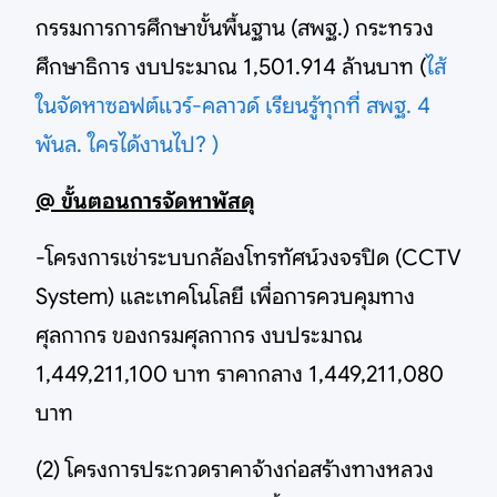
กรรมการการศึกษาขั้นพื้นฐาน (สพฐ.) กระทรวง
ศึกษาธิการ งบประมาณ 1,501.914 ล้านบาท (
ไส้
ในจัดหาซอฟต์แวร์-คลาวด์ เรียนรู้ทุกที่ สพฐ. 4
พันล. ใครได้งานไป? )
@ ขั้นตอนการจัดหาพัสดุ
-โครงการเช่าระบบกล้องโทรทัศน์วงจรปิด (CCTV
System) และเทคโนโลยี เพื่อการควบคุมทาง
ศุลกากร ของกรมศุลกากร งบประมาณ
1,449,211,100 บาท ราคากลาง 1,449,211,080
บาท
(2) โครงการประกวดราคาจ้างก่อสร้างทางหลวง