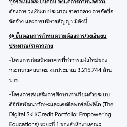
ทุจริตในแต่ละขั้นตอน ตั้งแต่การกำหนดความ
ต้องการ วงเงินงบประมาณ ราคากลาง การจัดซื้อ
จัดจ้าง และการบริหารสัญญา มีดังนี้
@ ขั้นตอนการกำหนดวามต้องการ/วงเงินงบ
ประมาณ/ราคากลาง
-โครงการก่อสร้างอาคารที่ทำการแห่งใหม่ของ
กระทรวงคมนาคม งบประมาณ 3,215.744 ล้าน
บาท
-โครงการส่งเสริมการศึกษาเท่าเทียมด้วยระบบ
ดิจิทัลพัฒนาทักษะและเครดิตพอร์ตโฟลิโอ (The
Digital Skill/Credit Portfolio: Empowering
Educations) ระยะที่ 1 ของสำนักงานคณะ