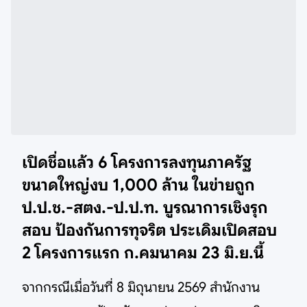
เปิดชื่อแล้ว 6 โครงการลงทุนภาครัฐ
ขนาดใหญ่งบ 1,000 ล้าน ในข่ายถูก
ป.ป.ช.-สตง.-ป.ป.ท. บูรณาการเชิงรุก
สอบ ป้องกันการทุจริต ประเดิมเปิดสอบ
2 โครงการแรก ก.คมนาคม 23 มิ.ย.นี้
จากกรณีเมื่อวันที่ 8 มิถุนายน 2569 สำนักงาน