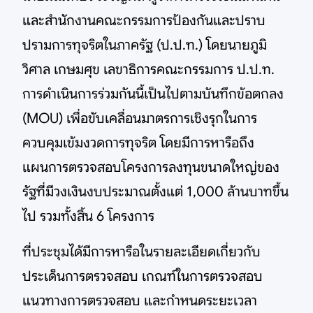
และสำนักงานคณะกรรมการป้องกันและปราบ
ปรามการทุจริตในภาครัฐ (ป.ป.ท.) โดยนายภูมิ
วิศาล เกษมศุข เลขาธิการคณะกรรมการ ป.ป.ท.
การดำเนินการร่วมกันนี้เป็นไปตามบันทึกข้อตกลง
(MOU) เพื่อขับเคลื่อนมาตรการเชิงรุกในการ
ควบคุมเข้มงวดการทุจริต โดยมีการหารือถึง
แผนการตรวจสอบโครงการลงทุนขนาดใหญ่ของ
รัฐที่มีวงเงินงบประมาณตั้งแต่ 1,000 ล้านบาทขึ้น
ไป รวมทั้งสิ้น 6 โครงการ
ที่ประชุมได้มีการหารือในรายละเอียดเกี่ยวกับ
ประเด็นการตรวจสอบ เกณฑ์ในการตรวจสอบ
แนวทางการตรวจสอบ และกำหนดระยะเวลา