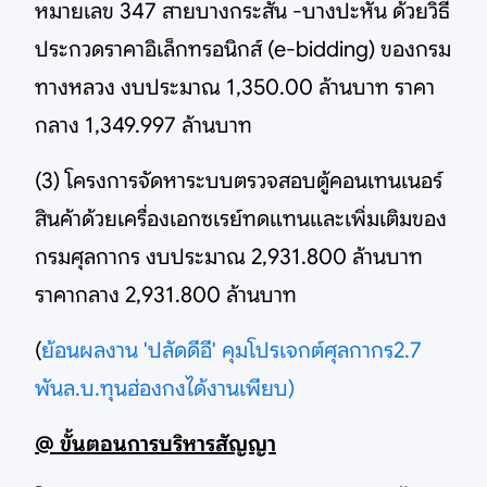
หมายเลข 347 สายบางกระสั้น -บางปะหัน ด้วยวิธี
ประกวดราคาอิเล็กทรอนิกส์ (e-bidding) ของกรม
ทางหลวง งบประมาณ 1,350.00 ล้านบาท ราคา
กลาง 1,349.997 ล้านบาท
(3) โครงการจัดหาระบบตรวจสอบตู้คอนเทนเนอร์
สินค้าด้วยเครื่องเอกซเรย์ทดแทนและเพิ่มเติมของ
กรมศุลกากร งบประมาณ 2,931.800 ล้านบาท
ราคากลาง 2,931.800 ล้านบาท
(
ย้อนผลงาน 'ปลัดดีอี' คุมโปรเจกต์ศุลกากร2.7
พันล.บ.ทุนฮ่องกงได้งานเพียบ)
@ ขั้นตอนการบริหารสัญญา