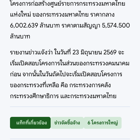
โครงการก่อสร้างศูนย์ราชการกระทรวงมหาดไทย
แห่งใหม่ ของกระทรวงมหาดไทย ราคากลาง
6,002.639 ล้านบาท ราคาตามสัญญา 5,574.500
ล้านบาท
รายงานข่าวแจ้งว่า ในวันที่ 23 มิถุนายน 2569 จะ
เริ่มเปิดสอบโครงการในส่วนของกระทรวงคมนาคม
ก่อน จากนั้นในวันถัดไปจะเริ่มเปิดสอบโครงการ
ของกระทรวงที่เหลือ คือ กระทรวงการคลัง
กระทรวงศึกษาธิการ และกระทรวงมหาดไทย
แท็กที่เกี่ยวข้อง
ข่าวจัดซื้อจ้าง
6 โครงการใหญ่