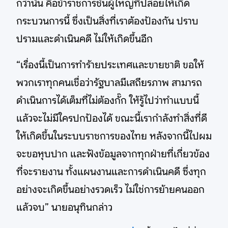
กว่านั้น คือข้าราชการชั้นผู้ใหญ่ที่ปล่อยให้เกิด
กระบวนการนี้ ซึ่งเป็นสิ่งที่เราต้องป้องกัน ปราบ
ปรามและดำเนินคดี ไม่ให้เกิดขึ้นอีก
“เรื่องนี้เป็นการทำร้ายประเทศและขายชาติ ขอให้
พวกเราทุกคนเชื่อว่ารัฐบาลมีเสถียรภาพ สามารถ
ดำเนินการได้เต็มที่ไม่ต้องกั๊ก ให้รู้ไปว่าทำแบบนี้
แล้วจะไม่มีใครปกป้องได้ ขณะนี้เรากำลังทำสิ่งที่ดี
ให้เกิดขึ้นในระบบราชการของไทย หลังจากนี้ไปผม
จะขอหุบปาก และฟังข้อมูลจากทุกฝ่ายที่เกี่ยวข้อง
ที่จะรายงาน ทั้งแผนงานและการดำเนินคดี ซึ่งทุก
อย่างจะเกิดขึ้นอย่างรวดเร็ว ไม่ใช่การย้ายคนออก
แล้วจบ” นายอนุทินกล่าว