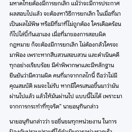
มหาดไทยต้องมีการยกเลิก แม้ว่าจะมีการประกาศ
ผลสอบไปแล้ว จะต้องหาวิธีการยกเลิก ในเมื่อที่มา
เป็นผลไม้พิษ หรือมีที่มาที่ไม่ถูกต้อง ใครเดือดร้อน
ก็ไปไล่บี้กันเอาเอง เมื่อที่มาของการสอบผิด
กฎหมาย ก็จะต้องมีการยกเลิก ไม่ต้องกลัวใครจะ
มาฟ้อง เพราะหากสืบสวนสอบสวน และดำเนินคดี
ทุกอย่างเรียบร้อย มีคำพิพากษาและมีหลักฐาน
ยืนยันว่ามีความผิด คนที่มาจากกลไกนี้ ถือว่าไม่มี
คุณสมบัติ ผมจะไม่รับ หากมีใครเสนอขึ้นมาว่ามัน
ผ่านไปแล้ว แล้วให้มันผ่านไป แบบนี้ไม่ได้ เพราะมา
จากการกระทำที่ทุจริต” นายอนุทินกล่าว
นายอนุทินกล่าวว่า ขอชื่นชมทุกหน่วยงาน ในการ
ป้องกันปราบปรามที่ได้ดำเนินการอย่างรวดเร็ว