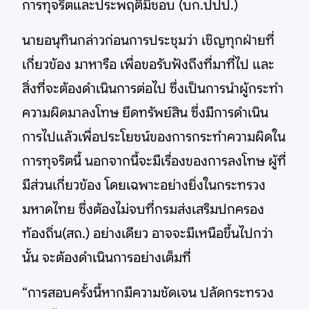
การทุจริตและประพฤติมิชอบ (บก.ปปป.)
นายอนุทินกล่าวก่อนการประชุมว่า เชิญทุกฝ่ายที่
เกี่ยวข้อง มาหารือ เพื่อขอรับฟังถึงที่มาที่ไป และ
สิ่งที่จะต้องดำเนินการต่อไป ซึ่งเป็นการนำผู้กระทำ
ความผิดมาลงโทษ ยึดทรัพย์สิน ซึ่งมีการดำเนิน
การไปแล้วเพื่อประโยชน์ของการกระทำความผิดใน
การทุจริตนี้ นอกจากนี้จะมีเรื่องของการลงโทษ ผู้ที่
มีส่วนเกี่ยวข้อง โดยเฉพาะอย่างยิ่งในกระทรวง
มหาดไทย ซึ่งต้องไม่จบที่กรมส่งเสริมปกครอง
ท้องถิ่น(สถ.) อย่างเดียว อาจจะมีเหนือขึ้นไปกว่า
นั้น จะต้องดำเนินการอย่างเต็มที่
“การสอบครั้งนี้หากมีความชัดเจน ปลัดกระทรวง