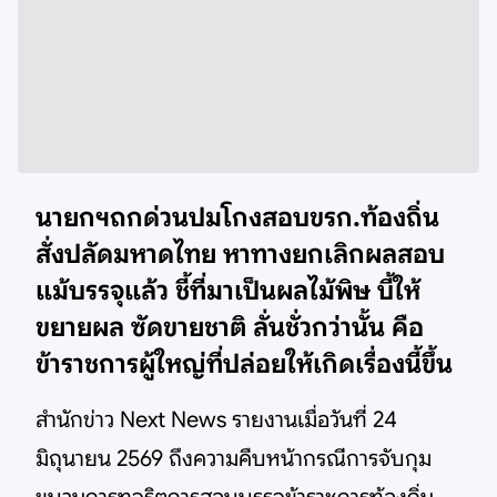
นายกฯถกด่วนปมโกงสอบขรก.ท้องถิ่น
สั่งปลัดมหาดไทย หาทางยกเลิกผลสอบ
แม้บรรจุแล้ว ชี้ที่มาเป็นผลไม้พิษ บี้ให้
ขยายผล ซัดขายชาติ ลั่นชั่วกว่านั้น คือ
ข้าราชการผู้ใหญ่ที่ปล่อยให้เกิดเรื่องนี้ขึ้น
สำนักข่าว Next News รายงานเมื่อวันที่ 24
มิถุนายน 2569 ถึงความคืบหน้ากรณีการจับกุม