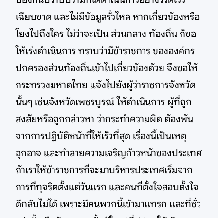
เฉียบขาด และไม่มีข้อมูลรั่วไหล หากเกี่ยวข้องหรือ
โยงไปถึงใคร ไม่ว่าจะเป็น ส่วนกลาง ท้องถิ่น ก็ขอ
ให้เร่งดำเนินการ ทราบว่ามีข้าราชการ ขององค์กร
ปกครองส่วนท้องถิ่นเข้าไปเกี่ยวข้องด้วย จึงขอให้
กระทรวงมหาดไทย แจ้งไปยังผู้ว่าราชการจังหวัด
นั้นๆ เช่นจังหวัดเพชรบูรณ์ ให้ดำเนินการ ผู้ที่ถูก
สงสัยหรือถูกกล่าวหา ว่ากระทำความผิด ต้องพ้น
จากการปฏิบัติหน้าที่ให้เร็วที่สุด เรื่องนี้เป็นเหตุ
อุกอาจ และทำลายความเจริญก้าวหน้าของประเทศ
ถ้าเราให้ข้าราชการที่จะมาบริหารประเทศเริ่มจาก
การที่ทุจริตตั้งแต่วันแรก และคนที่ตั้งใจสอบตั้งใจ
ดีกลับไม่ได้ เพราะมีคนพวกนี้เข้ามาแทรก และที่ชั่ว