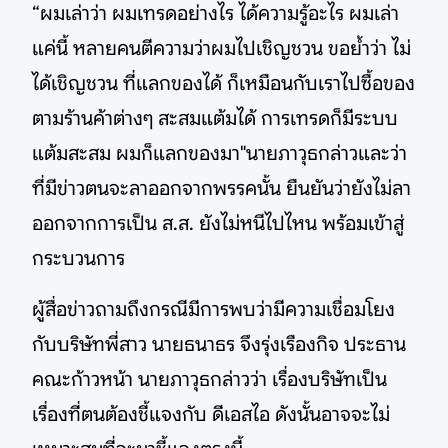
“ผมเล่าว่า ผมเทรดอย่างไร ได้ความรู้อะไร ผมเล่า
แค่นี้ หลายคนตีความว่าผมไปเชิญชวน ขอย้ำว่า ไม่
ได้เชิญชวน ที่แลกของได้ ก็เหมือนกับเราไปซื้อของ
ตามร้านค้าต่างๆ สะสมแต้มได้ การเทรดก็มีระบบ
แต้มสะสม ผมก็แลกของมา"นายภาวุธกล่าวและว่า
ที่มีข่าวตนจะลาออกจากพรรคนั้น ยืนยันว่ายังไม่ลา
ออกจากการเป็น ส.ส. ยังไม่หนีไปไหน พร้อมเข้าสู่
กระบวนการ
ผู้สื่อข่าวถามถึงกรณีมีการพบว่ามีความเชื่อมโยง
กับบริษัทพี่สาว นายธนาธร จึงรุ่งเรืองกิจ ประธาน
คณะก้าวหน้า นายภาวุธกล่าวว่า เรื่องบริษัทเป็น
เรื่องที่ตนต้องชี้แจงกับ ดีเอสไอ ดังนั้นอาจจะไม่