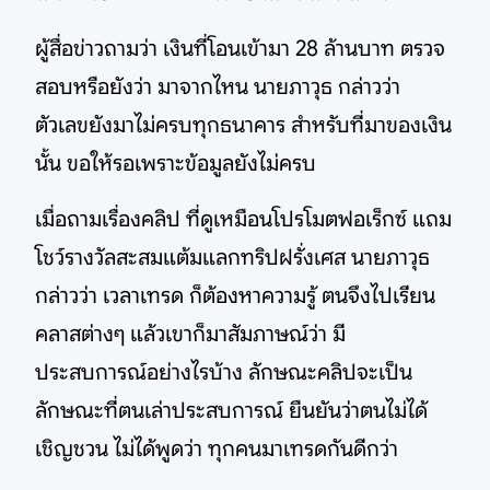
ผู้สื่อข่าวถามว่า เงินที่โอนเข้ามา 28 ล้านบาท ตรวจ
สอบหรือยังว่า มาจากไหน นายภาวุธ กล่าวว่า
ตัวเลขยังมาไม่ครบทุกธนาคาร สำหรับที่มาของเงิน
นั้น ขอให้รอเพราะข้อมูลยังไม่ครบ
เมื่อถามเรื่องคลิป ที่ดูเหมือนโปรโมตฟอเร็กซ์ แถม
โชว์รางวัลสะสมแต้มแลกทริปฝรั่งเศส นายภาวุธ
กล่าวว่า เวลาเทรด ก็ต้องหาความรู้ ตนจึงไปเรียน
คลาสต่างๆ แล้วเขาก็มาสัมภาษณ์ว่า มี
ประสบการณ์อย่างไรบ้าง ลักษณะคลิปจะเป็น
ลักษณะที่ตนเล่าประสบการณ์ ยืนยันว่าตนไม่ได้
เชิญชวน ไม่ได้พูดว่า ทุกคนมาเทรดกันดีกว่า