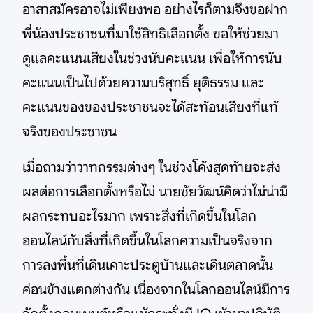
อาสาสมัครอาจไม่เพียงพอ อย่างไรก็ตามจึงขอฝาก
พี่น้องประชาชนที่มาใช้สิทธิเลือกตั้ง ขอให้ช่วยมา
ดูแลคะแนนเสียงในช่วงนับคะแนน เพื่อให้การนับ
คะแนนเป็นไปด้วยความบริสุทธิ์ ยุติธรรม และ
คะแนนของของประชาชนจะได้สะท้อนเสียงที่แท้
จริงของประชาชน
เมื่อถามว่าวาทกรรมต่างๆ ในช่วงโค้งสุดท้ายจะส่ง
ผลต่อการเลือกตั้งหรือไม่ นายชัยวัฒน์คิดว่าไม่น่ามี
ผลกระทบอะไรมาก เพราะสิ่งที่เกิดขึ้นในโลก
ออนไลน์กับสิ่งที่เกิดขึ้นในโลกความเป็นจริงจาก
การลงพื้นที่เดินเคาะประตูบ้านและเดินตลาดนั้น
ค่อนข้างแตกต่างกัน เนื่องจากในโลกออนไลน์มีการ