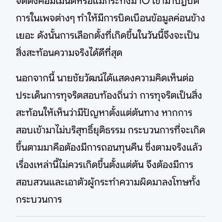
จัดตั้งคอมเมนต์หรือแม้กระทั่งมี IO เข้ามาปฏิบัติ
การในเพจต่างๆ ทำให้มีการบิดเบือนข้อมูลค่อนข้าง
เยอะ ดังนั้นการเลือกตั้งที่เกิดขึ้นในวันนี้จึงจะเป็น
สิ่งสะท้อนความจริงได้ดีที่สุด
นอกจากนี้ นายชัยวัฒน์ได้แสดงความคิดเห็นต่อ
ประเด็นการทุจริตสอบท้องถิ่นว่า การทุจริตเป็นสิ่ง
สะท้อนให้เห็นว่ามีปัญหาตั้งแต่ต้นทาง หากการ
สอบเข้ามาไม่บริสุทธิ์ยุติธรรม กระบวนการที่จะเกิด
ขึ้นตามมาคือต้องมีการถอนทุนคืน ซึ่งตามจริงแล้ว
เรื่องเหล่านี้ไม่ควรเกิดขึ้นตั้งแต่ต้น จึงต้องมีการ
สอบสวนและเอาตัวผู้กระทำความผิดมาลงโทษทั้ง
กระบวนการ