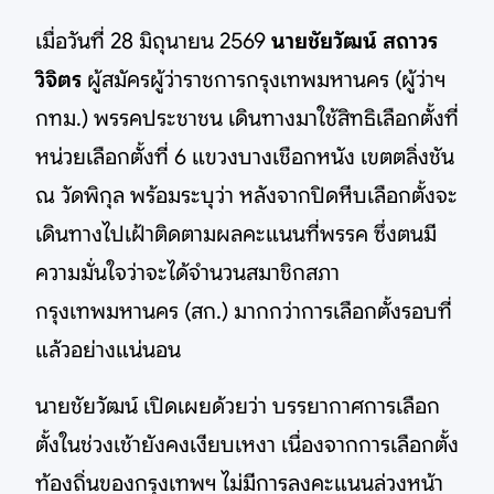
เมื่อวันที่ 28 มิถุนายน 2569
นายชัยวัฒน์ สถาวร
วิจิตร
ผู้สมัครผู้ว่าราชการกรุงเทพมหานคร (ผู้ว่าฯ
กทม.) พรรคประชาชน เดินทางมาใช้สิทธิเลือกตั้งที่
หน่วยเลือกตั้งที่ 6 แขวงบางเชือกหนัง เขตตลิ่งชัน
ณ วัดพิกุล พร้อมระบุว่า หลังจากปิดหีบเลือกตั้งจะ
เดินทางไปเฝ้าติดตามผลคะแนนที่พรรค ซึ่งตนมี
ความมั่นใจว่าจะได้จำนวนสมาชิกสภา
กรุงเทพมหานคร (สก.) มากกว่าการเลือกตั้งรอบที่
แล้วอย่างแน่นอน
นายชัยวัฒน์ เปิดเผยด้วยว่า บรรยากาศการเลือก
ตั้งในช่วงเช้ายังคงเงียบเหงา เนื่องจากการเลือกตั้ง
ท้องถิ่นของกรุงเทพฯ ไม่มีการลงคะแนนล่วงหน้า