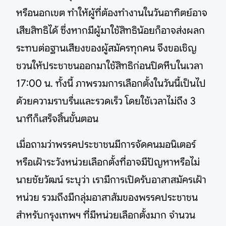
หรือนอกเขต ทำให้ผู้ที่ต้องทำงานในวันอาทิตย์อาจ
เสียสิทธิได้ ซึ่งหากมีผู้มาใช้สิทธิน้อยก็อาจส่งผลก
ระทบต่อฐานเสียงของผู้สมัครทุกคน จึงขอเชิญ
ชวนให้ประชาชนออกมาใช้สิทธิก่อนปิดหีบในเวลา
17:00 น. ทั้งนี้ ภาพรวมการเลือกตั้งในวันนี้เป็นไป
ด้วยความราบรื่นและรวดเร็ว โดยใช้เวลาไม่ถึง 3
นาทีก็เสร็จสิ้นขั้นตอน
เมื่อถามว่าพรรคประชาชนมีการจัดคนมอนิเตอร์
หรือเฝ้าระวังหน่วยเลือกตั้งที่อาจมีปัญหาหรือไม่
นายชัยวัฒน์ ระบุว่า เรามีการเปิดรับอาสาสมัครเฝ้า
หน่วย รวมถึงมีกลุ่มอาสาส้มของพรรคประชาชน
สำหรับกรุงเทพฯ ที่มีหน่วยเลือกตั้งมาก จำนวน