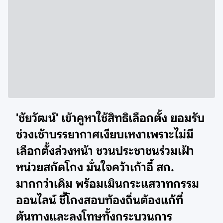
'ชัยวัฒน์' เข้าคูหาใช้สิทธิเลือกตั้ง ยอมรับ
ช่วงเช้าบรรยากาศเงียบเหงาเพราะไม่มี
เลือกตั้งล่วงหน้า ชวนประชาชนร่วมเฝ้า
หน่วยสกัดโกง มั่นใจคว้าเก้าอี้ สก.
มากกว่าเดิม พร้อมเมินกระแสวาทกรรม
ออนไลน์ ชี้โกงสอบท้องถิ่นต้องแก้ที่
ต้นทางและลงโทษทั้งกระบวนการ