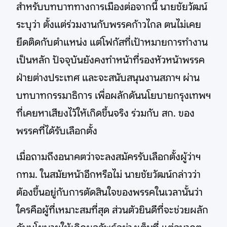
สำหรับบทบาททางการเมืองต่อจากนี้ นายชัยวัฒน์
ระบุว่า ตั้งแต่ร่วมงานกับพรรคก้าวไกล ตนไม่เคย
ยึดติดกับตำแหน่ง แต่โฟกัสที่เป้าหมายการทำงาน
เป็นหลัก ปัจจุบันยังคงทำหน้าที่รองหัวหน้าพรรค
ฝ่ายต่างประเทศ และจะสนับสนุนงานสภาฯ ผ่าน
บทบาทกรรมาธิการ เพื่อผลักดันนโยบายกรุงเทพฯ
ที่เคยหาเสียงไว้ให้เกิดขึ้นจริง ร่วมกับ สก. ของ
พรรคที่ได้รับเลือกตั้ง
เมื่อถามถึงอนาคตว่าจะลงสมัครรับเลือกตั้งผู้ว่าฯ
กทม. ในสมัยหน้าอีกหรือไม่ นายชัยวัฒน์กล่าวว่า
ต้องขึ้นอยู่กับการตัดสินใจของพรรคในเวลานั้นว่า
ใครคือผู้ที่เหมาะสมที่สุด ส่วนตัวยินดีที่จะช่วยผลัก