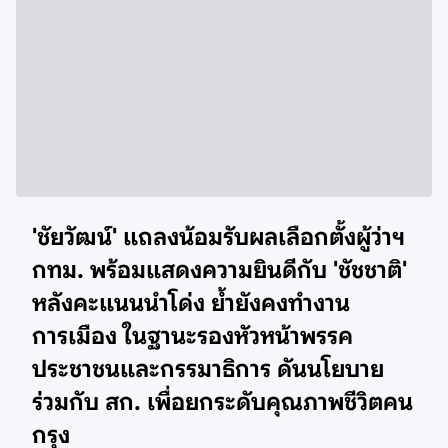
'ชัยวัฒน์' แถลงน้อมรับผลเลือกตั้งผู้ว่าฯ
กทม. พร้อมแสดงความยินดีกับ 'ชัชชาติ'
หลังคะแนนนำโด่ง ย้ำยังคงทำงาน
การเมือง ในฐานะรองหัวหน้าพรรค
ประชาชนและกรรมาธิการ ดันนโยบาย
ร่วมกับ สก. เพื่อยกระดับคุณภาพชีวิตคน
กรุง