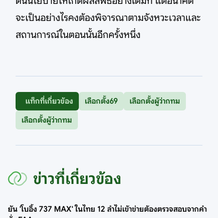
ดันนโยบายให้เกิดผลลัพธ์อย่างเต็มที่ แต่อนาคต
จะเป็นอย่างไรคงต้องพิจารณาตามจังหวะเวลาและ
สถานการณ์ในตอนนั้นอีกครั้งหนึ่ง
แท็กที่เกี่ยวข้อง
เลือกตั้ง69
เลือกตั้งผู้ว่ากทม
เลือกตั้งผู้ว่ากทม
ข่าวที่เกี่ยวข้อง
ยัน 'โบอิ้ง 737 MAX' ในไทย 12 ลำไม่เข้าข่ายต้องตรวจสอบจากคำ