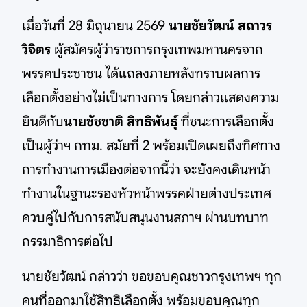
เมื่อวันที่ 28 มิถุนายน 2569
นายชัยวัฒน์ สถาวร
วิจิตร
ผู้สมัครผู้ว่าราชการกรุงเทพมหานครจาก
พรรคประชาชน ได้แถลงภายหลังทราบผลการ
เลือกตั้งอย่างไม่เป็นทางการ โดยกล่าวแสดงความ
ยินดีกับ
นายชัชชาติ สิทธิพันธุ์
ที่ชนะการเลือกตั้ง
เป็นผู้ว่าฯ กทม. สมัยที่ 2 พร้อมเปิดเผยถึงทิศทาง
การทำงานการเมืองต่อจากนี้ว่า จะยังคงเดินหน้า
ทำงานในฐานะรองหัวหน้าพรรคฝ่ายต่างประเทศ
ควบคู่ไปกับการสนับสนุนงานสภาฯ ผ่านบทบาท
กรรมาธิการต่อไป
นายชัยวัฒน์ กล่าวว่า ขอขอบคุณชาวกรุงเทพฯ ทุก
คนที่ออกมาใช้สิทธิเลือกตั้ง พร้อมขอบคุณทุก