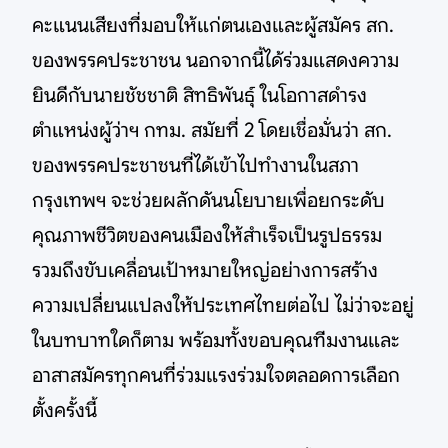
คะแนนเสียงที่มอบให้แก่ตนเองและผู้สมัคร สก.
ของพรรคประชาชน นอกจากนี้ได้ร่วมแสดงความ
ยินดีกับนายชัชชาติ สิทธิพันธุ์ ในโอกาสดำรง
ตำแหน่งผู้ว่าฯ กทม. สมัยที่ 2 โดยเชื่อมั่นว่า สก.
ของพรรคประชาชนที่ได้เข้าไปทำงานในสภา
กรุงเทพฯ จะช่วยผลักดันนโยบายเพื่อยกระดับ
คุณภาพชีวิตของคนเมืองให้สำเร็จเป็นรูปธรรม
รวมถึงขับเคลื่อนเป้าหมายใหญ่อย่างการสร้าง
ความเปลี่ยนแปลงให้ประเทศไทยต่อไป ไม่ว่าจะอยู่
ในบทบาทใดก็ตาม พร้อมทั้งขอบคุณทีมงานและ
อาสาสมัครทุกคนที่ร่วมแรงร่วมใจตลอดการเลือก
ตั้งครั้งนี้