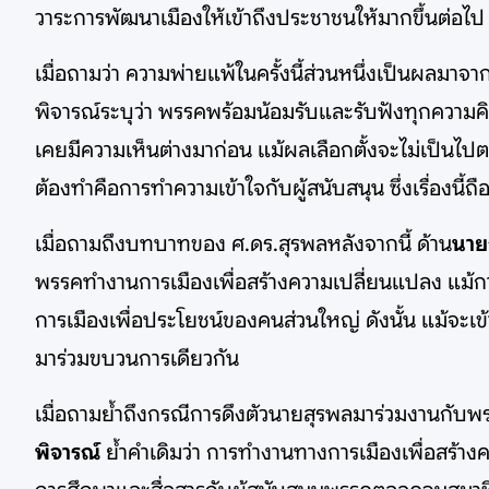
วาระการพัฒนาเมืองให้เข้าถึงประชาชนให้มากขึ้นต่อไป
เมื่อถามว่า ความพ่ายแพ้ในครั้งนี้ส่วนหนึ่งเป็นผลมาจา
พิจารณ์ระบุว่า พรรคพร้อมน้อมรับและรับฟังทุกความคิดเ
เคยมีความเห็นต่างมาก่อน แม้ผลเลือกตั้งจะไม่เป็นไป
ต้องทำคือการทำความเข้าใจกับผู้สนับสนุน ซึ่งเรื่อง
เมื่อถามถึงบทบาทของ ศ.ดร.สุรพลหลังจากนี้ ด้าน
นาย
พรรคทำงานการเมืองเพื่อสร้างความเปลี่ยนแปลง แม้
การเมืองเพื่อประโยชน์ของคนส่วนใหญ่ ดังนั้น แม้จะเข้
มาร่วมขบวนการเดียวกัน
เมื่อถามย้ำถึงกรณีการดึงตัวนายสุรพลมาร่วมงานกับพรร
พิจารณ์
ย้ำคำเดิมว่า การทำงานทางการเมืองเพื่อสร้าง