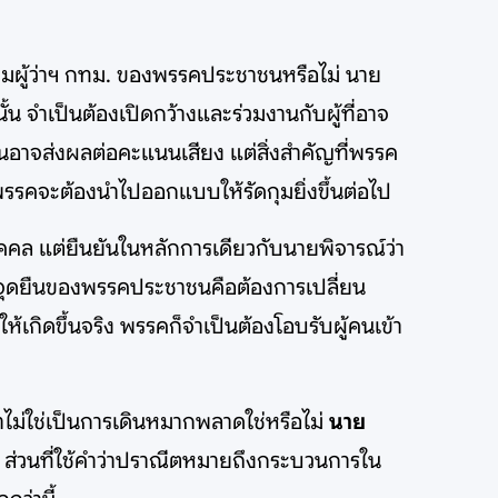
มผู้ว่าฯ กทม. ของพรรคประชาชนหรือไม่ นาย
น จำเป็นต้องเปิดกว้างและร่วมงานกับผู้ที่อาจ
านอาจส่งผลต่อคะแนนเสียง แต่สิ่งสำคัญที่พรรค
่พรรคจะต้องนำไปออกแบบให้รัดกุมยิ่งขึ้นต่อไป
คล แต่ยืนยันในหลักการเดียวกับนายพิจารณ์ว่า
จุดยืนของพรรคประชาชนคือต้องการเปลี่ยน
้เกิดขึ้นจริง พรรคก็จำเป็นต้องโอบรับผู้คนเข้า
าไม่ใช่เป็นการเดินหมากพลาดใช่หรือไม่
นาย
าง ส่วนที่ใช้คำว่าปราณีตหมายถึงกระบวนการใน