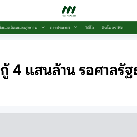
สิ่งแวดล้อมและสุขภาพ
ต่างประเทศ
วิดีโอ
อินโฟกราฟิก
กู้ 4 แสนล้าน รอศาลรัฐ