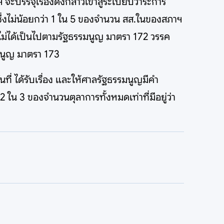
บรรจุเรื่องดังกล่าวเข้าสู่ระเบียบวาระการ
่งไม่น้อยกว่า 1 ใน 5 ของจำนวน สส.ในของสภาฯ
ี้ ไม่ได้เป็นไปตามรัฐธรรมนูญ มาตรา 172 วรรค
รมนูญ มาตรา 173
ี่ ได้รับเรื่อง และให้ศาลรัฐธรรมนูญมีคำ
2 ใน 3 ของจำนวนตุลาการทั้งหมดเท่าที่มีอยู่ว่า