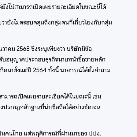
่ยังไม่สามารถเปิดเผยรายละเอียดในขณะนี้ได้
ว่ายังไม่ครอบคลุมถึงกลุ่มคนที่เกี่ยวโยงกับกลุ่ม
าคม 2568 ซึ่งระบุเพียงว่า บริษัทมีข้อ
รับอนุญาตประกอบธุรกิจนายหน้าซื้อขายหลัก
ดมาตั้งแต่ปี 2564 ทั้งนี้ นายกรณ์ได้ตั้งคำถาม
ม่สามารถเปิดเผยรายละเอียดได้ในขณะนี้ เช่น
ปรากฏหลักฐานที่น่าเชื่อถือได้อย่างชัดเจน
นเป็นคนไทย แต่พฤติการณ์ที่ผ่านมาของ ปปง.