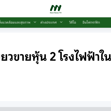
สิ่งแวดล้อมและสุขภาพ
ต่างประเทศ
วิดีโอ
อินโฟกราฟิก
ขียวขายหุ้น 2 โรงไฟฟ้าใน