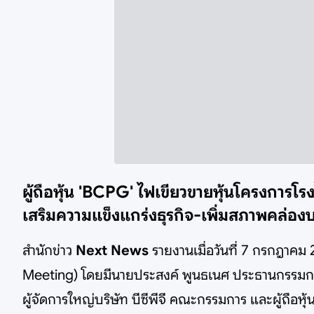
ผู้ถือหุ้น 'BCPG' ไฟเขียวขายหุ้นโครงการโร
เสริมความแข็งแกร่งธุรกิจ-เพิ่มสภาพคล่องบ
สำนักข่าว
Next News
รายงานเมื่อวันที่ 7 กรกฎาคม 
Meeting) โดยมีนายประสงค์ พูนธเนศ ประธานกรรมการบ
ผู้จัดการใหญ่บริษัท บีซีพีจี คณะกรรมการ และผู้ถือห