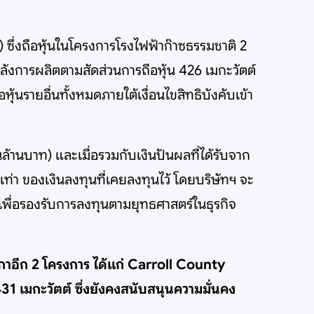
 ซึ่งถือหุ้นในโครงการโรงไฟฟ้าก๊าซธรรมชาติ 2
ลังการผลิตตามสัดส่วนการถือหุ้น 426 เมกะวัตต์
้นรายอื่นทั้งหมดภายใต้เงื่อนไขสิทธิบังคับเข้า
ล้านบาท) และเมื่อรวมกับเงินปันผลที่ได้รับจาก
ท่า ของเงินลงทุนที่เคยลงทุนไว้ โดยบริษัทฯ จะ
 เพื่อรองรับการลงทุนตามยุทธศาสตร์ในธุรกิจ
กาอีก 2 โครงการ ได้แก่ Carroll County
 เมกะวัตต์ ซึ่งยังคงสนับสนุนความมั่นคง