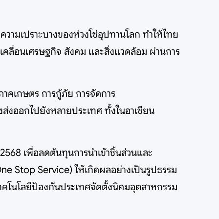
ละความเปราะบางของห่วงโซ่อุปทานโลก ทำให้ไทย
ลื่อนเศรษฐกิจ สังคม และสิ่งแวดล้อม ผ่านการ
ภาคเกษตร การกู้ภัย การจัดการ
้างส่งออกไปยังหลายประเทศ ทั้งในอาเซียน
568 เพื่อลดต้นทุนการนำเข้าชิ้นส่วนและ
One Stop Service) ให้เกิดผลอย่างเป็นรูปธรรม
เทคโนโลยีป้องกันประเทศจัดตั้งนิคมอุตสาหกรรม