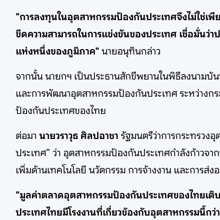
"การลงทุนในอุตสาหกรรมป้องกันประเทศจึงไม่ใช่เพี
ขีดความสามารถในการแข่งขันของประเทศ เชื่อมั่นว่
แห่งหนึ่งของภูมิภาค"
นายอนุทินกล่าว
จากนั้น นายกฯ เป็นประธานสักขีพยานในพิธีลงนามบันทึ
และการพัฒนาอุตสาหกรรมป้องกันประเทศ ระหว่างกร
ป้องกันประเทศของไทย
ต่อมา
นายวราวุธ ศิลปอาชา
รัฐมนตรีว่าการกระทรวงอ
ประเทศ” ว่า อุตสาหกรรมป้องกันประเทศกำลังก้าวจากบ
เพิ่มด้านเทคโนโลยี นวัตกรรม การจ้างงาน และการส
"มูลค่าตลาดอุตสาหกรรมป้องกันประเทศของไทยเติบ
ประเทศไทยมีโรงงานที่เกี่ยวข้องกับอุตสาหกรรมนี้ก