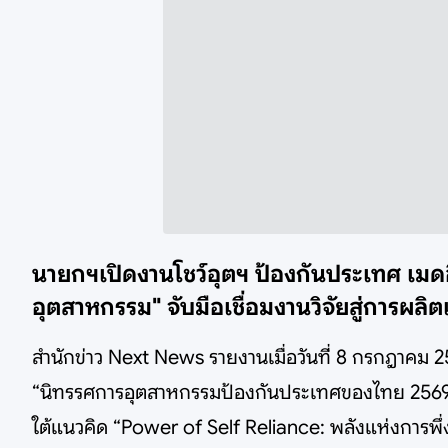
นายกฯเปิดงานโชว์อุตฯ ป้องกันประเทศ เมด
อุตสาหกรรม" จับมือเชื่อมงานวิจัยสู่การผลิตเช
สำนักข่าว Next News รายงานเมื่อวันที่ 8 กรกฎาคม 
“นิทรรศการอุตสาหกรรมป้องกันประเทศของไทย 2569”
ใต้แนวคิด “Power of Self Reliance: พลังแห่งการพึ