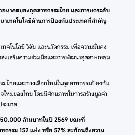
นเพื่ออนาคตของอุตสาหกรรมไทย และการยกระดับ
ฒนาเทคโนโลยีด้านการป้องกันประเทศที่สำคัญ
ทคโนโลยี วิจัย และนวัตกรรม เพื่อความมั่นคง
ส่งเสริมความร่วมมือและการพัฒนาอุตสาหกรรม
กรรมไทยและทางเลือกใหม่ในอุตสาหกรรมป้องกัน
กิจใหม่ของไทย โดยมีศักยภาพในการสร้างมูลค่า
งประเทศ
 50,000 ล้านบาทในปี 2569 ขณะที่
ตสาหกรรม 152 แห่ง หรือ 57% สะท้อนถึงความ