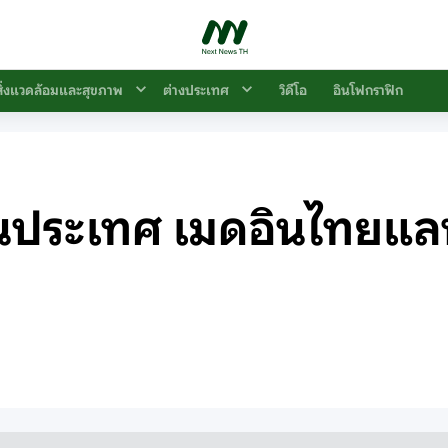
สิ่งแวดล้อมและสุขภาพ
ต่างประเทศ
วิดีโอ
อินโฟกราฟิก
กันประเทศ เมดอินไทยแล