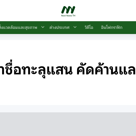
สิ่งแวดล้อมและสุขภาพ
ต่างประเทศ
วิดีโอ
อินโฟกราฟิก
ล่าชื่อทะลุแสน คัดค้านแล