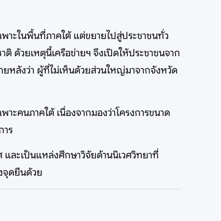
เฉพาะในพื้นที่ภาคใต้ แต่ขยายไปสู่ประชาชนทั่ว
้วยเหตุนี้เครือข่ายฯ จึงเปิดให้ประชาชนจาก
ยหลังว่า ผู้ที่ไม่เห็นด้วยส่วนใหญ่มาจากจังหวัด
ดเฉพาะคนภาคใต้ เนื่องจากมองว่าโครงการขนาด
าการ
 และเป็นแหล่งศึกษาวิจัยด้านนิเวศวิทยาที่
งจุดยืนด้วย