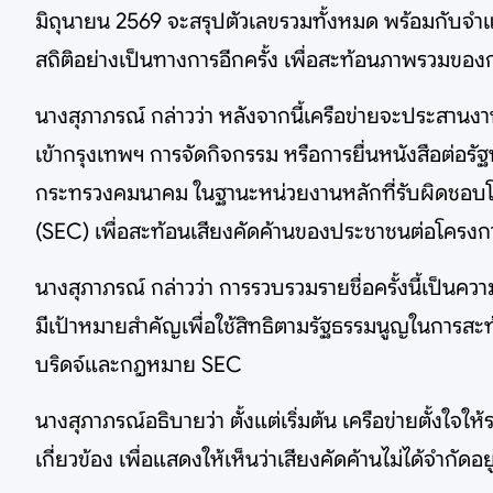
มิถุนายน 2569 จะสรุปตัวเลขรวมทั้งหมด พร้อมกับจำแน
สถิติอย่างเป็นทางการอีกครั้ง เพื่อสะท้อนภาพรวมข
นางสุภาภรณ์ กล่าวว่า หลังจากนี้เครือข่ายจะประสานง
เข้ากรุงเทพฯ การจัดกิจกรรม หรือการยื่นหนังสือต่อรั
กระทรวงคมนาคม ในฐานะหน่วยงานหลักที่รับผิดชอบโคร
(SEC) เพื่อสะท้อนเสียงคัดค้านของประชาชนต่อโครงก
นางสุภาภรณ์ กล่าวว่า การรวบรวมรายชื่อครั้งนี้เป็
มีเป้าหมายสำคัญเพื่อใช้สิทธิตามรัฐธรรมนูญในการสะ
บริดจ์และกฎหมาย SEC
นางสุภาภรณ์อธิบายว่า ตั้งแต่เริ่มต้น เครือข่ายตั้ง
เกี่ยวข้อง เพื่อแสดงให้เห็นว่าเสียงคัดค้านไม่ได้จำกัดอ