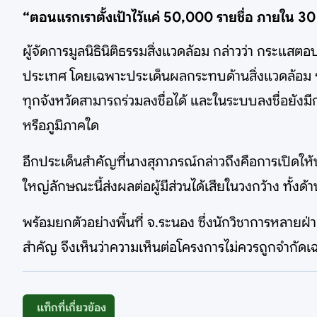
“ตอนแรกเราตั้งเป้าไว้แค่ 50,000 รายชื่อ ภายใน 3
ผู้จัดการมูลนิธินิติธรรมสิ่งแวดล้อม กล่าวว่า กระแสตอบ
ประเทศ โดยเฉพาะประเด็นผลกระทบด้านสิ่งแวดล้อม ร
ทุกจังหวัดสามารถร่วมลงชื่อได้ และในระบบลงชื่อยังมีกา
หรือภูมิภาคใด
อีกประเด็นสำคัญที่นางสุภาภรณ์กล่าวถึงคือการเปิดใ
ใหญ่ลักษณะนี้ส่งผลต่อผู้มีส่วนได้เสียในวงกว้าง ทั้
พร้อมยกตัวอย่างพื้นที่ จ.ระนอง ซึ่งนักวิชาการหลายฝ
สำคัญ จึงเห็นว่าความเห็นต่อโครงการไม่ควรถูกจำกัดเ
แท็กที่เกี่ยวข้อง