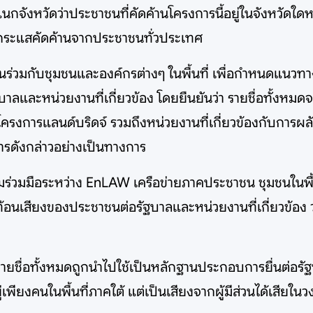
กจังหวัดว่าประชาชนที่คัดค้านโครงการนี้อยู่ในจังหวัดใดห
องกระแสคัดค้านจากประชาชนทั่วประเทศ
านร่วมกับชุมชนและองค์กรต่างๆ ในพื้นที่ เพื่อกำหนดแนวทา
ฐบาลและหน่วยงานที่เกี่ยวข้อง โดยยืนยันว่า รายชื่อทั้งหม
งการแลนด์บริดจ์ รวมถึงหน่วยงานที่เกี่ยวข้องกับการผล
ารดังกล่าวอย่างเป็นทางการ
นความร่วมมือระหว่าง EnLAW เครือข่ายภาคประชาชน ชุมชนใน
ท้อนเสียงของประชาชนต่อรัฐบาลและหน่วยงานที่เกี่ยวข้อง
ใจให้รายชื่อทั้งหมดถูกนำไปใช้เป็นหลักฐานประกอบการยื่นต
ยู่เพียงคนในพื้นที่ภาคใต้ แต่เป็นเสียงจากผู้มีส่วนได้เสียใน