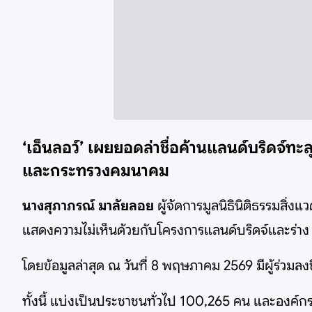
‘เอ็นลอว์’ เผยยอดล่าชื่อค้านแลนด์บริดจ์ทะล
และกระทรวงคมนาคม
นางสุภาภรณ์ มาลัยลอย
ผู้จัดการมูลนิธินิติธรรมสิ่
แสดงความไม่เห็นด้วยกับโครงการแลนด์บริดจ์และร่าง พ.
โดยข้อมูลล่าสุด ณ วันที่ 8 พฤษภาคม 2569 มีผู้ร่วมลง
ทั้งนี้ แบ่งเป็นประชาชนทั่วไป 100,265 คน และองค์ก