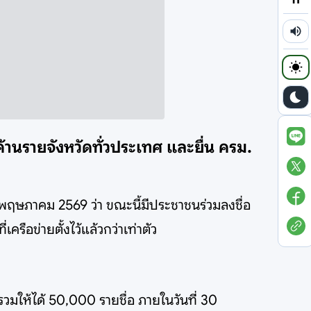
ดค้านรายจังหวัดทั่วประเทศ และยื่น ครม.
2 พฤษภาคม 2569 ว่า ขณะนี้มีประชาชนร่วมลงชื่อ
ือข่ายตั้งไว้แล้วกว่าเท่าตัว
วมให้ได้ 50,000 รายชื่อ ภายในวันที่ 30