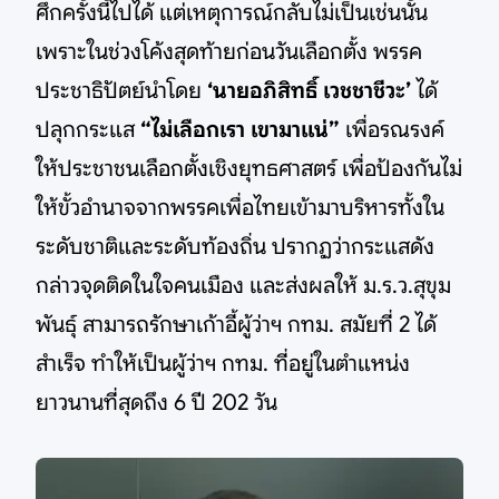
ศึกครั้งนี้ไปได้ แต่เหตุการณ์กลับไม่เป็นเช่นนั้น
เพราะในช่วงโค้งสุดท้ายก่อนวันเลือกตั้ง พรรค
ประชาธิปัตย์นำโดย
‘นายอภิสิทธิ์ เวชชาชีวะ’
ได้
ปลุกกระแส
“ไม่เลือกเรา เขามาแน่”
เพื่อรณรงค์
ให้ประชาชนเลือกตั้งเชิงยุทธศาสตร์ เพื่อป้องกันไม่
ให้ขั้วอำนาจจากพรรคเพื่อไทยเข้ามาบริหารทั้งใน
ระดับชาติและระดับท้องถิ่น ปรากฏว่ากระแสดัง
กล่าวจุดติดในใจคนเมือง และส่งผลให้ ม.ร.ว.สุขุม
พันธุ์ สามารถรักษาเก้าอี้ผู้ว่าฯ กทม. สมัยที่ 2 ได้
สำเร็จ ทำให้เป็นผู้ว่าฯ กทม. ที่อยู่ในตำแหน่ง
ยาวนานที่สุดถึง 6 ปี 202 วัน