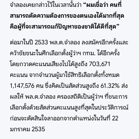
จำลองเคยกล่าวไว้ในเวลานั้นว่า
“ผมเชื่อว่า คนที่
สามารถตัดความต้องการของตนเองได้มากที่สุด
คือผู้ที่จะสามารถแก้ปัญหาของชาติได้ดีที่สุด”
ต่อมาในปี 2533 พล.ต.จำลอง ลงสมัครอีกครั้งและ
คว้าชัยชนะในศึกเลือกตั้งผู้ว่าฯ กทม. ได้อีกครั้ง
โดยกวาดคะแนนเสียงไปได้สูงถึง 703,671
คะแนน จากจำนวนผู้มาใช้สิทธิเลือกตั้งทั้งหมด
1,147,576 คน ซึ่งคิดเป็นสัดส่วนสูงถึง 61.32% ส่ง
ผลให้ พล.ต.จำลอง ครองสถิติเป็นผู้ว่าฯ ที่ชนะการ
เลือกตั้งด้วยสัดส่วนคะแนนสูงที่สุดในประวัติการณ์
ก่อนจะตัดสินใจลาออกจากตำแหน่งในวันที่ 22
มกราคม 2535