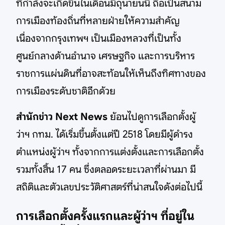
ที่กำลังจะเกิดขึ้นในเดือนมิถุนายนนี้ ถือเป็นสนาม
การเมืองท้องถิ่นที่หลายฝ่ายให้ความสำคัญ
เนื่องจากกรุงเทพฯ เป็นเมืองหลวงที่เป็นทั้ง
ศูนย์กลางด้านอำนาจ เศรษฐกิจ และการบริหาร
ราชการแผ่นดินที่อาจสะท้อนให้เห็นถึงทิศทางของ
การเมืองระดับชาติอีกด้วย
สำนักข่าว Next News
ย้อนไปดูการเลือกตั้งผู้
ว่าฯ กทม. ได้เริ่มขึ้นตั้งแต่ปี 2518 โดยมีผู้ดำรง
ตำแหน่งผู้ว่าฯ ทั้งจากการแต่งตั้งและการเลือกตั้ง
รวมทั้งสิ้น 17 คน ซึ่งตลอดระยะเวลาที่ผ่านมา มี
สถิติและตัวเลขประวัติศาสตร์ที่น่าสนใจดังต่อไปนี้
การเลือกตั้งครั้งแรกและผู้ว่าฯ ที่อยู่ใน