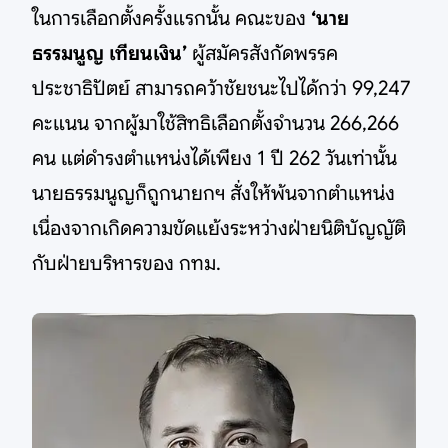
ในการเลือกตั้งครั้งแรกนั้น คณะของ
‘นาย
ธรรมนูญ เทียนเงิน’
ผู้สมัครสังกัดพรรค
ประชาธิปัตย์ สามารถคว้าชัยชนะไปได้กว่า 99,247
คะแนน จากผู้มาใช้สิทธิเลือกตั้งจำนวน 266,266
คน แต่ดำรงตำแหน่งได้เพียง 1 ปี 262 วันเท่านั้น
นายธรรมนูญก็ถูกนายกฯ สั่งให้พ้นจากตำแหน่ง
เนื่องจากเกิดความขัดแย้งระหว่างฝ่ายนิติบัญญัติ
กับฝ่ายบริหารของ กทม.