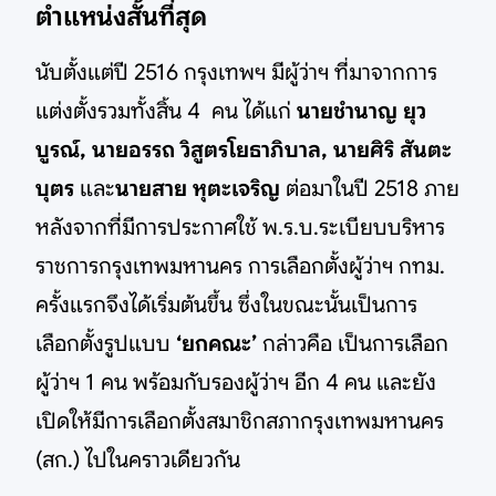
ตำแหน่งสั้นที่สุด
นับตั้งแต่ปี 2516 กรุงเทพฯ มีผู้ว่าฯ ที่มาจากการ
แต่งตั้งรวมทั้งสิ้น 4 คน ได้แก่
นายชำนาญ ยุว
บูรณ์, นายอรรถ วิสูตรโยธาภิบาล, นายศิริ สันตะ
บุตร
และ
นายสาย หุตะเจริญ
ต่อมาในปี 2518 ภาย
หลังจากที่มีการประกาศใช้ พ.ร.บ.ระเบียบบริหาร
ราชการกรุงเทพมหานคร การเลือกตั้งผู้ว่าฯ กทม.
ครั้งแรกจึงได้เริ่มต้นขึ้น ซึ่งในขณะนั้นเป็นการ
เลือกตั้งรูปแบบ
‘ยกคณะ’
กล่าวคือ เป็นการเลือก
ผู้ว่าฯ 1 คน พร้อมกับรองผู้ว่าฯ อีก 4 คน และยัง
เปิดให้มีการเลือกตั้งสมาชิกสภากรุงเทพมหานคร
(สก.) ไปในคราวเดียวกัน