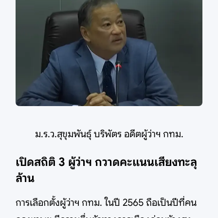
ม.ร.ว.สุขุมพันธุ์ บริพัตร อดีตผู้ว่าฯ กทม.
เปิดสถิติ 3 ผู้ว่าฯ กวาดคะแนนเสียงทะลุ
ล้าน
การเลือกตั้งผู้ว่าฯ กทม. ในปี 2565 ถือเป็นปีที่คน