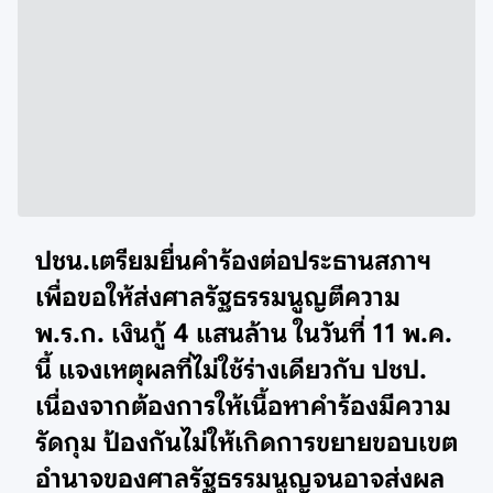
ปชน.เตรียมยื่นคำร้องต่อประธานสภาฯ
เพื่อขอให้ส่งศาลรัฐธรรมนูญตีความ
พ.ร.ก. เงินกู้ 4 แสนล้าน ในวันที่ 11 พ.ค.
นี้ แจงเหตุผลที่ไม่ใช้ร่างเดียวกับ ปชป.
เนื่องจากต้องการให้เนื้อหาคำร้องมีความ
รัดกุม ป้องกันไม่ให้เกิดการขยายขอบเขต
อำนาจของศาลรัฐธรรมนูญจนอาจส่งผล