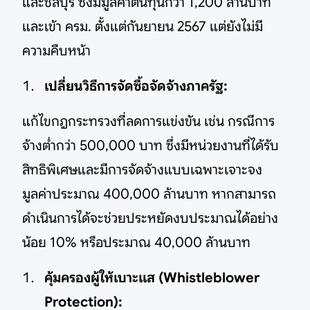
และชลบุรี ซึ่งมีมูลค่าต้นทุนกว่า 1,200 ล้านบาท
และเข้า ครม. ตั้งแต่กันยายน 2567 แต่ยังไม่มี
ความคืบหน้า
เปลี่ยนวิธีการจัดซื้อจัดจ้างภาครัฐ:
แก้ไขกฎกระทรวงที่ลดการแข่งขัน เช่น กรณีการ
จ้างต่ำกว่า 500,000 บาท ซึ่งมีหน่วยงานที่ได้รับ
สิทธิพิเศษและมีการจัดจ้างแบบเฉพาะเจาะจง
มูลค่าประมาณ 400,000 ล้านบาท หากสามารถ
ดำเนินการได้จะช่วยประหยัดงบประมาณได้อย่าง
น้อย 10% หรือประมาณ 40,000 ล้านบาท
คุ้มครองผู้ให้เบาะแส (Whistleblower
Protection):