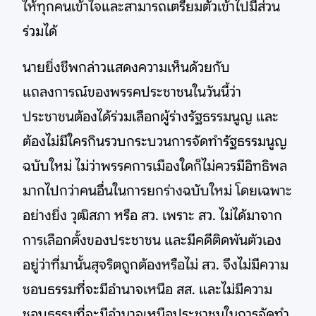
ให้ทุกคนเข้าใจและสามารถเตรียมตัวเข้าไปมีส่วน
ร่วมได้
นายยิ่งชีพกล่าวแสดงความเห็นด้วยกับ
แถลงการณ์ของพรรคประชาชนในวันนี้ว่า
ประชาชนต้องได้ร่วมเลือกผู้ร่างรัฐธรรมนูญ และ
ต้องไม่มีใครกินรวบกระบวนการจัดทำรัฐธรรมนูญ
ฉบับใหม่ ไม่ว่าพรรคการเมืองใดก็ไม่ควรมีอิทธิพล
มากไปกว่าคนอื่นในการยกร่างฉบับใหม่ โดยเฉพาะ
อย่างยิ่ง วุฒิสภา หรือ สว. เพราะ สว. ไม่ได้มาจาก
การเลือกตั้งของประชาชน และมีคดีติดพันตัวเอง
อยู่ว่าที่มานั้นสุจริตถูกต้องหรือไม่ สว. จึงไม่มีความ
ชอบธรรมที่จะมีอำนาจเหนือ สส. และไม่มีความ
ชอบธรรมที่จะมีอำนาจเหนือประชาชนในการจัดทำ