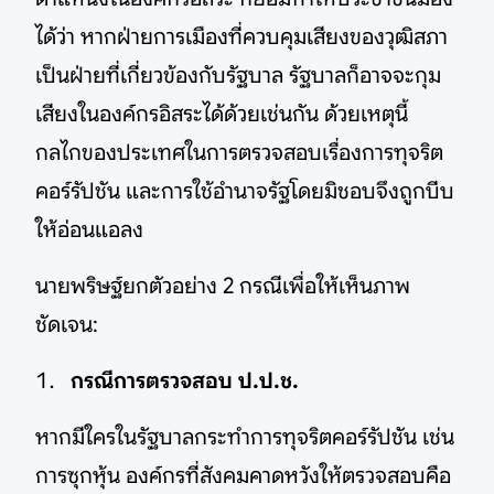
ได้ว่า หากฝ่ายการเมืองที่ควบคุมเสียงของวุฒิสภา
เป็นฝ่ายที่เกี่ยวข้องกับรัฐบาล รัฐบาลก็อาจจะกุม
เสียงในองค์กรอิสระได้ด้วยเช่นกัน ด้วยเหตุนี้
กลไกของประเทศในการตรวจสอบเรื่องการทุจริต
คอร์รัปชัน และการใช้อำนาจรัฐโดยมิชอบจึงถูกบีบ
ให้อ่อนแอลง
นายพริษฐ์ยกตัวอย่าง 2 กรณีเพื่อให้เห็นภาพ
ชัดเจน:
กรณีการตรวจสอบ ป.ป.ช.
หากมีใครในรัฐบาลกระทำการทุจริตคอร์รัปชัน เช่น
การซุกหุ้น องค์กรที่สังคมคาดหวังให้ตรวจสอบคือ