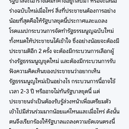
รัฐบาลจะเอาร่างเดิมที่ค้างอยู่กลับมา หรือจะเสนอ
ร่างฉบับใหม่เมื่อไหร่ สิ่งที่ประชาชนต้องการอย่าง
น้อยที่สุดคือให้รัฐบาลชุดนี้ประกาศและแถลง
โรดแมปกระบวนการจัดทำรัฐธรรมนูญฉบับใหม่
ทั้งหมดให้ประชาชนได้เข้าใจ ซึ่งอย่างน้อยจะต้องมี
ประชามติอีก 2 ครั้ง จะต้องมีกระบวนการเลือกผู้
ร่างรัฐธรรมนูญชุดใหม่ และต้องมีกระบวนการรับ
ฟังความคิดเห็นของประชาชนว่าอยากเห็น
รัฐธรรมนูญใหม่เป็นอย่างไร กระบวนการนี้อาจใช้
เวลา 2-3 ปี หรืออาจไม่ทันรัฐบาลชุดนี้ แต่
ประชาชนจำเป็นต้องรับรู้ล่วงหน้าเพื่อเตรียมตัว
เข้าไปมีส่วนร่วมมากน้อยแค่ไหนและเมื่อไหร่ ดังนั้น
ตนจึงเรียกร้องให้รัฐบาลแถลงความชัดเจนตรงนี้