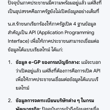
ปัจจุบันภาคประชาชนมีความพร้อมอยู่แล้ว แต่สิ่งที่
เป็นอุปสรรคคือภาครัฐยังไม่เปิดข้อมูลอย่างเต็มที่
น.ส.รักชนกเรียกร้องให้ภาครัฐเปิด 4 ฐานข้อมูล
สำคัญเป็น API (Application Programming
Interface) เพื่อให้ภาคประชาชนสามารถเชื่อมต่อ
ข้อมูลได้แบบเรียลไทม์ ได้แก่:
ข้อมูล e-GP ของกรมบัญชีกลาง:
แม้จะบอก
ว่าเปิดอยู่แล้ว แต่สิ่งที่ต้องการคือการเปิด API
เพื่อให้ภาคประชาชนเชื่อมต่อข้อมูลได้แบบเรี
ยลไทม์
ข้อมูลการจดทะเบียนบริษัทต่าง ๆ ในกรม
พัฒนาธุรกิจ:
ปัจจุบันการเข้าถึงข้อมูลรายชื่อ