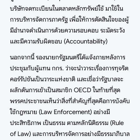
บริษัทจดทะเบียนในตลาดหลักทรัพย์ใช้ มาใช้ใน
การบริหารจัดการภาครัฐ เพื่อให้การตัดสินใจของผู้
มีอำนาจดำเนินการด้วยความรอบคอบ ระมัดระวัง
และมีความรับผิดชอบ (Accountability)
นอกจากนี้ รองนายกรัฐมนตรีได้แจ้งภายหลังการ
ประชุมกับผู้แทน กกร. ว่าจะนำวาระเรื่องการทุจริต
คอร์รัปชันเป็นวาระแห่งชาติ และเชื่อว่ารัฐบาลจะ
ผลักดันการเข้าเป็นสมาชิก OECD ในท้ายที่สุด
พรรคประชาชนเห็นว่าสิ่งที่สำคัญที่สุดคือการบังคับ
ใช้กฎหมาย (Law Enforcement) อย่างมี
ประสิทธิภาพ เป็นธรรม ตามหลักนิติธรรม (Rule
of Law) และการบริหารจัดการอย่างมีธรรมาภิบาล