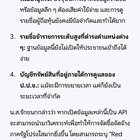
หรือข้อมูลลึก ๆ ต้องเสียค่าใช้จ่าย และการดู
รายชื่อผู้ถือหุ้นยังคงมีข้อจำกัดและทำได้ยาก
รายชื่อข้าราชการระดับสูงที่ดำรงตำแหน่งต่าง
ๆ:
ฐานข้อมูลนี้ยังไม่เปิดให้ประชาชนเข้าถึงได้
ง่าย
บัญชีทรัพย์สินที่อยู่ภายใต้การดูแลของ
ป.ป.ช.:
แม้จะมีการขยายเวลา แต่ก็ยังเป็น
ระยะเวลาที่จำกัด
น.ส.รักชนกกล่าวว่า หากเปิดข้อมูลเหล่านี้เป็น API
จะสามารถนำมาวิเคราะห์เพื่อทำให้การจัดซื้อจัดจ้าง
ภาครัฐโปร่งใสมากยิ่งขึ้น โดยสามารถระบุ "Red