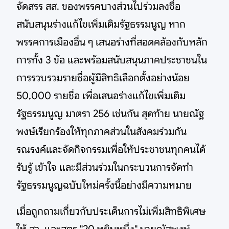
จัดสรร สส. ของพรรคบางส่วนไปร่วมลงชื่อ
สนับสนุนร่างแก้ไขเพิ่มเติมรัฐธรรมนูญ หาก
พรรคการเมืองอื่น ๆ เสนอร่างที่สอดคล้องกับหลัก
การทั้ง 3 ข้อ และพร้อมสนับสนุนภาคประชาชนใน
การรวบรวมรายชื่อผู้มีสิทธิเลือกตั้งอย่างน้อย
50,000 รายชื่อ เพื่อเสนอร่างแก้ไขเพิ่มเติม
รัฐธรรมนูญ มาตรา 256 เช่นกัน สุดท้าย นายณัฐ
พงษ์เรียกร้องให้ทุกภาคส่วนในสังคมร่วมกัน
รณรงค์และจัดกิจกรรมเพื่อให้ประชาชนทุกคนได้
รับรู้ เข้าใจ และมีส่วนร่วมในกระบวนการจัดทำ
รัฐธรรมนูญฉบับใหม่ครั้งนี้อย่างมีความหมาย
เมื่อถูกถามเกี่ยวกับประเด็นการไม่เพิ่มสิทธิพิเศษ