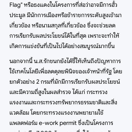
Flag" หรือธงแดงในโครงการที่ส่อว่าอาจมีการฮั้ว
ประมูล มีนักการเมืองหรือข้าราชการระดับสูงเข้ามา
เกี่ยวข้อง หรือนามสกุลที่เกี่ยวข้อง ซึ่งจะช่วยลด
การเรียกรับผลประโยชน์ได้ในที่สุด เพราะจะทำให้
เกิดการแข่งขันที่เป็นไปได้อย่างสมบูรณ์มากขึ้น
นอกจากนี้ น.ส.รักชนกยังได้ชี้ให้เห็นถึงปัญหาการ
ใช้เทคโนโลยีเพื่อลดดุลยพินิจของเจ้าหน้าที่รัฐ โดย
ยกตัวอย่าง 2 กรมที่มักมีการเรียกรับผลประโยชน์
และมีความถี่สูงในผลสำรวจ ได้แก่ กระทรวง
แรงงานและกระทรวงทรัพยากรธรรมชาติและสิ่ง
แวดล้อม โดยกระทรวงแรงงานพยายามใช้
แพลตฟอร์ม e-work permit ซึ่งเป็นโครงการ