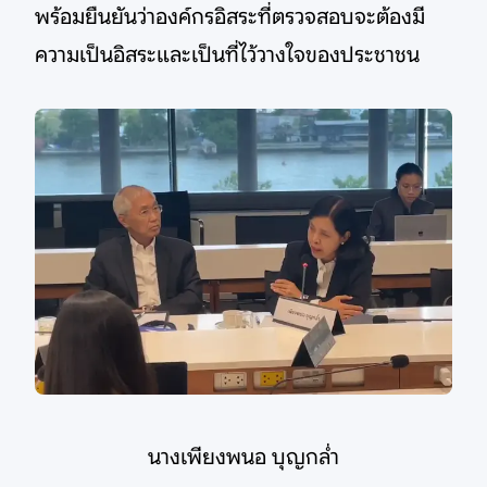
พร้อมยืนยันว่าองค์กรอิสระที่ตรวจสอบจะต้องมี
ความเป็นอิสระและเป็นที่ไว้วางใจของประชาชน
นางเพียงพนอ บุญกล่ำ