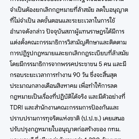
จำเป็นต้องยกเลิกกฎหมายที่ล้าสมัย ลดใบอนุญาต
ที่ไม่จำเป็น ลดขั้นตอนและระยะเวลาในการใช้
อำนาจดังกล่าว ปัจจุบันสภาผู้แทนราษฎรได้มีการ
แต่งตั้งคณะกรรมาธิการวิสามัญศึกษาและติดตาม
การปฏิรูปกฎหมายและยกเลิกกฎระเบียบที่ล้าสมัย
โดยมีกรรมาธิการจากพรรคประชาชน 5 คน และมี
กรอบระยะเวลาการทำงาน 90 วัน ซึ่งจะสิ้นสุด
ประมาณกลางเดือนสิงหาคม เพื่อทำให้การลด
กฎหมายเป็นเรื่องที่ปฏิบัติได้จริง และมีตัวอย่างที่
TDRI และสำนักงานคณะกรรมการป้องกันและ
ปราบปรามการทุจริตแห่งชาติ (ป.ป.ช.) เคยเสนอ
ปรับปรุงกฎหมายใบอนุญาตก่อสร้างของ กทม.