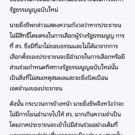
รัฐธรรมนูญฉบับใหม่
นายยิ่งชีพกล่าวแสดงความกังวลว่าหากประชาชน
ไม่มีสิทธิ์โดยตรงในการเลือกผู้ร่างรัฐธรรมนูญ การ
ที่ สว. ซึ่งมีที่มาไม่ชอบธรรมและไม่ได้มาจากการ
เลือกตั้งของประชาชนจะมีอำนาจในการเลือกหรือมี
ส่วนร่วมกำหนดทิศทางรัฐธรรมนูญฉบับใหม่นั้น
เป็นสิ่งที่ไม่สมเหตุสมผลและจะยิ่งบิดเบือน
เจตจำนงของประชาชน
ดังนั้น กระบวนการข้างหน้า นายยิ่งชีพจึงหวังว่าจะ
ไม่มีการโยนอำนาจไปให้ สว. มากเกินความจำเป็น
โดยภาคประชาชนจะเข้าไปมีส่วนร่วมอย่างเต็มที่