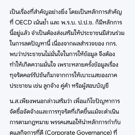
เป็นเรื่องที่สำคัญอย่างยิ่ง โดยเป็นหลักการสำคัญ
ที่ OECD เน้นย้ำ และ พ.ร.บ. ป.ป.ช. ก็มีหลักการ
นี้อยู่แล้ว จำเป็นต้องส่งเสริมให้ประชาชนมีส่วนร่วม
ในการลดปัญหานี้ เนื่องจากผลสำรวจของ กกร.
พบว่าประชาชนไม่มั่นใจในการให้ข้อมูล จึงต้อง
ทำให้เกิดความมั่นใจ เพราะหลายครั้งข้อมูลเรื่อง
ทุจริตคอร์รัปชันก็มาจากการให้เบาะแสของภาค
ประชาชน เช่น ลูกจ้าง คู่ค้า หรือผู้สอบบัญชี
น.ส.เพียงพนอกล่าวเสริมว่า เพื่อแก้ไขปัญหาการ
จัดซื้อจัดจ้างและการทุจริตที่เกิดขึ้นแม้จะดำเนิน
การตามกฎหมาย พรรคเสนอให้นำหลักการกำกับ
ดูแลกิจการที่ดี (Corporate Governance) ที่