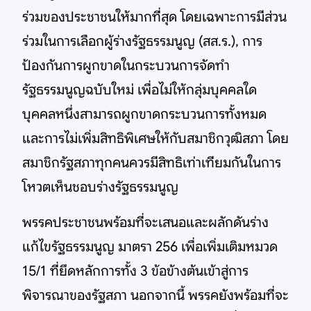
ร่วมของประชาชนให้มากที่สุด โดยเฉพาะการมีส่วน
ร่วมในการเลือกผู้ร่างรัฐธรรมนูญ (สส.ร.), การ
ป้องกันการผูกขาดในกระบวนการจัดทำ
รัฐธรรมนูญฉบับใหม่ เพื่อไม่ให้กลุ่มบุคคลใด
บุคคลหนึ่งสามารถผูกขาดกระบวนการทั้งหมด
และการไม่เพิ่มสิทธิพิเศษให้กับสมาชิกวุฒิสภา โดย
สมาชิกรัฐสภาทุกคนควรมีสิทธิเท่าเทียมกันในการ
โหวตเห็นชอบร่างรัฐธรรมนูญ
พรรคประชาชนพร้อมที่จะเสนอและผลักดันร่าง
แก้ไขรัฐธรรมนูญ มาตรา 256 เพื่อเพิ่มเติมหมวด
15/1 ที่ยึดหลักการทั้ง 3 ข้อข้างต้นเข้าสู่การ
พิจารณาของรัฐสภา นอกจากนี้ พรรคยังพร้อมที่จะ