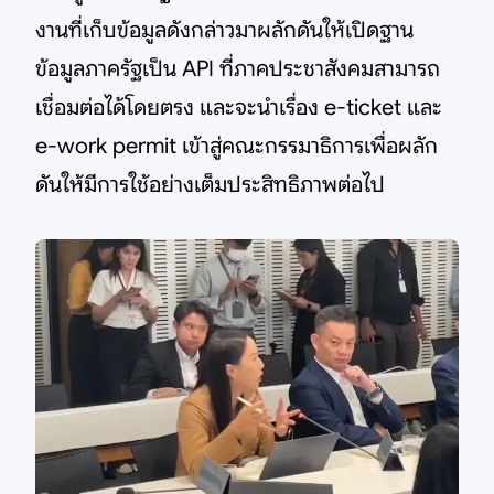
งานที่เก็บข้อมูลดังกล่าวมาผลักดันให้เปิดฐาน
ข้อมูลภาครัฐเป็น API ที่ภาคประชาสังคมสามารถ
เชื่อมต่อได้โดยตรง และจะนำเรื่อง e-ticket และ
e-work permit เข้าสู่คณะกรรมาธิการเพื่อผลัก
ดันให้มีการใช้อย่างเต็มประสิทธิภาพต่อไป