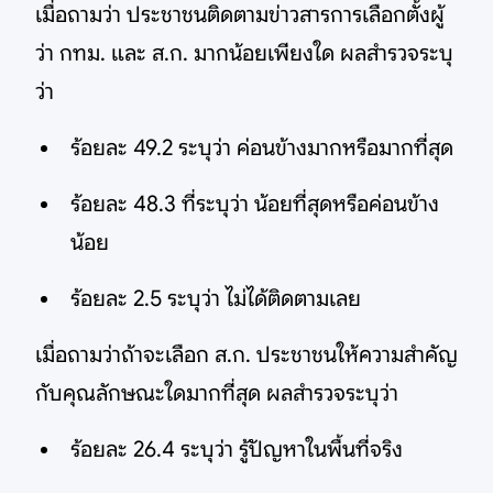
เมื่อถามว่า ประชาชนติดตามข่าวสารการเลือกตั้งผู้
ว่า กทม. และ ส.ก. มากน้อยเพียงใด ผลสำรวจระบุ
ว่า
ร้อยละ 49.2 ระบุว่า ค่อนข้างมากหรือมากที่สุด
ร้อยละ 48.3 ที่ระบุว่า น้อยที่สุดหรือค่อนข้าง
น้อย
ร้อยละ 2.5 ระบุว่า ไม่ได้ติดตามเลย
เมื่อถามว่าถ้าจะเลือก ส.ก. ประชาชนให้ความสำคัญ
กับคุณลักษณะใดมากที่สุด ผลสำรวจระบุว่า
ร้อยละ 26.4 ระบุว่า รู้ปัญหาในพื้นที่จริง