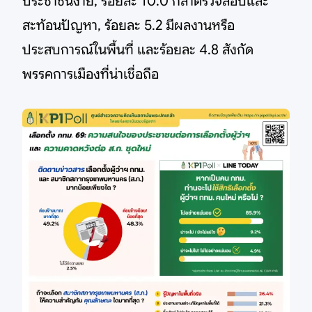
ประชาชนง่าย, ร้อยละ 10.0 กล้าตรวจสอบและ
สะท้อนปัญหา, ร้อยละ 5.2 มีผลงานหรือ
ประสบการณ์ในพื้นที่ และร้อยละ 4.8 สังกัด
พรรคการเมืองที่น่าเชื่อถือ