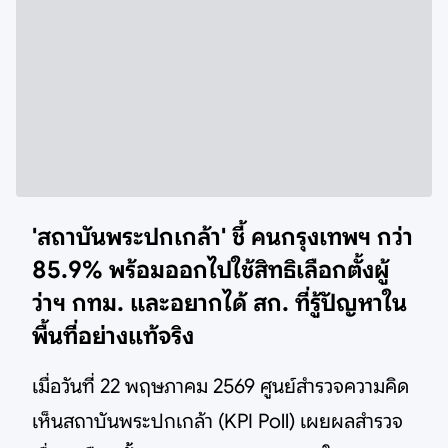
'สถาบันพระปกเกล้า' ชี้ คนกรุงเทพฯ กว่า
85.9% พร้อมออกไปใช้สิทธิเลือกตั้งผู้
ว่าฯ กทม. และอยากได้ สก. ที่รู้ปัญหาใน
พื้นที่อย่างแท้จริง
เมื่อวันที่ 22 พฤษภาคม 2569 ศูนย์สำรวจความคิด
เห็นสถาบันพระปกเกล้า (KPI Poll) เผยผลสำรวจ