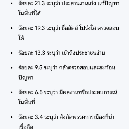
ร้อยละ 21.3 ระบุว่า ประสานงานเก่ง แก้ปัญหา
ในพื้นที่ได้
ร้อยละ 19.3 ระบุว่า ซื่อสัตย์ โปร่งใส ตรวจสอบ
ได้
ร้อยละ 13.3 ระบุว่า เข้าถึงประชาชนง่าย
ร้อยละ 9.5 ระบุว่า กล้าตรวจสอบและสะท้อน
ปัญหา
ร้อยละ 6.5 ระบุว่า มีผลงานหรือประสบการณ์
ในพื้นที่
ร้อยละ 3.4 ระบุว่า สังกัดพรรคการเมืองที่น่า
เชื่อถือ