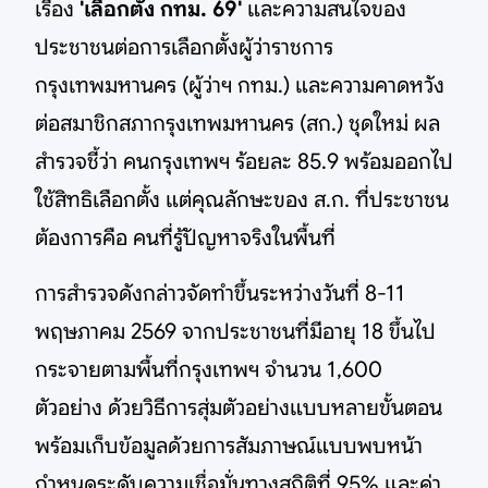
เรื่อง
'เลือกตั้ง กทม. 69'
และความสนใจของ
ประชาชนต่อการเลือกตั้งผู้ว่าราชการ
กรุงเทพมหานคร (ผู้ว่าฯ กทม.) และความคาดหวัง
ต่อสมาชิกสภากรุงเทพมหานคร (สก.) ชุดใหม่ ผล
สำรวจชี้ว่า คนกรุงเทพฯ ร้อยละ 85.9 พร้อมออกไป
ใช้สิทธิเลือกตั้ง แต่คุณลักษะของ ส.ก. ที่ประชาชน
ต้องการคือ คนที่รู้ปัญหาจริงในพื้นที่
การสำรวจดังกล่าวจัดทำขึ้นระหว่างวันที่ 8-11
พฤษภาคม 2569 จากประชาชนที่มีอายุ 18 ขึ้นไป
กระจายตามพื้นที่กรุงเทพฯ จำนวน 1,600
ตัวอย่าง ด้วยวิธีการสุ่มตัวอย่างแบบหลายขั้นตอน
พร้อมเก็บข้อมูลด้วยการสัมภาษณ์แบบพบหน้า
กำหนดระดับความเชื่อมั่นทางสถิติที่ 95% และค่า