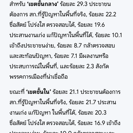
สำหรับ
‘เขตชั้นกลาง’
ร้อยละ 29.3 ประชาชน
ต้องการ สก.ที่รู้ปัญหาในพื้นที่จริง, ร้อยละ 22.2
ซื่อสัตย์ โปร่งใส ตรวจสอบได้, ร้อยละ 19.6
ประสานงานเก่ง แก้ปัญหาในพื้นที่ได้, ร้อยละ 10.1
เข้าถึงประชาชนง่าย, ร้อยละ 8.7 กล้าตรวจสอบ
และสะท้อนปัญหา, ร้อยละ 7.1 มีผลงานหรือ
ประสบการณ์ในพื้นที่, และร้อยละ 2.3 สังกัด
พรรคการเมืองที่น่าเชื่อถือ
ขณะที่
‘เขตชั้นใน’
ร้อยละ 21.1 ประชาชนต้องการ
สก.ที่รู้ปัญหาในพื้นที่จริง, ร้อยละ 21.7 ประสาน
งานเก่ง แก้ปัญหา ในพื้นที่ได้, ร้อยละ 20.3
ซื่อสัตย์ โปร่งใส ตรวจสอบได้, ร้อยละ 16.9 เข้าถึง