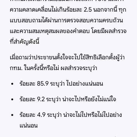
ความคลาดเคลื่อนไม่เกินร้อยละ 2.5 นอกจากนี้ ทุก
แบบสอบถามได้ผ่านการตรวจสอบความครบถ้วน
และความสมเหตุสมผลของคำตอบ โดยมีผลสำรวจ
ที่สำคัญดังนี้
เมื่อถามว่าประชาชนตั้งใจจะไปใช้สิทธิเลือกตั้งผู้ว่า
กทม. ในครั้งนี้หรือไม่ ผลสำรวจระบุว่า
ร้อยละ 85.9 ระบุว่า ไปอย่างแน่นอน
ร้อยละ 9.2 ระบุว่า น่าจะไปหรือยังไม่แน่ใจ
ร้อยละ 4.9 ระบุว่า น่าจะไม่ไปหรือไม่ไปอย่าง
แน่นอน