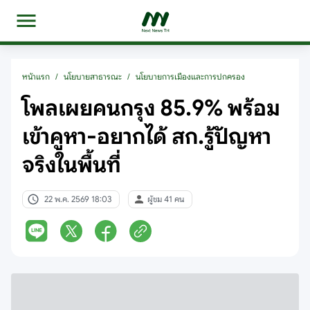
หน้าแรก
/
นโยบายสาธารณะ
/
นโยบายการเมืองและการปกครอง
โพลเผยคนกรุง 85.9% พร้อม
เข้าคูหา-อยากได้ สก.รู้ปัญหา
จริงในพื้นที่
22 พ.ค. 2569 18:03
ผู้ชม 41 คน