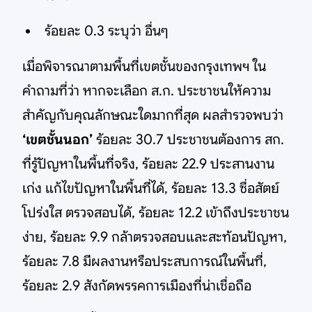
ร้อยละ 0.3 ระบุว่า อื่นๆ
เมื่อพิจารณาตามพื้นที่เขตชั้นของกรุงเทพฯ ใน
คำถามที่ว่า หากจะเลือก ส.ก. ประชาชนให้ความ
สำคัญกับคุณลักษณะใดมากที่สุด ผลสำรวจพบว่า
‘เขตชั้นนอก’
ร้อยละ 30.7 ประชาชนต้องการ สก.
ที่รู้ปัญหาในพื้นที่จริง, ร้อยละ 22.9 ประสานงาน
เก่ง แก้ไขปัญหาในพื้นที่ได้, ร้อยละ 13.3 ซื่อสัตย์
โปร่งใส ตรวจสอบได้, ร้อยละ 12.2 เข้าถึงประชาชน
ง่าย, ร้อยละ 9.9 กล้าตรวจสอบและสะท้อนปัญหา,
ร้อยละ 7.8 มีผลงานหรือประสบการณ์ในพื้นที่,
ร้อยละ 2.9 สังกัดพรรคการเมืองที่น่าเชื่อถือ