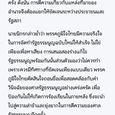
ครั้ง ดังนั้น การตีความเกี่ยวกับแหล่งที่มาของ
อำนาจจึงต้องแยกให้ชัดเจนระหว่างประชาชนและ
รัฐสภา
นายนิกรกล่าวย้ำว่า พรรคภูมิใจไทยมีความจริงใจ
ในการจัดทำรัฐธรรมนูญฉบับใหม่ให้สำเร็จ ไม่ใช่
เพียงเพื่อหาเสียง การเสนอสองร่างแก้ไข
รัฐธรรมนูญพร้อมกันนั้นส่วนตัวมองว่าไม่ควรทำ
เพราะควรมีทิศทางที่ชัดเจนเพียงแบบเดียว พรรค
ภูมิใจไทยตัดสินใจถอนชื่อเพื่อสอดคล้องกับคำ
วินิจฉัยของศาลรัฐธรรมนูญอย่างเคร่งครัด เพื่อ
ป้องกันไม่ให้เกิดการร้องเรียนในภายหลัง ซึ่งจะนำ
ไปสู่ความล่าช้าและยุ่งยากในการตีความของศาล
รัฐธรรมนูญอีกครั้ง