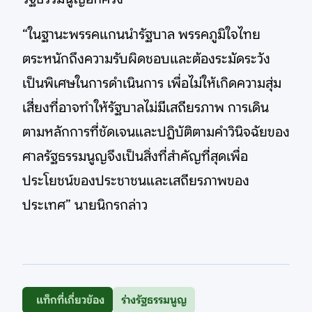
“ในฐานะพรรคแกนนำรัฐบาล พรรคภูมิใจไทย
ตระหนักถึงความรับผิดชอบและต้องระมัดระวัง
เป็นพิเศษในการดำเนินการ เพื่อไม่ให้เกิดความสุ่ม
เสี่ยงที่อาจทำให้รัฐบาลไม่มีเสถียรภาพ การเดิน
ตามหลักการที่ชัดเจนและปฏิบัติตามคำวินิจฉัยของ
ศาลรัฐธรรมนูญจึงเป็นสิ่งที่สำคัญที่สุดเพื่อ
ประโยชน์ของประชาชนและเสถียรภาพของ
ประเทศ” นายนิกรกล่าว
แท็กที่เกี่ยวข้อง
ร่างรัฐธรรมนูญ