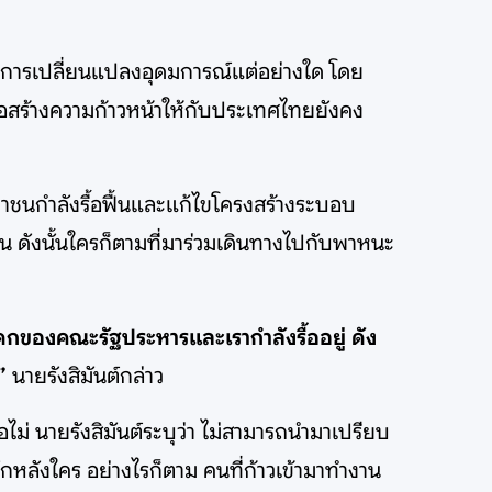
ด้มีการเปลี่ยนแปลงอุดมการณ์แต่อย่างใด โดย
อสร้างความก้าวหน้าให้กับประเทศไทยยังคง
าชนกำลังรื้อฟื้นและแก้ไขโครงสร้างระบอบ
น ดังนั้นใครก็ตามที่มาร่วมเดินทางไปกับพาหนะ
มรดกของคณะรัฐประหารและเรากำลังรื้ออยู่ ดัง
”
นายรังสิมันต์กล่าว
ม่ นายรังสิมันต์ระบุว่า ไม่สามารถนำมาเปรียบ
หลังใคร อย่างไรก็ตาม คนที่ก้าวเข้ามาทำงาน