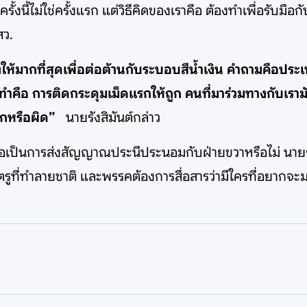
ั้งนี้ไม่ใช่ครั้งแรก แต่วิธีคิดของเราคือ ต้องทำเพื่อรับมื
สว.
ให้มากที่สุดเพื่อต่อต้านกับระบอบสีน้ำเงิน คำถามคือประเ
นต้องทำคือ การติดกระดุมเม็ดแรกให้ถูก คนที่มาร่วมทางกับ
ู่ถูกหรือผิด”
นายรังสิมันต์กล่าว
าน ถือเป็นการส่งสัญญาณประนีประนอมกับฝ่ายขวาหรือไม่ นายรั
ตรูที่ทำลายชาติ และพรรคต้องการสื่อสารว่ามีใครที่อยากจะม