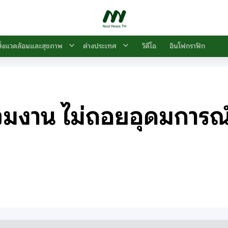
สิ่งแวดล้อมและสุขภาพ
ต่างประเทศ
วิดีโอ
อินโฟกราฟิก
 ร่วมงาน ไม่ถอยอุดมการณ