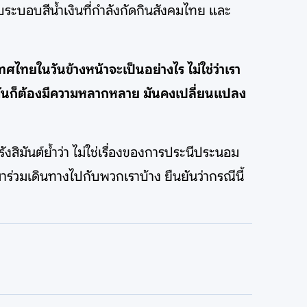
อกับระบอบสีน้ำเงินที่กำลังกัดกินสังคมไทย และ
ทศไทยในวันข้างหน้าจะเป็นอย่างไร ไม่ใช่ว่าเรา
เรามันก็ต้องมีความหลากหลาย มันคงเปลี่ยนแปลง
งสิมันต์ย้ำว่า ไม่ใช่เรื่องของการประนีประนอม
าร่วมเดินทางไปกับพวกเราบ้าง ยืนยันว่ากรณีนี้