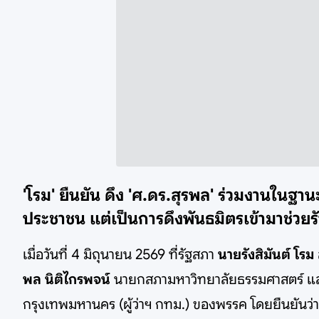
'โรม' ยืนยัน ดึง 'ศ.ดร.สุรพล' ร่วมงานในฐ
ประชาชน แต่เป็นการดึงพันธมิตรเข้ามาช่วยร
เมื่อวันที่ 4 มิถุนายน 2569 ที่รัฐสภา
นายรังสิมันต์ โรม
พล นิติไกรพจน์
นายกสภามหาวิทยาลัยธรรมศาสตร์ และ
กรุงเทพมหานคร (ผู้ว่าฯ กทม.) ของพรรค โดยยืนยันว่า