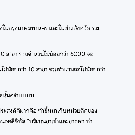
ทั้งในกรุงเทพมหานคร และในต่างจังหวัด รวม
1500 สาขา รวมจำนวนไม่น้อยกว่า 6000 จอ
นไม่น้อยกว่า 10 สาขา รวมจำนวนจอไม่น้อยกว่า
าดนั้นคร้าบบบบ
ดประสงค์ดีมากคือ ทำขึ้นมาเก็บหน่วยกิตของ
านจอดิจิทัล “บริเวณขาเข้าและขาออก ท่า