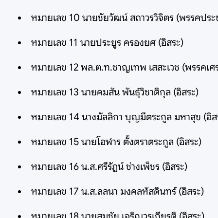
หมายเลข 10 นายชัยวัฒน์ สถาวรวิจิตร (พรรคประ
หมายเลข 11 นายประยูร ครองยศ (อิสระ)
หมายเลข 12 พล.ต.ท.ชาญเทพ เสสะเวช (พรรคเศร
หมายเลข 13 นายคมสัน พันธุ์วิชาติกุล (อิสระ)
หมายเลข 14 นางมัลลิกา บุญมีตระกูล มหาสุข (อิส
หมายเลข 15 นายโอฬาร ตั้งตราตระกูล (อิสระ)
หมายเลข 16 น.ส.ศรีรัฏน์ ช่างเพ็ชร (อิสระ)
หมายเลข 17 น.ส.ลลนา มงคลหัสดินทร์ (อิสระ)
หมายเลข 18 นายสมชัย เจริญวรเกียรติ (อิสระ)