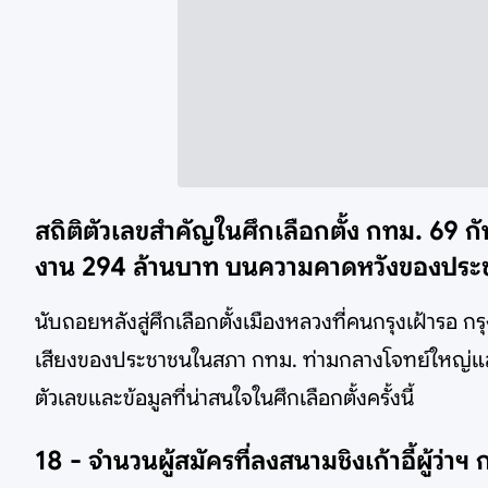
สถิติตัวเลขสำคัญในศึกเลือกตั้ง กทม. 69
งาน 294 ล้านบาท บนความคาดหวังของประชาก
นับถอยหลังสู่ศึกเลือกตั้งเมืองหลวงที่คนกรุงเฝ้ารอ ก
เสียงของประชาชนในสภา กทม. ท่ามกลางโจทย์ใหญ่และ
ตัวเลขและข้อมูลที่น่าสนใจในศึกเลือกตั้งครั้งนี้
18 - จำนวนผู้สมัครที่ลงสนามชิงเก้าอี้ผู้ว่าฯ