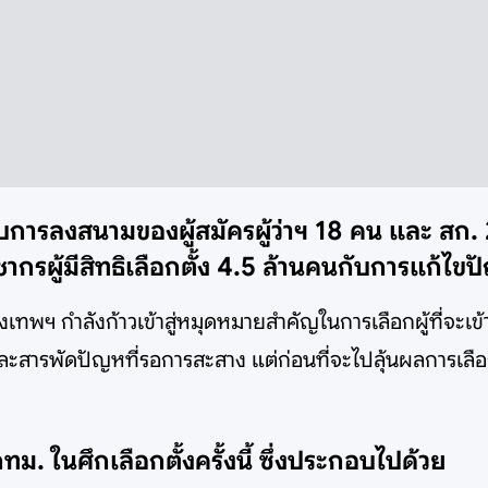
 กับการลงสนามของผู้สมัครผู้ว่าฯ 18 คน และ 
รผู้มีสิทธิเลือกตั้ง 4.5 ล้านคนกับการแก้ไข
รุงเทพฯ กำลังก้าวเข้าสู่หมุดหมายสำคัญในการเลือกผู้ที่จะ
สารพัดปัญหที่รอการสะสาง แต่ก่อนที่จะไปลุ้นผลการเลือ
 กทม. ในศึกเลือกตั้งครั้งนี้ ซึ่งประกอบไปด้วย