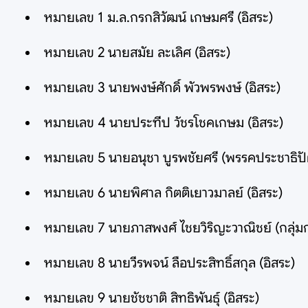
หมายเลข 1 ม.ล.กรกสิวัฒน์ เกษมศรี (อิสระ)
หมายเลข 2 นายสมัย ละเลิศ (อิสระ)
หมายเลข 3 นายพงษ์ศักดิ์ พัวพรพงษ์ (อิสระ)
หมายเลข 4 นายประทีป วัชรโชคเกษม (อิสระ)
หมายเลข 5 นายอนุชา บูรพชัยศรี (พรรคประชาธิปั
หมายเลข 6 นายพิศาล กิตติเยาวมาลย์ (อิสระ)
หมายเลข 7 นายภาสพงศ์ ไชยวิริญะวาณิชย์ (กลุ่มก
หมายเลข 8 นายวีรพจน์ ลือประสิทธิ์สกุล (อิสระ)
หมายเลข 9 นายชัชชาติ สิทธิพันธุ์ (อิสระ)