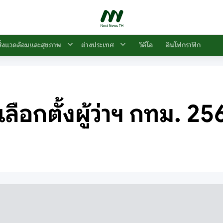
สิ่งแวดล้อมและสุขภาพ
ต่างประเทศ
วิดีโอ
อินโฟกราฟิก
เลือกตั้งผู้ว่าฯ กทม. 25