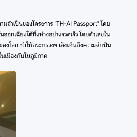
ึงความจำเป็นของโครงการ "TH-AI Passport" โดย
นออกเฉียงใต้ทิ้งห่างอย่างรวดเร็ว โดยตัวเลขใน
ยของโลก ทำให้กระทรวงฯ เล็งเห็นถึงความจำเป็น
ในเมืองกับในภูมิภาค