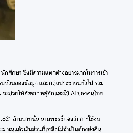
 นักศึกษา ซึ่งมีความแตกต่างอย่างมากในการเข้า
ครบถ้วนของข้อมูล และกลุ่มประชาชนทั่วไป รวม
 จะช่วยให้อัตราการรู้จักและใช้ AI ของคนไทย
,621 ล้านบาทนั้น นายพชรชี้แจงว่า การใช้งบ
มาณแล้วเงินส่วนที่เหลือไม่จำเป็นต้องส่งคืน