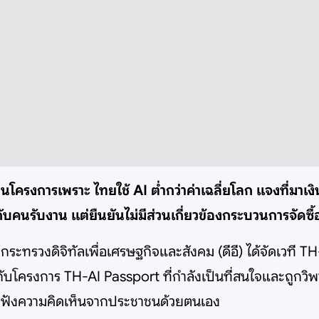
โครงการเพราะ ไทยใช้ AI ต่ำกว่าค่าเฉลี่ยโลก แจงที่มาเงิ
บคนรับงาน แต่ยืนยันไม่มีส่วนเกี่ยวข้องกระบวนการจัดซื้
น กระทรวงดิจิทัลเพื่อเศรษฐกิจและสังคม (ดีอี) ได้จัดเวที
กับโครงการ TH-AI Passport ที่กำลังเป็นที่สนใจและถูกวิ
รับฟังความคิดเห็นจากประชาชนด้วยตนเอง