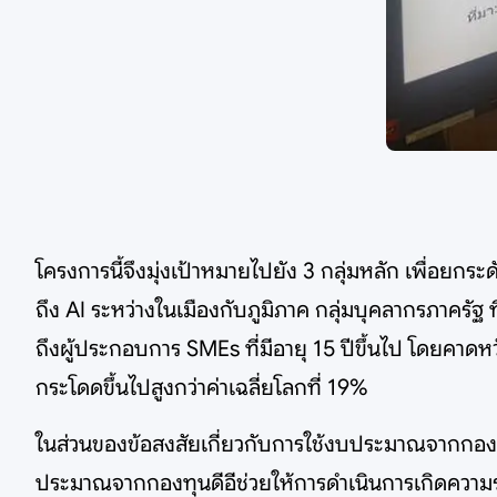
โครงการนี้จึงมุ่งเป้าหมายไปยัง 3 กลุ่มหลัก เพื่อยก
ถึง AI ระหว่างในเมืองกับภูมิภาค กลุ่มบุคลากรภาครั
ถึงผู้ประกอบการ SMEs ที่มีอายุ 15 ปีขึ้นไป โดยคาด
กระโดดขึ้นไปสูงกว่าค่าเฉลี่ยโลกที่ 19%
ในส่วนของข้อสงสัยเกี่ยวกับการใช้งบประมาณจากกองทุน
ประมาณจากกองทุนดีอีช่วยให้การดำเนินการเกิดความรวดเ