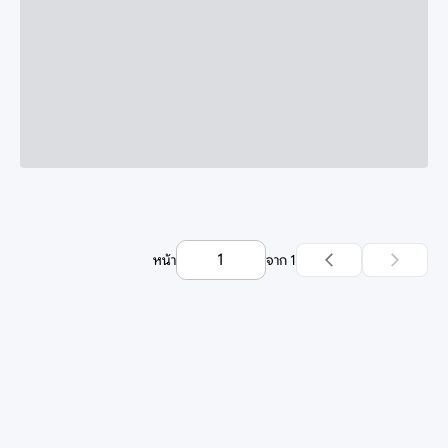
หน้า
จาก
1