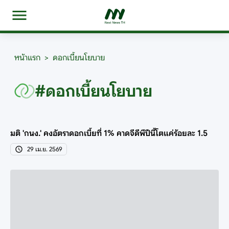
หน้าแรก
>
ดอกเบี้ยนโยบาย
#ดอกเบี้ยนโยบาย
มติ 'กนง.' คงอัตราดอกเบี้ยที่ 1% คาดจีดีพีปีนี้โตแค่ร้อยละ 1.5
29 เม.ย. 2569