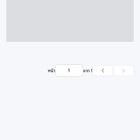
หน้า
จาก
1