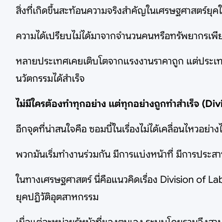
สิ่งที่เกิดขึ้นสะท้อนความจริงสำคัญในเศรษฐศาสตร์ยุค
ความได้เปรียบไม่ได้มาจากจำนวนคนหรือทรัพยากรเพียง
หลายประเทศเคยเติบโตจากแรงงานราคาถูก แต่ประเทศที่
นวัตกรรมได้สำเร็จ
ไม่มีใครต้องทำทุกอย่าง แต่ทุกอย่างถูกทำสำเร็จ (Di
อีกจุดที่น่าสนใจคือ ซอมบี้ในเรื่องไม่ได้เคลื่อนไหวอย่
พวกมันเริ่มทำงานร่วมกัน มีการแบ่งหน้าที่ มีการประส
ในทางเศรษฐศาสตร์ นี่คือแนวคิดเรื่อง Division of La
ยุคปฏิวัติอุตสาหกรรม