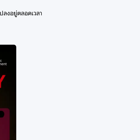
่ยนแปลงอยู่ตลอดเวลา