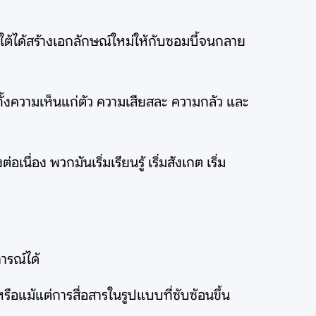
ใต้ได้สร้างเอกลักษณ์ใหม่ให้กับซอมบี้จนกลาย
ทั้งความเห็นแก่ตัว ความเสียสละ ความกลัว และ
ื่อง พวกมันเริ่มเรียนรู้ เริ่มสังเกต เริ่ม
ารณ์ได้
 หรือแม้แต่การสื่อสารในรูปแบบที่ซับซ้อนขึ้น