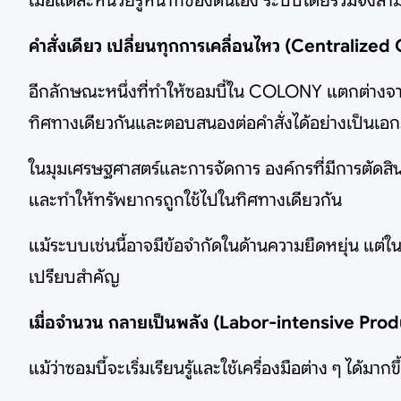
เมื่อแต่ละหน่วยรู้หน้าที่ของตนเอง ระบบโดยรวมจึงสา
คำสั่งเดียว เปลี่ยนทุกการเคลื่อนไหว (Centralized
อีกลักษณะหนึ่งที่ทำให้ซอมบี้ใน COLONY แตกต่างจาก
ทิศทางเดียวกันและตอบสนองต่อคำสั่งได้อย่างเป็นเอ
ในมุมเศรษฐศาสตร์และการจัดการ องค์กรที่มีการตัดส
และทำให้ทรัพยากรถูกใช้ไปในทิศทางเดียวกัน
แม้ระบบเช่นนี้อาจมีข้อจำกัดในด้านความยืดหยุ่น แต่
เปรียบสำคัญ
เมื่อจำนวน กลายเป็นพลัง (Labor-intensive Pro
แม้ว่าซอมบี้จะเริ่มเรียนรู้และใช้เครื่องมือต่าง ๆ ไ