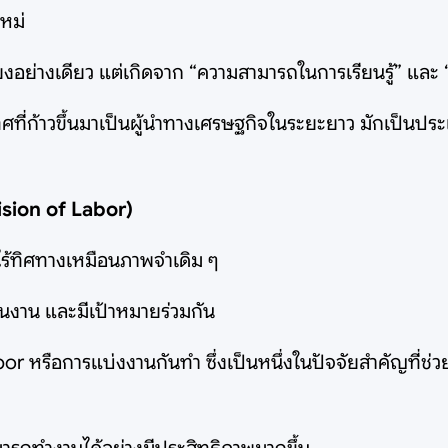
ใหม่
อย่างเดียว แต่เกิดจาก “ความสามารถในการเรียนรู้” และ 
ก้าวขึ้นมาเป็นผู้นำทางเศรษฐกิจในระยะยาว มักเป็นประเท
vision of Labor)
างไร้ทิศทางเหมือนภาพจำเดิม ๆ
านงาน และมีเป้าหมายร่วมกัน
bor หรือการแบ่งงานกันทำ ซึ่งเป็นหนึ่งในปัจจัยสำคัญที่ช่