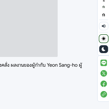
ก
ก
ก
่างคลั่ง ผลงานของผู้กำกับ Yeon Sang-ho ผู้