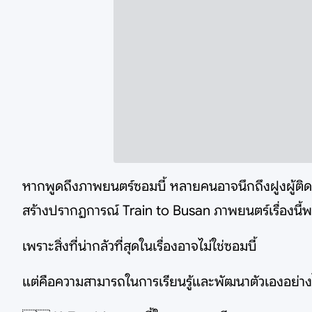
หากพูดถึงภาพยนตร์ซอมบี้ หลายคนอาจนึกถึงฝูงผู้ติดเช
สร้างปรากฏการณ์ Train to Busan ภาพยนตร์เรื่องนี้
เพราะสิ่งที่น่ากลัวที่สุดในเรื่องอาจไม่ใช่ซอมบี้
แต่คือความสามารถในการเรียนรู้และพัฒนาตัวเองอย่างไ