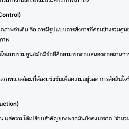
มารถทำงานได้อย่างมีประสิทธิภาพมากขึ้น
 Control)
ภาพจำเดิม คือ การมีรูปแบบการสั่งการที่ค่อนข้างรวมศู
กภาพ
ินใจแบบรวมศูนย์มักมีข้อดีคือสามารถตอบสนองต่อสถานการ
ในสภาพแวดล้อมที่ต้องแข่งขันเพื่อความอยู่รอด การตัดสินใ
duction)
ด้มากขึ้น แต่ความได้เปรียบสำคัญของพวกมันยังคงมาจาก "จำนว