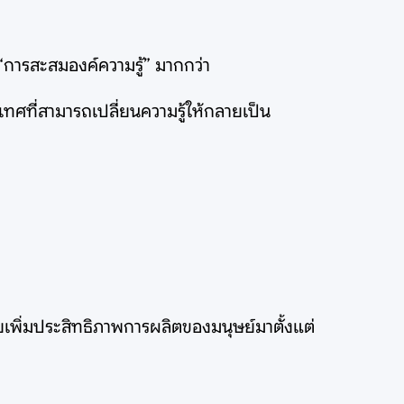
“การสะสมองค์ความรู้” มากกว่า
ศที่สามารถเปลี่ยนความรู้ให้กลายเป็น
วยเพิ่มประสิทธิภาพการผลิตของมนุษย์มาตั้งแต่