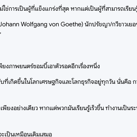
่การเป็นผู้ที่แข็งแกร่งที่สุด หากแต่เป็นผู้ที่สามารถเรียนรู้ไ
 (Johann Wolfgang von Goethe) นักปรัชญา/กวีชาวเยอร
”
ยงภาพยนตร์ซอมบี้เอาตัวรอดอีกเรื่องหนึ่ง
ับที่เกิดขึ้นในโลกเศรษฐกิจและโลกธุรกิจอยู่ทุกวัน นั่นคือ การ
ว่าเพียงอย่างเดียว หากแต่พวกมันเรียนรู้เร็วขึ้น ทำงานเ
าจะเป็นเหมือนเดิมเสมอ