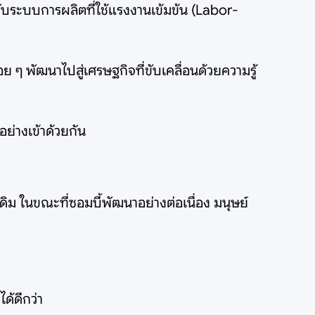
ับระบบการผลิตที่ใช้แรงงานเข้มข้น (Labor-
พัฒนาไปสู่เศรษฐกิจที่ขับเคลื่อนด้วยความรู้
ย่างเข้าด้วยกัน
เดิม ในขณะที่ซอมบี้พัฒนาอย่างต่อเนื่อง มนุษย์
ด้ดีกว่า