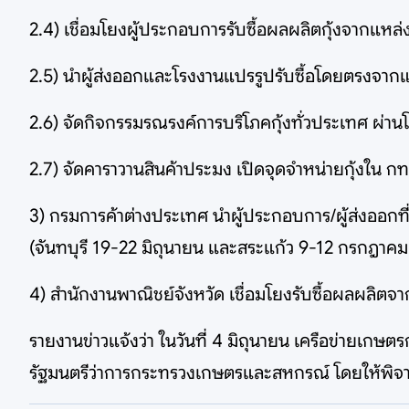
2.4) เชื่อมโยงผู้ประกอบการรับซื้อผลผลิตกุ้งจากแหล่ง
2.5) นำผู้ส่งออกและโรงงานแปรรูปรับซื้อโดยตรงจากแห
2.6) จัดกิจกรรมรณรงค์การบริโภคกุ้งทั่วประเทศ ผ่า
2.7) จัดคาราวานสินค้าประมง เปิดจุดจำหน่ายกุ้งใน ก
3) กรมการค้าต่างประเทศ นำผู้ประกอบการ/ผู้ส่งออก
(จันทบุรี 19-22 มิถุนายน และสระแก้ว 9-12 กรกฎาคม
4) สำนักงานพาณิชย์จังหวัด เชื่อมโยงรับซื้อผลผลิ
รายงานข่าวแจ้งว่า ในวันที่ 4 มิถุนายน เครือข่ายเกษตรก
รัฐมนตรีว่าการกระทรวงเกษตรและสหกรณ์ โดยให้พิจา