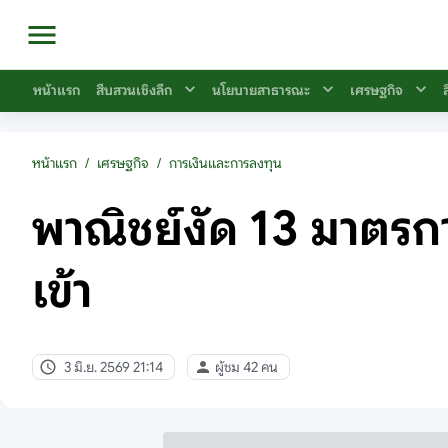
หน้าแรก
สืบสวนเชิงลึก
นโยบายสาธารณะ
เศรษฐกิจ
หน้าแรก
/
เศรษฐกิจ
/
การเงินและการลงทุน
พาณิชย์งัด 13 มาตรการเ
เข้า
3 มิ.ย. 2569 21:14
ผู้ชม 42 คน