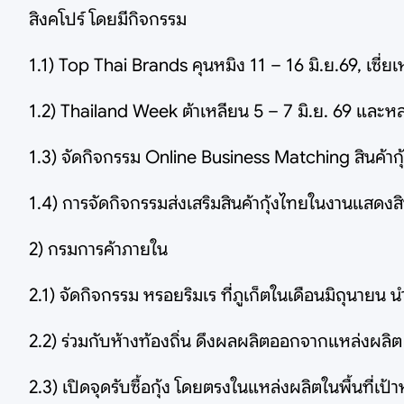
สิงคโปร์ โดยมีกิจกรรม
1.1) Top Thai Brands คุนหมิง 11 – 16 มิ.ย.69, เซี่ย
1.2) Thailand Week ต้าเหลียน 5 – 7 มิ.ย. 69 และห
1.3) จัดกิจกรรม Online Business Matching สินค้ากุ
1.4) การจัดกิจกรรมส่งเสริมสินค้ากุ้งไทยในงานแสดงส
2) กรมการค้าภายใน
2.1) จัดกิจกรรม หรอยริมเร ที่ภูเก็ตในเดือนมิถุนาย
2.2) ร่วมกับห้างท้องถิ่น ดึงผลผลิตออกจากแหล่งผลิต เช
2.3) เปิดจุดรับซื้อกุ้ง โดยตรงในแหล่งผลิตในพื้นที่เ