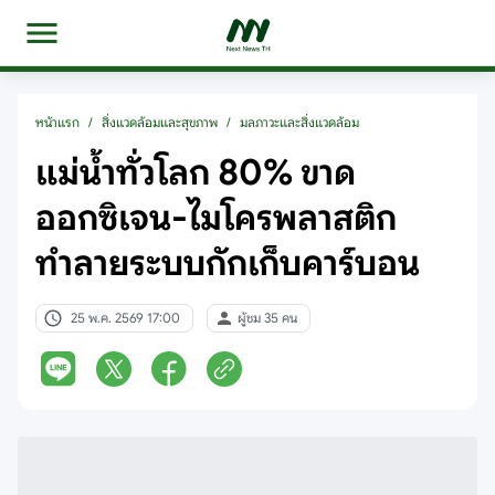
หน้าแรก
/
สิ่งแวดล้อมและสุขภาพ
/
มลภาวะและสิ่งแวดล้อม
แม่น้ำทั่วโลก 80% ขาด
ออกซิเจน-ไมโครพลาสติก
ทำลายระบบกักเก็บคาร์บอน
25 พ.ค. 2569 17:00
ผู้ชม 35 คน