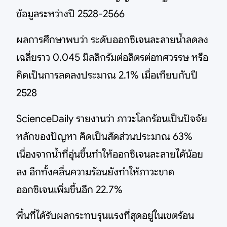
ข้อมูลระหว่างปี 2528-2566
ผลการศึกษาพบว่า ระดับออกซิเจนละลายน้ำลดลง
เฉลี่ยราว 0.045 มิลลิกรัมต่อลิตรต่อทศวรรษ หรือ
คิดเป็นการลดลงประมาณ 2.1% เมื่อเทียบกับปี
2528
ScienceDaily รายงานว่า ภาวะโลกร้อนเป็นปัจจัย
หลักของปัญหา คิดเป็นสัดส่วนประมาณ 63%
เนื่องจากน้ำที่อุ่นขึ้นทำให้ออกซิเจนละลายได้น้อย
ลง อีกทั้งคลื่นความร้อนยังทำให้ภาวะขาด
ออกซิเจนเพิ่มขึ้นอีก 22.7%
พื้นที่ได้รับผลกระทบรุนแรงที่สุดอยู่ในเขตร้อน