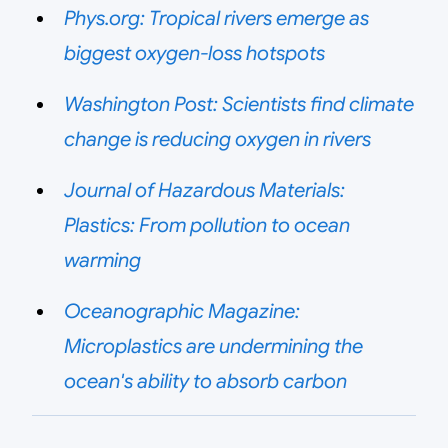
Phys.org: Tropical rivers emerge as
biggest oxygen-loss hotspots
Washington Post: Scientists find climate
change is reducing oxygen in rivers
Journal of Hazardous Materials:
Plastics: From pollution to ocean
warming
Oceanographic Magazine:
Microplastics are undermining the
ocean's ability to absorb carbon