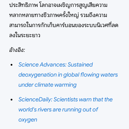
ประสิทธิภาพ โลกอาจเผชิญการสูญเสียความ
หลากหลายทางชีวภาพครั้งใหญ่ รวมถึงความ
สามารถในการกักเก็บคาร์บอนของระบบนิเวศที่ลด
ลงในระยะยาว
อ้างอิง:
Science Advances: Sustained
deoxygenation in global flowing waters
under climate warming
ScienceDaily: Scientists warn that the
world's rivers are running out of
oxygen