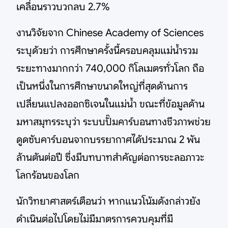
เคลื่อนราวบวกลบ 2.7%
งานวิจัยจาก Chinese Academy of Sciences
ระบุด้วยว่า การศึกษาครั้งนี้ครอบคลุมแม่น้ำรวม
ระยะทางมากกว่า 740,000 กิโลเมตรทั่วโลก ถือ
เป็นหนึ่งในการศึกษาขนาดใหญ่ที่สุดด้านการ
เปลี่ยนแปลงออกซิเจนในแม่น้ำ ขณะที่ข้อมูลด้าน
มหาสมุทรระบุว่า ระบบปั๊มคาร์บอนทางชีวภาพช่วย
ดูดซับคาร์บอนจากบรรยากาศได้ประมาณ 2 พัน
ล้านตันต่อปี ซึ่งมีบทบาทสำคัญต่อการชะลอภาวะ
โลกร้อนของโลก
นักวิทยาศาสตร์เตือนว่า หากแนวโน้มดังกล่าวยัง
ดำเนินต่อไปโดยไม่มีมาตรการควบคุมที่มี