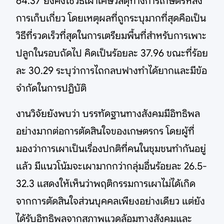
64.37 ยังคงใช้วิธีเผาเศษวัสดุทางการเกษตรหลัง
การเก็บเกี่ยว โดยเหตุผลที่ถูกระบุมากที่สุดคือเป็น
วิธีที่รวดเร็วที่สุดในการเตรียมพื้นที่สำหรับการเพาะ
ปลูกในรอบถัดไป คิดเป็นร้อยละ 37.96 ขณะที่ร้อย
ละ 30.29 ระบุว่าการไถกลบฟางทำได้ยากและมีข้อ
จำกัดในการปฏิบัติ
งานวิจัยยังพบว่า บรรทัดฐานทางสังคมมีอิทธิพล
อย่างมากต่อการตัดสินใจของเกษตรกร โดยผู้ที่
มองว่าการเผาเป็นเรื่องปกติที่คนในชุมชนทำกันอยู่
แล้ว มีแนวโน้มจะเผามากกว่ากลุ่มอื่นร้อยละ 26.5-
32.3 แสดงให้เห็นว่าพฤติกรรมการเผาไม่ได้เกิด
จากการตัดสินใจส่วนบุคคลเพียงอย่างเดียว แต่ยัง
ได้รับอิทธิพลจากสภาพแวดล้อมทางสังคมและ