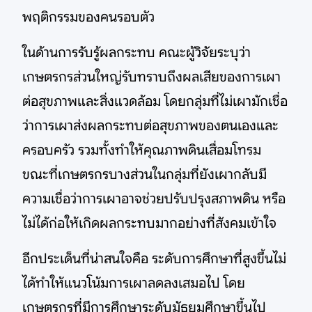
พฤติกรรมของคนรอบตัว
ในด้านการรับรู้ผลกระทบ คณะผู้วิจัยระบุว่า
เกษตรกรส่วนใหญ่รับทราบถึงผลเสียของการเผา
ต่อสุขภาพและสิ่งแวดล้อม โดยกลุ่มที่ไม่เผามักเชื่อ
ว่าการเผาส่งผลกระทบต่อสุขภาพของตนเองและ
ครอบครัว รวมทั้งทำให้คุณภาพดินเสื่อมโทรม
ขณะที่เกษตรกรบางส่วนในกลุ่มที่ยังเผากลับมี
ความเชื่อว่าการเผาอาจช่วยปรับปรุงสภาพดิน หรือ
ไม่ได้ก่อให้เกิดผลกระทบมากอย่างที่สังคมเข้าใจ
อีกประเด็นที่น่าสนใจคือ ระดับการศึกษาที่สูงขึ้นไม่
ได้ทำให้แนวโน้มการเผาลดลงเสมอไป โดย
เกษตรกรที่มีการศึกษาระดับมัธยมศึกษาขึ้นไป