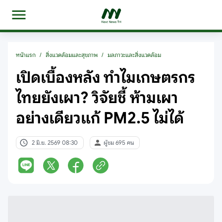
หน้าแรก
/
สิ่งแวดล้อมและสุขภาพ
/
มลภาวะและสิ่งแวดล้อม
เปิดเบื้องหลัง ทำไมเกษตรกร
ไทยยังเผา? วิจัยชี้ ห้ามเผา
อย่างเดียวแก้ PM2.5 ไม่ได้
2 มิ.ย. 2569 08:30
ผู้ชม 695 คน