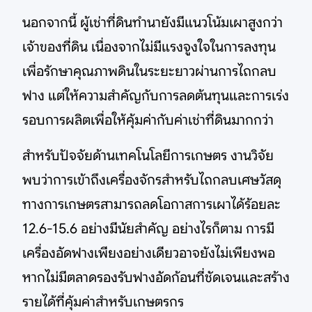
นอกจากนี้ ผู้เช่าที่ดินทำนายังมีแนวโน้มเผาสูงกว่า
เจ้าของที่ดิน เนื่องจากไม่มีแรงจูงใจในการลงทุน
เพื่อรักษาคุณภาพดินในระยะยาวผ่านการไถกลบ
ฟาง แต่ให้ความสำคัญกับการลดต้นทุนและการเร่ง
รอบการผลิตเพื่อให้คุ้มค่ากับค่าเช่าที่ดินมากกว่า
สำหรับปัจจัยด้านเทคโนโลยีการเกษตร งานวิจัย
พบว่าการเข้าถึงเครื่องจักรสำหรับไถกลบเศษวัสดุ
ทางการเกษตรสามารถลดโอกาสการเผาได้ร้อยละ
12.6-15.6 อย่างมีนัยสำคัญ อย่างไรก็ตาม การมี
เครื่องอัดฟางเพียงอย่างเดียวอาจยังไม่เพียงพอ
หากไม่มีตลาดรองรับฟางอัดก้อนที่ชัดเจนและสร้าง
รายได้ที่คุ้มค่าสำหรับเกษตรกร