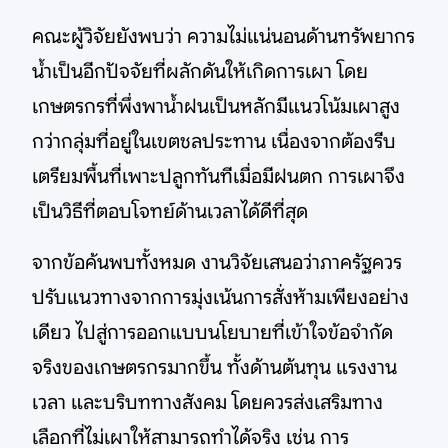
คณะผู้วิจัยยังพบว่า ความไม่แน่นอนด้านทรัพยากร
น้ำเป็นอีกปัจจัยที่ผลักดันให้เกิดการเผา โดย
เกษตรกรที่พึ่งพาน้ำฝนเป็นหลักมีแนวโน้มเผาสูง
กว่ากลุ่มที่อยู่ในเขตชลประทาน เนื่องจากต้องรีบ
เตรียมพื้นที่เพาะปลูกทันทีเมื่อมีฝนตก การเผาจึง
เป็นวิธีที่ตอบโจทย์ด้านเวลาได้ดีที่สุด
จากข้อค้นพบทั้งหมด งานวิจัยเสนอว่าภาครัฐควร
ปรับแนวทางจากการมุ่งเน้นการสั่งห้ามเพียงอย่าง
เดียว ไปสู่การออกแบบนโยบายที่เข้าใจข้อจำกัด
จริงของเกษตรกรมากขึ้น ทั้งด้านต้นทุน แรงงาน
เวลา และบริบททางสังคม โดยควรส่งเสริมทาง
เลือกที่ไม่เผาให้สามารถทำได้จริง เช่น การ