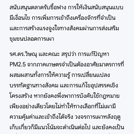
สนับสนุนตลาดรับซื้อฟาง การให้เงินสนับสนุนแบบ
มีเงื่อนไข การเพิ่มการเข้าถึงเครื่องจักรที่จำเป็น
และการสร้างแรงจูงใจทางสังคมผ่านการส่งเสริม
ชุมชนปลอดการเผา
รศ.ดร.วิษณุ และคณะ สรุปว่า การแก้ปัญหา
PM2.5 จากภาคเกษตรจำเป็นต้องอาศัยมาตรการที่
ผสมผสานทั้งการให้ความรู้ การเปลี่ยนแปลง
บรรทัดฐานทางสังคม และการแก้ไขอุปสรรคเชิง
โครงสร้าง หากยังคงพึ่งพาการบังคับใช้กฎหมาย
เพียงอย่างเดียวโดยไม่ทำให้ทางเลือกที่ไม่เผามี
ความคุ้มค่าและเข้าถึงได้จริง วงจรการเผาหลังฤดู
เก็บเกี่ยวก็มีแนวโน้มจะดำเนินต่อไป และยังคงเป็น