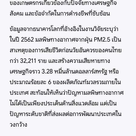
ของเกษตรกรเกี่ยวข้องกับปัจจัยทางเศรษฐกิจ
สังคม และข้อจำกัดในการดำรงชีพที่ซับซ้อน
ข้อมูลจากธนาคารโลกที่อ้างอิงในงานวิจัยระบุว่า
ในปี 2562 มลพิษทางอากาศจากฝุ่น PM2.5 เป็น
สาเหตุของการเสียชีวิตก่อนวัยอันควรของคนไทย
กว่า 32,211 ราย และสร้างความเสียหายทาง
เศรษฐกิจราว 3.28 หมื่นล้านดอลลาร์สหรัฐ หรือ
ประมาณร้อยละ 6 ของผลิตภัณฑ์มวลรวมภายใน
ประเทศ สะท้อนให้เห็นว่าปัญหามลพิษทางอากาศ
ไม่ได้เป็นเพียงประเด็นด้านสิ่งแวดล้อม แต่เป็น
ปัญหาระดับชาติที่ส่งผลต่อการพัฒนาประเทศใน
วงกว้าง