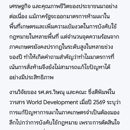
เศรษฐกิจ และคุณภาพชีวิตของประชาชนมาอย่าง
ต่อเนื่อง แม้ภาครัฐจะออกมาตรการห้ามเผาใน
พื้นที่เกษตรและเพิ่มความเข้มงวดในการบังคับใช้
กฎหมายในหลายพื้นที่ แต่จำนวนจุดความร้อนจาก
ภาคเกษตรยังคงปรากฏในระดับสูงในหลายช่วง
ของปี ทำให้เกิดคำถามสำคัญว่าทำไมมาตรการที่
เน้นการสั่งห้ามจึงยังไม่สามารถแก้ไขปัญหาได้
อย่างมีประสิทธิภาพ
งานวิจัยของ รศ.ดร.วิษณุ และคณะ ซึ่งตีพิมพ์ใน
วารสาร World Development เมื่อปี 2569 ระบุว่า
การแก้ปัญหาการเผาในภาคเกษตรจำเป็นต้องมอง
ลึกไปกว่าการบังคับใช้กฎหมาย เพราะการตัดสินใจ