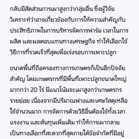
กลับมีสัดส่วนการเผาสูงกว่ากลุ่มอื่น ซึ่งผู้วิจัย
วิเคราะห์ว่าอาจเกี่ยวข้องกับการให้ความสำคัญกับ
ประสิทธิภาพในการบริหารจัดการฟาร์ม เวลาในการ
ผลิต และผลตอบแทนทางเศรษฐกิจ ทำให้เลือกใช้
วิธีการที่รวดเร็วที่สุดเพื่อเร่งรอบการเพาะปลูก
ขนาดพื้นที่ถือครองทางการเกษตรก็เป็นอีกปัจจัย
สำคัญ โดยเกษตรกรที่มีพื้นที่เพาะปลูกขนาดใหญ่
มากกว่า 20 ไร่ มีแนวโน้มจะเผาสูงกว่าเกษตรกร
รายย่อย เนื่องจากมีปริมาณฟางและเศษวัสดุเหลือ
ใช้จำนวนมาก การจัดการด้วยวิธีอื่นต้องใช้ทั้งเวลา
แรงงาน และต้นทุนเพิ่มเติม ทำให้การเผากลาย
เป็นทางเลือกที่สะดวกที่สุดภายใต้ข้อจำกัดที่มีอยู่