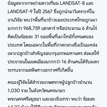
ข้อมูลจากภาพถ่ายดาวเทียม LANDSAT-8 และ
LANDSAT-9 ในปี 2567 ซึ่งถูกนำมาวิเคราะห์ใน
งานวิจัย พบว่าพื้นที่นาข้าวของประเทศไทยถูกเผา
มากกว่า 968,759 เฮกตาร์ หรือประมาณ 6 ล้านไร่
คิดเป็นร้อยละ 31 ของพื้นที่เผาไหม้ทั้งหมดของ
ประเทศ โดยเฉพาะในพื้นที่ภาคกลางซึ่งเป็นแหล่ง
เพาะปลูกข้าวสำคัญรอบกรุงเทพมหานคร ส่งผลให้
ประชาชนในเขตเมืองมากกว่า 16 ล้านคนได้รับผลก
ระทบจากมลพิษทางอากาศที่เกิดขึ้น
คณะผู้วิจัยได้สำรวจเกษตรกรผู้ปลูกข้าวจำนวน
1,030 ราย ในจังหวัดนครนายก
พระนครศรีอยุธยา และฉะเชิงเทรา พบว่า ร้อยละ