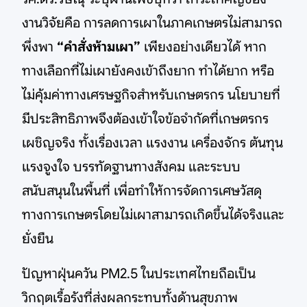
งานวิจัยคือ การลดการเผาในภาคเกษตรไม่สามารถ
พึ่งพา
“คำสั่งห้ามเผา”
เพียงอย่างเดียวได้ หาก
ทางเลือกที่ไม่เผายังคงเข้าถึงยาก ทำได้ยาก หรือ
ไม่คุ้มค่าทางเศรษฐกิจสำหรับเกษตรกร นโยบายที่
มีประสิทธิภาพจึงต้องเข้าใจข้อจำกัดที่เกษตรกร
เผชิญจริง ทั้งเรื่องเวลา แรงงาน เครื่องจักร ต้นทุน
แรงจูงใจ บรรทัดฐานทางสังคม และระบบ
สนับสนุนในพื้นที่ เพื่อทำให้การจัดการเศษวัสดุ
ทางการเกษตรโดยไม่เผาสามารถเกิดขึ้นได้จริงและ
ยั่งยืน
ปัญหาฝุ่นควัน PM2.5 ในประเทศไทยถือเป็น
วิกฤตเรื้อรังที่ส่งผลกระทบทั้งด้านสุขภาพ