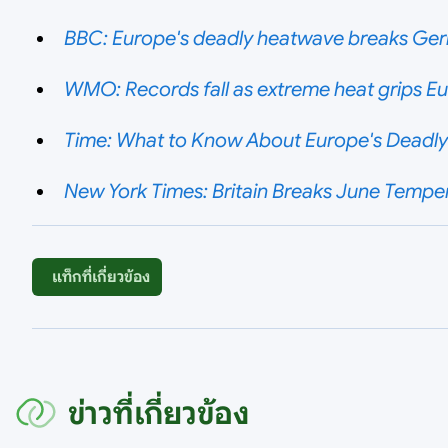
BBC: Europe's deadly heatwave breaks Germ
WMO: Records fall as extreme heat grips E
Time: What to Know About Europe's Deadl
New York Times: Britain Breaks June Temper
แท็กที่เกี่ยวข้อง
ข่าวที่เกี่ยวข้อง