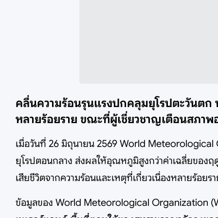
คลื่นความร้อนรุนแรงปกคลุมยุโรปตะวันตก ทำ
หลายร้อยราย ขณะที่ผู้เชี่ยวชาญเตือนสภาพ
เมื่อวันที่ 26 มิถุนายน 2569 World Meteorologica
ยุโรปตอนกลาง ส่งผลให้อุณหภูมิสูงกว่าค่าเฉลี่ยของฤ
เสียชีวิตจากความร้อนและเหตุที่เกี่ยวเนื่องหลายร้อย
ข้อมูลของ World Meteorological Organization (WM