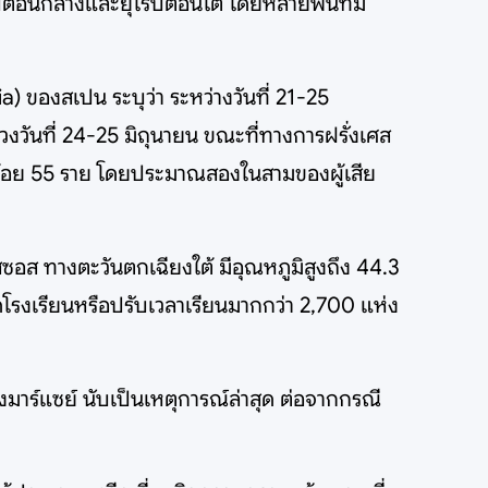
ตอนกลางและยุโรปตอนใต้ โดยหลายพื้นที่มี
 ของสเปน ระบุว่า ระหว่างวันที่ 21-25
นช่วงวันที่ 24-25 มิถุนายน ขณะที่ทางการฝรั่งเศส
ย่างน้อย 55 ราย โดยประมาณสองในสามของผู้เสีย
ซอส ทางตะวันตกเฉียงใต้ มีอุณหภูมิสูงถึง 44.3
ดโรงเรียนหรือปรับเวลาเรียนมากกว่า 2,700 แห่ง
ืองมาร์แซย์ นับเป็นเหตุการณ์ล่าสุด ต่อจากกรณี