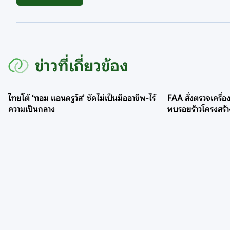
ข่าวที่เกี่ยวข้อง
ไทยโต้ ‘ทอม แอนดรูว์ส’ ซัดไม่เป็นมืออาชีพ-ไร้
FAA สั่งตรวจเครื่
ความเป็นกลาง
พบรอยร้าวโครงสร้า