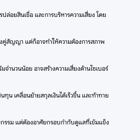
ล่อยสินเชื่อ และการบริหารความเสี่ยง โดย
งคู่สัญญา แต่ก็อาจทำให้ความต้องการสภาพ
์มจำนวนน้อย อาจสร้างความเสี่ยงด้านไซเบอร์
ทุน เคลื่อนย้ายสกุลเงินได้เร็วขึ้น และท้าทาย
รกรรม แต่ต้องอาศัยกรอบกำกับดูแลที่เข้มแข็ง