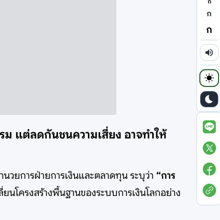
ก
ก
ก
กรรม แต่ลดกันชนความเสี่ยง อาจทำให้
้อำนวยการฝ่ายการเงินและตลาดทุน ระบุว่า
“การ
ปลี่ยนโครงสร้างพื้นฐานของระบบการเงินโลกอย่าง