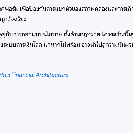
พลตฟอร์ม เพื่อป้องกันการแยกตัวของสภาพคล่องและการเกิด
ญาอัจฉริยะ
อยู่กับการออกแบบนโยบาย ทั้งด้านกฎหมาย โครงสร้างพื้
งระบบการเงินโลก แต่หากไม่พร้อม อาจนำไปสู่ความผันผวนแล
d's Financial Architecture