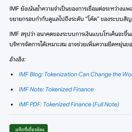
IMF ยังเน้นย้ำความจำเป็นของการเชื่อมต่อระหว่างแ
ขยายกรอบกำกับดูแลไปถึงระดับ “โค้ด” ของระบบสัญ
IMF สรุปว่า อนาคตของระบบการเงินแบบโทเค็นจะขึ้น
บริหารจัดการได้เหมาะสม อาจช่วยเพิ่มความยืดหยุ่นขอ
อ้างอิง:
IMF Blog: Tokenization Can Change the Worl
IMF Note: Tokenized Finance
IMF PDF: Tokenized Finance (Full Note)
แท็กที่เกี่ยวข้อง