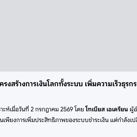
โครงสร้างการเงินโลกทั้งระบบ เพิ่มความเร็วธุร
ะห์เมื่อวันที่ 2 กรกฎาคม 2569 โดย
โทเบียส เอเดรียน
ผู
เป็นเพียงการเพิ่มประสิทธิภาพของระบบชำระเงิน แต่กำลังเ