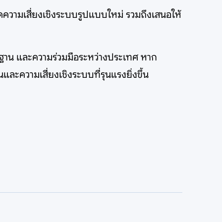
ความเสี่ยงเชิงระบบรูปแบบใหม่ รวมถึงเสนอให้
นฐาน และความร่วมมือระหว่างประเทศ หาก
ะความเสี่ยงเชิงระบบที่รุนแรงยิ่งขึ้น