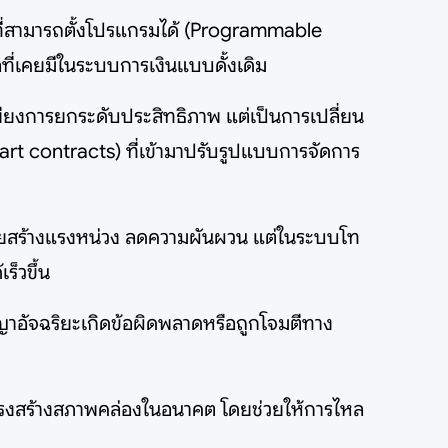
วมที่สามารถตั้งโปรแกรมได้ (Programmable
ที่เคยมีในระบบการเงินแบบดั้งเดิม
่เพียงการยกระดับประสิทธิภาพ แต่เป็นการเปลี่ยน
 contracts) ที่เข้ามาปรับรูปแบบการจัดการ
งช่วยสร้างแรงหน่วง ลดความผันผวน แต่ในระบบโท
ร็วขึ้น
าอัจฉริยะเกิดข้อผิดพลาดหรือถูกโจมตีทาง
ครงสร้างสภาพคล่องในอนาคต โดยช่วยให้การไหล