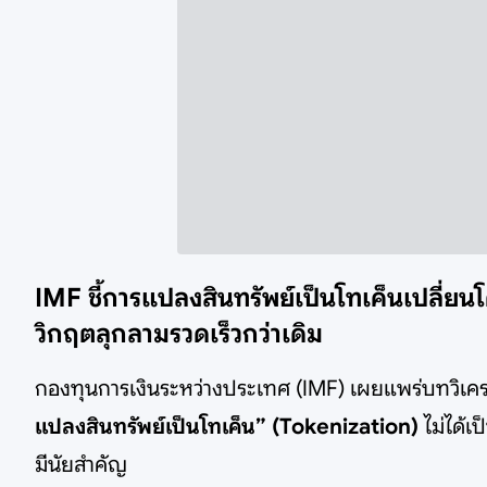
IMF ชี้การแปลงสินทรัพย์เป็นโทเค็นเปลี่ยน
วิกฤตลุกลามรวดเร็วกว่าเดิม
กองทุนการเงินระหว่างประเทศ (IMF) เผยแพร่บทวิเครา
แปลงสินทรัพย์เป็นโทเค็น” (Tokenization)
ไม่ได้
มีนัยสำคัญ