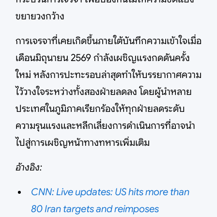
ขยายวงกว้าง
การเจรจาที่เคยเกิดขึ้นภายใต้บันทึกความเข้าใจเมื่อ
เดือนมิถุนายน 2569 กำลังเผชิญแรงกดดันครั้ง
ใหม่ หลังการปะทะรอบล่าสุดทำให้บรรยากาศความ
ไว้วางใจระหว่างทั้งสองฝ่ายลดลง โดยผู้นำหลาย
ประเทศในภูมิภาคเรียกร้องให้ทุกฝ่ายลดระดับ
ความรุนแรงและหลีกเลี่ยงการดำเนินการที่อาจนำ
ไปสู่การเผชิญหน้าทางทหารเพิ่มเติม
อ้างอิง:
CNN: Live updates: US hits more than
80 Iran targets and reimposes