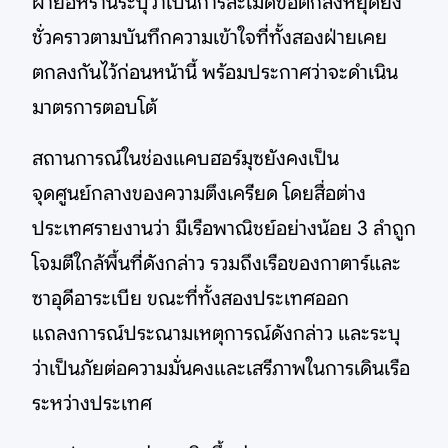
ฝ่ายอิหร่านระบุว่าเป็นการละเมิดข้อตกลงหยุดยิง
ชั่วคราวตามบันทึกความเข้าใจที่ทั้งสองฝ่ายเคย
ตกลงกันไว้ก่อนหน้านี้ พร้อมประกาศว่าจะดำเนิน
มาตรการตอบโต้
สถานการณ์ในช่องแคบฮอร์มุซยังคงเป็น
จุดศูนย์กลางของความตึงเครียด โดยสื่อต่าง
ประเทศรายงานว่า มีเรือพาณิชย์อย่างน้อย 3 ลำถูก
โจมตีใกล้พื้นที่ดังกล่าว รวมถึงเรือของกาตาร์และ
ซาอุดีอาระเบีย ขณะที่ทั้งสองประเทศออก
แถลงการณ์ประณามเหตุการณ์ดังกล่าว และระบุ
ว่าเป็นภัยต่อความมั่นคงและเสรีภาพในการเดินเรือ
ระหว่างประเทศ