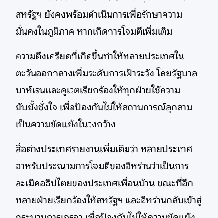
สหรัฐฯ ยังคงพร้อมดำเนินการเพื่อรักษาความ
มั่นคงในภูมิภาค หากเกิดการโจมตีเพิ่มเติม
ความตึงเครียดที่เกิดขึ้นทำให้หลายประเทศใน
ตะวันออกกลางเพิ่มระดับการเฝ้าระวัง โดยรัฐบาล
บาห์เรนและคูเวตเรียกร้องให้ทุกฝ่ายใช้ความ
ยับยั้งชั่งใจ เพื่อป้องกันไม่ให้สถานการณ์ลุกลาม
เป็นความขัดแย้งในวงกว้าง
สื่อต่างประเทศรายงานเพิ่มเติมว่า หลายประเทศ
อาหรับประณามการโจมตีของอิหร่านว่าเป็นการ
ละเมิดอธิปไตยของประเทศเพื่อนบ้าน ขณะที่อีก
หลายฝ่ายเรียกร้องให้สหรัฐฯ และอิหร่านกลับเข้าสู่
กระบวนการเจรจา เพื่อป้องกันไม่ให้ความขัดแย้ง