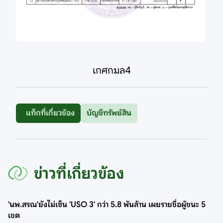
เกศกมล4
แท็กที่เกี่ยวข้อง
บัญชีทรัพย์สิน
ข่าวที่เกี่ยวข้อง
'นพ.สรณ'ยังไม่เซ็น 'USO 3' กว่า 5.8 พันล้าน เผยรายชื่อผู้ชนะ 5
เขต