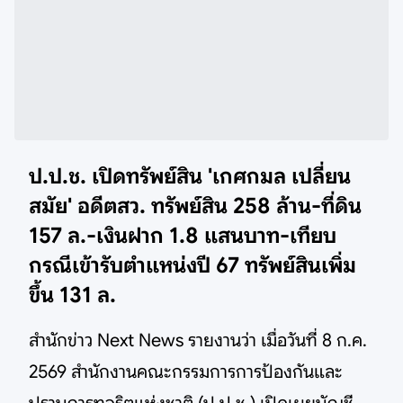
ป.ป.ช. เปิดทรัพย์สิน 'เกศกมล เปลี่ยน
สมัย' อดีตสว. ทรัพย์สิน 258 ล้าน-ที่ดิน
157 ล.-เงินฝาก 1.8 แสนบาท-เทียบ
กรณีเข้ารับตำแหน่งปี 67 ทรัพย์สินเพิ่ม
ขึ้น 131 ล.
สำนักข่าว Next News รายงานว่า เมื่อวันที่ 8 ก.ค.
2569 สำนักงานคณะกรรมการการป้องกันและ