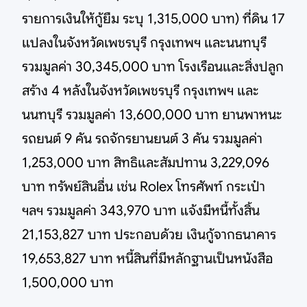
รายการเงินให้กู้ยืม ระบุ 1,315,000 บาท) ที่ดิน 17
แปลงในจังหวัดเพชรบุรี กรุงเทพฯ และนนทบุรี
รวมมูลค่า 30,345,000 บาท โรงเรือนและสิ่งปลูก
สร้าง 4 หลังในจังหวัดเพชรบุรี กรุงเทพฯ และ
นนทบุรี รวมมูลค่า 13,600,000 บาท ยานพาหนะ
รถยนต์ 9 คัน รถจักรยานยนต์ 3 คัน รวมมูลค่า
1,253,000 บาท สิทธิและสัมปทาน 3,229,096
บาท ทรัพย์สินอื่น เช่น Rolex โทรศัพท์ กระเป๋า
ฯลฯ รวมมูลค่า 343,970 บาท แจ้งมีหนี้ทั้งสิ้น
21,153,827 บาท ประกอบด้วย เงินกู้จากธนาคาร
19,653,827 บาท หนี้สินที่มีหลักฐานเป็นหนังสือ
1,500,000 บาท