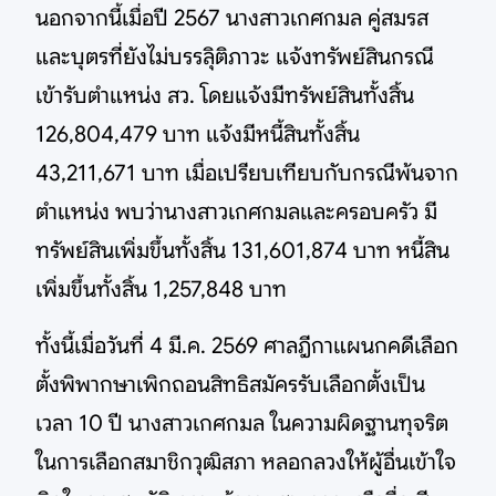
นอกจากนี้เมื่อปี 2567 นางสาวเกศกมล คู่สมรส
และบุตรที่ยังไม่บรรลุิติภาวะ แจ้งทรัพย์สินกรณี
เข้ารับตำแหน่ง สว. โดยแจ้งมีทรัพย์สินทั้งสิ้น
126,804,479 บาท แจ้งมีหนี้สินทั้งสิ้น
43,211,671 บาท เมื่อเปรียบเทียบกับกรณีพ้นจาก
ตำแหน่ง พบว่านางสาวเกศกมลและครอบครัว มี
ทรัพย์สินเพิ่มขึ้นทั้งสิ้น 131,601,874 บาท หนี้สิน
เพิ่มขึ้นทั้งสิ้น 1,257,848 บาท
ทั้งนี้เมื่อวันที่ 4 มี.ค. 2569 ศาลฎีกาแผนกคดีเลือก
ตั้งพิพากษาเพิกถอนสิทธิสมัครรับเลือกตั้งเป็น
เวลา 10 ปี นางสาวเกศกมล ในความผิดฐานทุจริต
ในการเลือกสมาชิกวุฒิสภา หลอกลวงให้ผู้อื่นเข้าใจ