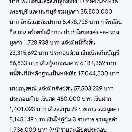
บาท โรงเรือนและสิ่งปลูกสร้าง 13 หลังในจังหวัด
เพชรบุรี และนนทบุรี รวมมูลค่า 35,500,000
บาท สิทธิและสัมปทาน 5,498,728 บาท ทรัพย์สิน
อื่น เช่น สร้อยข้อมือทองคำ กำไลทองคำ ฯลฯ รวม
มูลค่า 1,728,938 บาท แจ้งมีหนี้ทั้งสิ้น
23,315,692 บาท ประกอบด้วย เงินเบิกเกินบัญชี
86,833 บาท เงินกู้จากธนาคาร 6,184,359 บาท
หนี้สินที่มีหลักฐานเป็นหนังสือ 17,044,500 บาท
นายอนุสรณ์ แจ้งมีทรัพย์สิน 57,503,239 บาท
ประกอบด้วย เงินสด 450,000 บาท เงินฝาก
1,401,023 บาท เงินลงทุน 29 รายการ รวมมูลค่า
5,145,149 บาท เงินให้กู้ยืม 3 รายการ รวมมูลค่า
1,736,000 บาท (หน้ารายละเอียดประกอบ