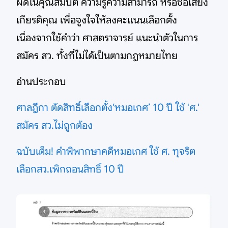
ผิดในคุณสมบัติ ความรู้ความสามารถ หรือชื่อเสียง
เกียรติคุณ เพื่อจูงใจให้ลงคะแนนเลือกตั้ง
เนื่องจากใช้คำว่า ศาสตราจารย์ แนะนำตัวในการ
สมัคร สว. ทั้งที่ไม่ได้เป็นตามกฎหมายไทย
อ่านประกอบ
ศาลฎีกา ตัดสิทธิ์เลือกตั้ง‘หมอเกศ’ 10 ปี ใช้ 'ศ.'
สมัคร สว.ไม่ถูกต้อง
ฉบับเต็ม! คำพิพากษาคดีหมอเกศ ใช้ ศ. ทุจริต
เลือกสว.เพิกถอนสิทธิ์ 10 ปี