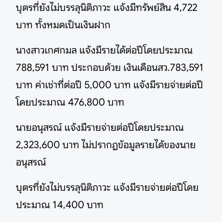
บุตรที่ยังไม่บรรลุนิติภาวะ แจ้งมีทรัพย์สิน 4,722
บาท ทั้งหมดเป็นเงินฝาก
นางสาวเกศกมล แจ้งมีรายได้ต่อปีโดยประมาณ
788,591 บาท ประกอบด้วย เงินเดือนสว.783,591
บาท ค่าเช่าที่ต่อปี 5,000 บาท แจ้งมีรายจ่ายต่อปี
โดยประมาณ 476,800 บาท
นายอนุสรณ์ แจ้งมีรายจ่ายต่อปีโดยประมาณ
2,323,600 บาท ไม่ปรากฏข้อมูลรายได้ของนาย
อนุสรณ์
บุตรที่ยังไม่บรรลุนิติภาวะ แจ้งมีรายจ่ายต่อปีโดย
ประมาณ 14,400 บาท