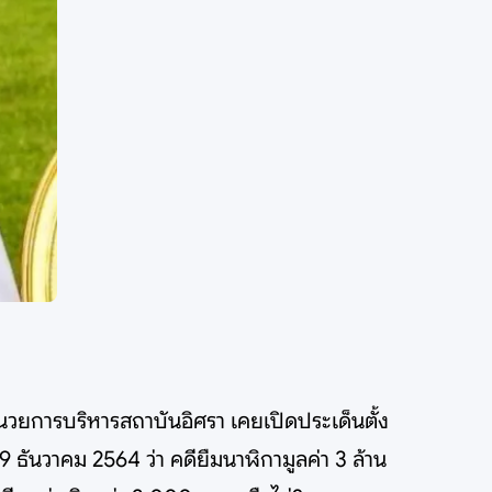
อำนวยการบริหารสถาบันอิศรา เคยเปิดประเด็นตั้ง
 ธันวาคม 2564 ว่า คดียืมนาฬิกามูลค่า 3 ล้าน