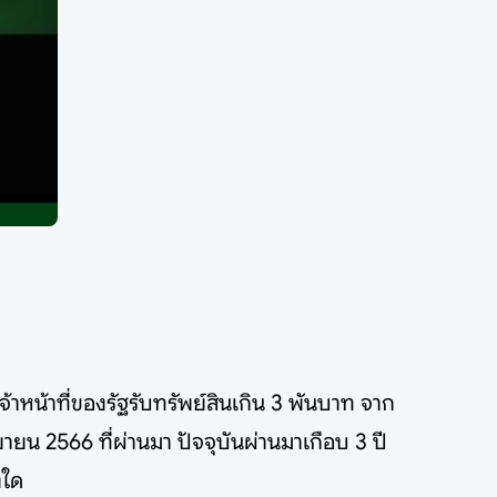
าหน้าที่ของรัฐรับทรัพย์สินเกิน 3 พันบาท จาก
ยน 2566 ที่ผ่านมา ปัจจุบันผ่านมาเกือบ 3 ปี
งใด