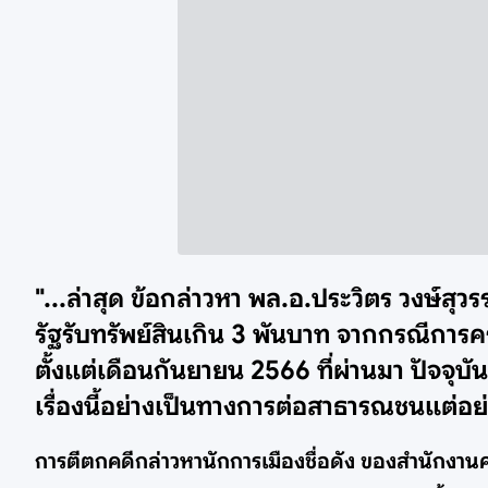
"...ล่าสุด ข้อกล่าวหา พล.อ.ประวิตร วงษ์ส
รัฐรับทรัพย์สินเกิน 3 พันบาท จากกรณีกา
ตั้งแต่เดือนกันยายน 2566 ที่ผ่านมา ปัจจุบ
เรื่องนี้อย่างเป็นทางการต่อสาธารณชนแต่อย่
การตีตกคดีกล่าวหานักการเมืองชื่อดัง ของสำนักงา