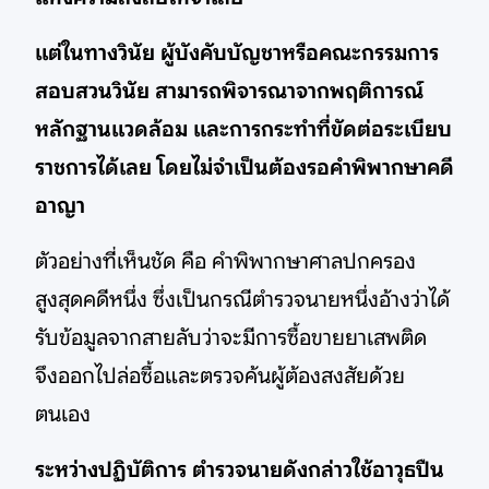
แต่ในทางวินัย ผู้บังคับบัญชาหรือคณะกรรมการ
สอบสวนวินัย สามารถพิจารณาจากพฤติการณ์
หลักฐานแวดล้อม และการกระทำที่ขัดต่อระเบียบ
ราชการได้เลย โดยไม่จำเป็นต้องรอคำพิพากษาคดี
อาญา
ตัวอย่างที่เห็นชัด คือ คำพิพากษาศาลปกครอง
สูงสุดคดีหนึ่ง ซึ่งเป็นกรณีตำรวจนายหนึ่งอ้างว่าได้
รับข้อมูลจากสายลับว่าจะมีการซื้อขายยาเสพติด
จึงออกไปล่อซื้อและตรวจค้นผู้ต้องสงสัยด้วย
ตนเอง
ระหว่างปฏิบัติการ ตำรวจนายดังกล่าวใช้อาวุธปืน