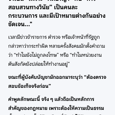
สอบสวนทางวินัย” เป็นคนละ
กระบวนการ และมีเป้าหมายต่างกันอย่าง
ชัดเจน..."
เวลามีข่าวข้าราชการ ตำรวจ หรือเจ้าหน้าที่รัฐถูก
กล่าวหาว่ากระทำผิด หลายครั้งสังคมมักตั้งคำถาม
ว่า “ทำไมยังไม่ถูกลงโทษ” หรือ “ทำไมหน่วยงาน
ต้นสังกัดยังปล่อยให้ทำงานอยู่”
ขณะที่ผู้บังคับบัญชามักออกมาระบุว่า “ต้องตรวจ
สอบข้อเท็จจริงก่อน”
คำพูดลักษณะนี้ จริง ๆ แล้วถือเป็นหลักการ
สำคัญของกฎหมาย เพราะต้องให้ความเป็นธรรม