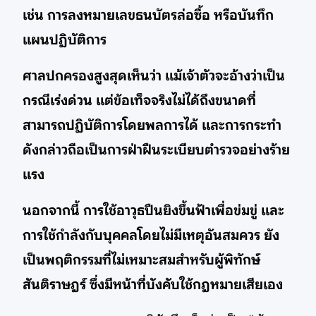
เช่น การลงหมายเลขธนบัตรล่อซื้อ หรือบันทึก
แผนปฏิบัติการ
ศาลปกครองสูงสุดเห็นว่า แม้เจ้าตัวจะอ้างว่าเป็น
กรณีเร่งด่วน แต่ข้อเท็จจริงไม่ได้ถึงขนาดที่
สามารถปฏิบัติการโดยพลการได้ และการกระทำ
ดังกล่าวถือเป็นการฝ่าฝืนระเบียบตำรวจอย่างร้าย
แรง
นอกจากนี้ การใช้อาวุธปืนยิงขึ้นฟ้าเพื่อข่มขู่ และ
การใช้กำลังกับบุคคลโดยไม่มีเหตุอันสมควร ยัง
เป็นพฤติกรรมที่ไม่เหมาะสมสำหรับผู้พิทักษ์
สันติราษฎร์ ซึ่งมีหน้าที่บังคับใช้กฎหมายเสียเอง