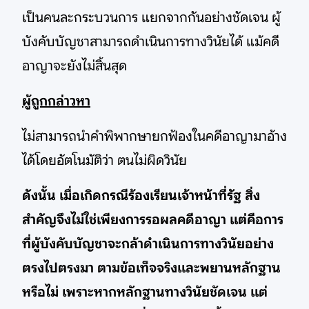
เป็นคนละกระบวนการ แยกจากกันอย่างชัดเจน ผู้
บังคับบัญชาสามารถดำเนินการทางวินัยได้ แม้คดี
อาญาจะยังไม่สิ้นสุด
ผู้ถูกกล่าวหา
ไม่สามารถนำคำพิพากษายกฟ้องในคดีอาญามาอ้าง
ได้โดยอัตโนมัติว่า ตนไม่ผิดวินัย
ดังนั้น เมื่อเกิดกรณีร้องเรียนเจ้าหน้าที่รัฐ สิ่ง
สำคัญจึงไม่ใช่เพียงการรอผลคดีอาญา แต่คือการ
ที่ผู้บังคับบัญชาจะกล้าดำเนินการทางวินัยอย่าง
ตรงไปตรงมา ตามข้อเท็จจริงและพยานหลักฐาน
หรือไม่ เพราะหากหลักฐานทางวินัยชัดเจน แต่