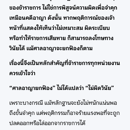
ของข้าราชการ ไม่ใช่การพิสูจน์ความผิดเพื่อจำคุก
เหมือนคดีอาญา ดังนั้น หากพฤติการณ์ของเจ้า
หน้าที่แสดงให้เห็นว่าไม่เหมาะสม ผิดระเบียบ
หรือทำให้ราชการเสียหาย ก็สามารถลงโทษทาง
วินัยได้ แม้ศาลอาญาจะยกฟ้องก็ตาม
เรื่องนี้จึงเป็นหลักสำคัญที่ข้าราชการทุกหน่วยงาน
ควรเข้าใจว่า
“ศาลอาญายกฟ้อง” ไม่ได้แปลว่า “ไม่ผิดวินัย”
เพราะบางกรณี แม้หลักฐานจะยังไม่หนักแน่นพอ
ถึงขั้นจำคุก แต่พฤติกรรมก็อาจร้ายแรงพอที่จะถูก
ปลดออกหรือไล่ออกจากราชการได้