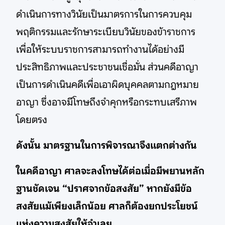
ดำเนินการทางวินัยเป็นมาตรการในการควบคุม
พฤติกรรมและรักษาระเบียบวินัยของข้าราชการ
เพื่อให้ระบบราชการสามารถทำงานได้อย่างมี
ประสิทธิภาพและประชาชนเชื่อมั่น ส่วนคดีอาญา
เป็นการดำเนินคดีเพื่อเอาผิดบุคคลตามกฎหมาย
อาญา ซึ่งอาจมีโทษถึงจำคุกหรือกระทบเสรีภาพ
โดยตรง
ดังนั้น มาตรฐานในการพิจารณาจึงแตกต่างกัน
ในคดีอาญา ศาลจะลงโทษได้ต่อเมื่อมีพยานหลัก
ฐานชัดเจน “ปราศจากข้อสงสัย” หากยังมีข้อ
สงสัยแม้เพียงเล็กน้อย ศาลก็ต้องยกประโยชน์
แห่งความสงสัยให้จำเลย