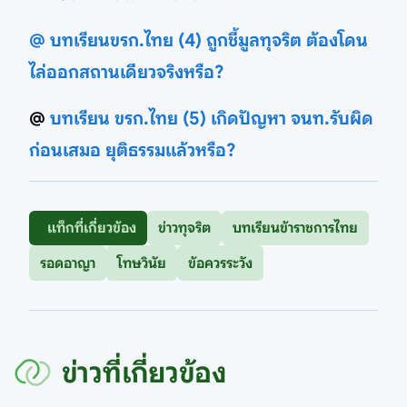
@ บทเรียนขรก.ไทย (4) ถูกชี้มูลทุจริต ต้องโดน
ไล่ออกสถานเดียวจริงหรือ?
@
บทเรียน ขรก.ไทย (5) เกิดปัญหา จนท.รับผิด
ก่อนเสมอ ยุติธรรมแล้วหรือ?
แท็กที่เกี่ยวข้อง
ข่าวทุจริต
บทเรียนข้าราชการไทย
รอดอาญา
โทษวินัย
ข้อควรระวัง
ข่าวที่เกี่ยวข้อง