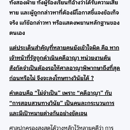
ทั้งสองฝ่าย ทั้งผู้ร้องเรียนที่อ้างว่าได้รับความเสีย
หาย และผู้ถูกกล่าวหาที่ต้องมีโอกาสชี้แจงข้อเท็จ
จริง แก้ข้อกล่าวหา หรือแสดงพยานหลักฐานของ
ตนเอง
แต่ประเด็นสำคัญที่หลายคนยังเข้าใจผิด คือ หาก
เจ้าหน้าที่รัฐถูกดำเนินคดีอาญา หน่วยงานต้น
สังกัดจำเป็นต้องรอให้ศาลอาญาพิพากษาถึงที่สุด
ก่อนหรือไม่ จึงจะลงโทษทางวินัยได้ ?
คำตอบคือ “ไม่จำเป็น” เพราะ “คดีอาญา” กับ
“การสอบสวนทางวินัย” เป็นคนละกระบวนการ
และมีเป้าหมายต่างกันอย่างชัดเจน
ศาลปกครองสูงสุดได้วางหลักไว้หลายคดีว่า การ