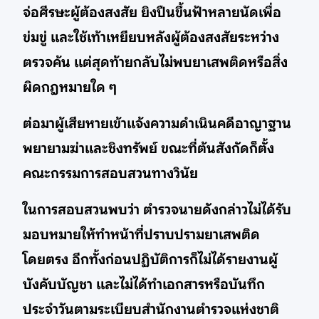
จ่อศีรษะผู้ต้องสงสัย ยิงปืนขึ้นฟ้าหลายนัดเพื่อ
ข่มขู่ และใช้เท้าเหยียบหลังผู้ต้องสงสัยระหว่าง
ตรวจค้น แต่สุดท้ายกลับไม่พบยาเสพติดหรือสิ่ง
ผิดกฎหมายใด ๆ
ต่อมาผู้เสียหายเข้าแจ้งความดำเนินคดีอาญาฐาน
พยายามฆ่าและชิงทรัพย์ ขณะที่ต้นสังกัดก็ตั้ง
คณะกรรมการสอบสวนทางวินัย
ในการสอบสวนพบว่า ตำรวจนายดังกล่าวไม่ได้รับ
มอบหมายให้ทำหน้าที่ปราบปรามยาเสพติด
โดยตรง อีกทั้งก่อนปฏิบัติการก็ไม่ได้รายงานผู้
บังคับบัญชา และไม่ได้ทำเอกสารหรือบันทึก
ประจำวันตามระเบียบสำนักงานตำรวจแห่งชาติ