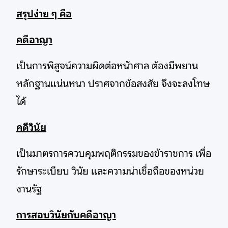
สรุปง่าย ๆ คือ
คดีอาญา
เป็นการพิสูจน์ความผิดต่อหน้าศาล ต้องมีพยาน
หลักฐานแน่นหนา ปราศจากข้อสงสัย จึงจะลงโทษ
ได้
คดีวินัย
เป็นมาตรการควบคุมพฤติกรรมของข้าราชการ เพื่อ
รักษาระเบียบ วินัย และความน่าเชื่อถือของหน่วย
งานรัฐ
การสอบวินัยกับคดีอาญา