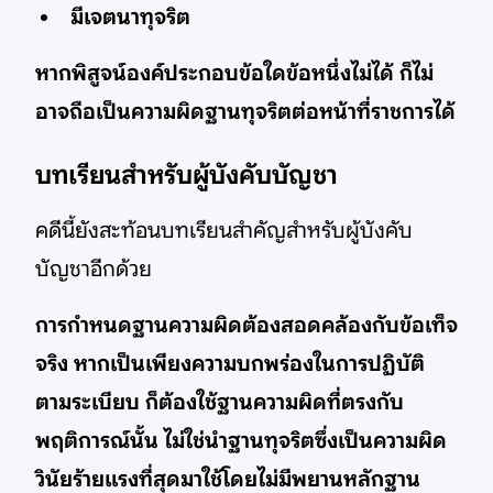
มีเจตนาทุจริต
หากพิสูจน์องค์ประกอบข้อใดข้อหนึ่งไม่ได้ ก็ไม่
อาจถือเป็นความผิดฐานทุจริตต่อหน้าที่ราชการได้
บทเรียนสำหรับผู้บังคับบัญชา
คดีนี้ยังสะท้อนบทเรียนสำคัญสำหรับผู้บังคับ
บัญชาอีกด้วย
การกำหนดฐานความผิดต้องสอดคล้องกับข้อเท็จ
จริง หากเป็นเพียงความบกพร่องในการปฏิบัติ
ตามระเบียบ ก็ต้องใช้ฐานความผิดที่ตรงกับ
พฤติการณ์นั้น ไม่ใช่นำฐานทุจริตซึ่งเป็นความผิด
วินัยร้ายแรงที่สุดมาใช้โดยไม่มีพยานหลักฐาน