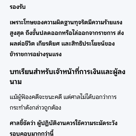
รองรับ
เพราะโทษของความผิดฐานทุจริตมีความร้ายแรง
สูงสุด ถึงขั้นปลดออกหรือไล่ออกจากราชการ ส่ง
ผลต่อชีวิต เกียรติยศ และสิทธิประโยชน์ของ
ข้าราชการอย่างรุนแรง
บทเรียนสำหรับเจ้าหน้าที่การเงินและผู้ลง
นาม
แม้ผู้ฟ้องคดีจะชนะคดี แต่ศาลไม่ได้บอกว่าการ
กระทำดังกล่าวถูกต้อง
ศาลชี้ชัดว่า ผู้ปฏิบัติงานควรใช้ความระมัดระวัง
รอบคอบมากกว่านี้