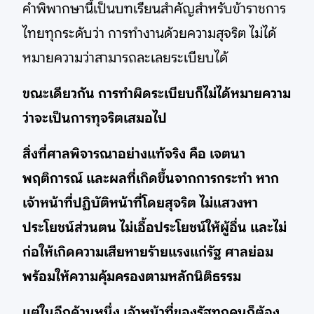
คำพิพากษานี้เป็นบทเรียนสำคัญสำหรับข้าราชการ
ไทยทุกระดับว่า การทำงานด้วยความสุจริต ไม่ได้
หมายความว่าสามารถละเลยระเบียบได้
ขณะเดียวกัน การทำผิดระเบียบก็ไม่ได้หมายความ
ว่าจะเป็นการทุจริตเสมอไป
สิ่งที่ศาลพิจารณาอย่างแท้จริง คือ เจตนา
พฤติการณ์ และผลที่เกิดขึ้นจากการกระทำ หาก
เจ้าหน้าที่ปฏิบัติหน้าที่โดยสุจริต ไม่แสวงหา
ประโยชน์ส่วนตน ไม่เอื้อประโยชน์ให้ผู้อื่น และไม่
ก่อให้เกิดความเสียหายร้ายแรงแก่รัฐ ศาลย่อม
พร้อมให้ความคุ้มครองตามหลักนิติธรรม
แต่ในอีกด้านหนึ่ง เจ้าหน้าที่ของรัฐทุกคนก็ต้อง