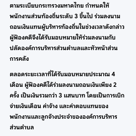
ตามระเบียบกระทรวงมหาดไทย กำหนดให้
พนักงานส่วนท้องถิ่นระดับ 3 ขึ้นไป ร่วมลงนาม
ถอนเงินแทนผู้บริหารท้องถิ่นในช่วงเวลาดังกล่าว
ผู้ฟ้องคดีจึงได้รับมอบหมายให้ร่วมลงนามกับ
ปลัดองค์การบริหารส่วนตำบลและหัวหน้าส่วน
การคลัง
ตลอดระยะเวลาที่ได้รับมอบหมายประมาณ 4
เดือน ผู้ฟ้องคดีได้ร่วมลงนามถอนเงินเพียง 2
ครั้ง เป็นเงินรวมกว่า 3 แสนบาท โดยเป็นการเบิก
จ่ายเงินเดือน ค่าจ้าง และค่าตอบแทนของ
พนักงานและลูกจ้างประจำขององค์การบริหาร
ส่วนตำบล