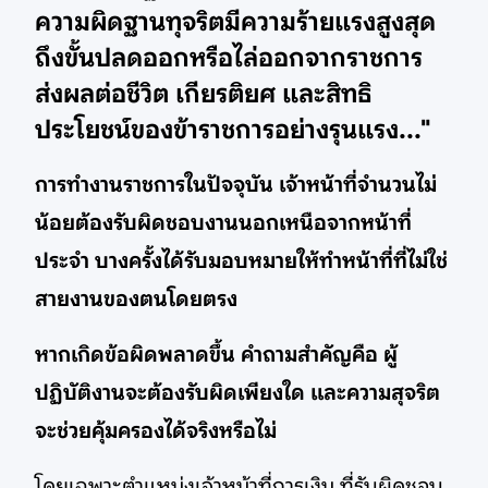
ความผิดฐานทุจริตมีความร้ายแรงสูงสุด
ถึงขั้นปลดออกหรือไล่ออกจากราชการ
ส่งผลต่อชีวิต เกียรติยศ และสิทธิ
ประโยชน์ของข้าราชการอย่างรุนแรง..."
การทำงานราชการในปัจจุบัน เจ้าหน้าที่จำนวนไม่
น้อยต้องรับผิดชอบงานนอกเหนือจากหน้าที่
ประจำ บางครั้งได้รับมอบหมายให้ทำหน้าที่ที่ไม่ใช่
สายงานของตนโดยตรง
หากเกิดข้อผิดพลาดขึ้น คำถามสำคัญคือ ผู้
ปฏิบัติงานจะต้องรับผิดเพียงใด และความสุจริต
จะช่วยคุ้มครองได้จริงหรือไม่
โดยเฉพาะตำแหน่งเจ้าหน้าที่การเงิน ที่รับผิดชอบ