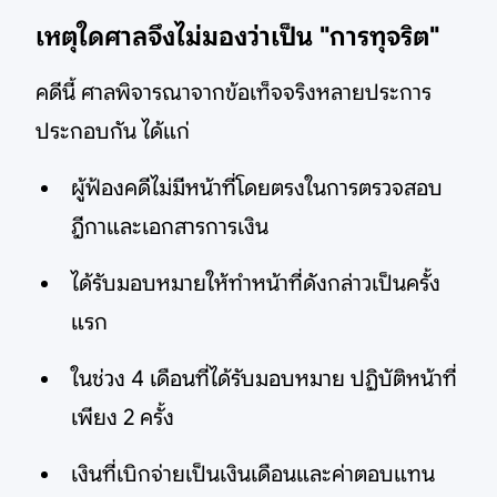
เหตุใดศาลจึงไม่มองว่าเป็น "การทุจริต"
คดีนี้ ศาลพิจารณาจากข้อเท็จจริงหลายประการ
ประกอบกัน ได้แก่
ผู้ฟ้องคดีไม่มีหน้าที่โดยตรงในการตรวจสอบ
ฎีกาและเอกสารการเงิน
ได้รับมอบหมายให้ทำหน้าที่ดังกล่าวเป็นครั้ง
แรก
ในช่วง 4 เดือนที่ได้รับมอบหมาย ปฏิบัติหน้าที่
เพียง 2 ครั้ง
เงินที่เบิกจ่ายเป็นเงินเดือนและค่าตอบแทน