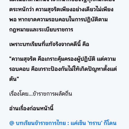
ตระหนักว่า ความสุจริตเพียงอย่างเดียวไม่เพียง
พอ หากขาดความรอบคอบในการปฏิบัติตาม
กฎหมายและระเบียบราชการ
เพราะบทเรียนที่แท้จริงจากคดีนี้ คือ
"ความสุจริต คือเกราะคุ้มครองผู้ปฏิบัติ แต่ความ
รอบคอบ คือเกราะป้องกันไม่ให้เกิดปัญหาตั้งแต่
ต้น"
เรื่องโดย...ข้าราชการผลัดถิ่น
อ่านเรื่องก่อนหน้านี้
@ บทเรียนข้าราชการไทย : แค่เซ็น 'ทราบ' ก็โดน