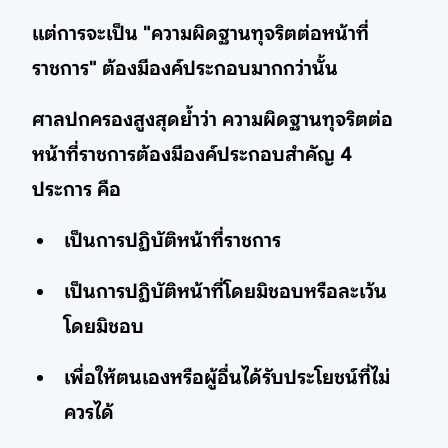
แต่การจะเป็น "ความผิดฐานทุจริตต่อหน้าที่
ราชการ" ต้องมีองค์ประกอบมากกว่านั้น
ศาลปกครองสูงสุดย้ำว่า ความผิดฐานทุจริตต่อ
หน้าที่ราชการต้องมีองค์ประกอบสำคัญ 4
ประการ คือ
เป็นการปฏิบัติหน้าที่ราชการ
เป็นการปฏิบัติหน้าที่โดยมิชอบหรือละเว้น
โดยมิชอบ
เพื่อให้ตนเองหรือผู้อื่นได้รับประโยชน์ที่ไม่
ควรได้