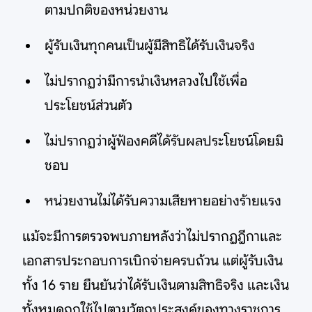
ตามปกติของหน่วยงาน
ผู้รับเงินทุกคนเป็นผู้มีสิทธิได้รับเงินจริง
ไม่ปรากฏว่ามีการนำเงินหลวงไปใช้เพื่อ
ประโยชน์ส่วนตัว
ไม่ปรากฏว่าผู้ฟ้องคดีได้รับผลประโยชน์โดยมิ
ชอบ
หน่วยงานไม่ได้รับความเสียหายอย่างร้ายแรง
แม้จะมีการตรวจพบภายหลังว่าไม่ปรากฏฎีกาและ
เอกสารประกอบการเบิกจ่ายครบถ้วน แต่ผู้รับเงิน
ทั้ง 16 ราย ยืนยันว่าได้รับเงินตามสิทธิจริง และเงิน
ทั้งหมดถูกใช้ไปตามวัตถุประสงค์ของทางราชการ