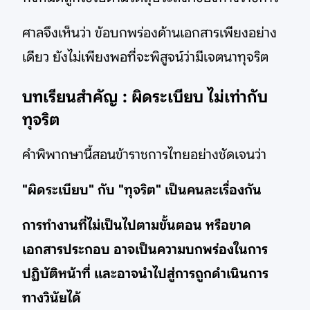
ศาลจึงเห็นว่า ข้อบกพร่องด้านเอกสารเพียงอย่าง
เดียว ยังไม่เพียงพอที่จะพิสูจน์ว่ามีเจตนาทุจริต
บทเรียนสำคัญ : ผิดระเบียบ ไม่เท่ากับ
ทุจริต
คำพิพากษานี้สอนข้าราชการไทยอย่างชัดเจนว่า
"ผิดระเบียบ" กับ "ทุจริต" เป็นคนละเรื่องกัน
การทำงานที่ไม่เป็นไปตามขั้นตอน หรือขาด
เอกสารประกอบ อาจเป็นความบกพร่องในการ
ปฏิบัติหน้าที่ และอาจนำไปสู่การถูกดำเนินการ
ทางวินัยได้