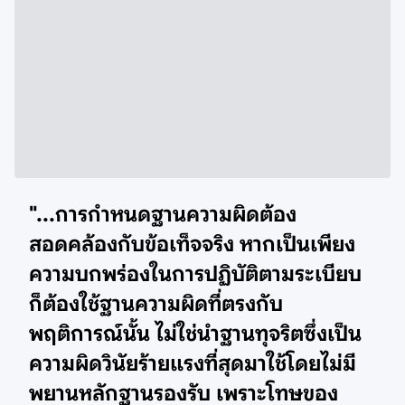
"...การกำหนดฐานความผิดต้อง
สอดคล้องกับข้อเท็จจริง หากเป็นเพียง
ความบกพร่องในการปฏิบัติตามระเบียบ
ก็ต้องใช้ฐานความผิดที่ตรงกับ
พฤติการณ์นั้น ไม่ใช่นำฐานทุจริตซึ่งเป็น
ความผิดวินัยร้ายแรงที่สุดมาใช้โดยไม่มี
พยานหลักฐานรองรับ เพราะโทษของ