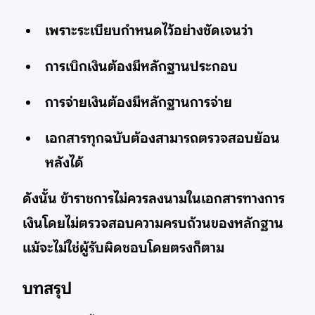
เพราะระเบียบกำหนดไว้อย่างชัดเจนว่า
การเบิกเงินต้องมีหลักฐานประกอบ
การจ่ายเงินต้องมีหลักฐานการจ่าย
เอกสารทุกฉบับต้องสามารถตรวจสอบย้อน
หลังได้
ดังนั้น ข้าราชการไม่ควรลงนามในเอกสารทางการ
เงินโดยไม่ตรวจสอบความครบถ้วนของหลักฐาน
แม้จะไม่ใช่ผู้รับผิดชอบโดยตรงก็ตาม
บทสรุป