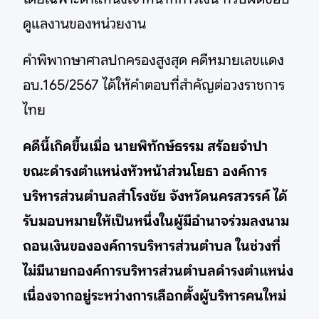
ดูแลงานของหน่วยงาน
คำพิพากษาศาลปกครองสูงสุด คดีหมายเลขแดง
อบ.165/2567 ได้ให้คำตอบที่สำคัญต่อวงราชการ
ไทย
คดีนี้เกิดขึ้นเมื่อ นายพิทักษ์ธรรม สร้อยจำปา
ขณะดำรงตำแหน่งหัวหน้าส่วนโยธา องค์การ
บริหารส่วนตำบลสำโรงชัย จังหวัดนครสวรรค์ ได้
รับมอบหมายให้เป็นหนึ่งในผู้มีอำนาจร่วมลงนาม
ถอนเงินขององค์การบริหารส่วนตำบล ในช่วงที่
ไม่มีนายกองค์การบริหารส่วนตำบลดำรงตำแหน่ง
เนื่องจากอยู่ระหว่างการเลือกตั้งผู้บริหารคนใหม่