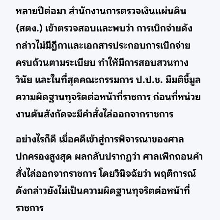
หลายปีต่อมา สำนักงานการตรวจเงินแผ่นดิน
(สตง.) เข้าตรวจสอบและพบว่า การเบิกจ่ายดัง
กล่าวไม่มีฎีกาและเอกสารประกอบการเบิกจ่าย
ครบถ้วนตามระเบียบ ทำให้มีการสอบสวนทาง
วินัย และในที่สุดคณะกรรมการ ป.ป.ช. มีมติชี้มูล
ความผิดฐานทุจริตต่อหน้าที่ราชการ ก่อนที่หน่วย
งานต้นสังกัดจะมีคำสั่งไล่ออกจากราชการ
อย่างไรก็ดี เมื่อคดีเข้าสู่การพิจารณาของศาล
ปกครองสูงสุด ผลกลับปรากฏว่า ศาลเพิกถอนคำ
สั่งไล่ออกจากราชการ โดยวินิจฉัยว่า พฤติการณ์
ดังกล่าวยังไม่เป็นความผิดฐานทุจริตต่อหน้าที่
ราชการ