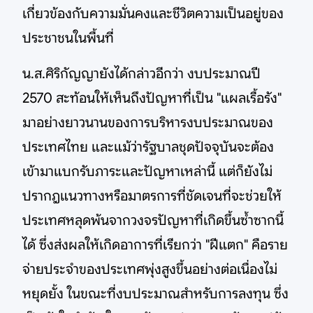
เกี่ยวข้องกับความมั่นคงและชีวิตความเป็นอยู่ของ
ประชาชนในพื้นที่
น.ส.ศิริกัญญายังได้กล่าวอีกว่า งบประมาณปี
2570 สะท้อนให้เห็นถึงปัญหาที่เป็น "แผลเรื้อรัง"
มาอย่างยาวนานของการบริหารงบประมาณของ
ประเทศไทย และแม้ว่ารัฐบาลชุดปัจจุบันจะต้อง
เข้ามาแบกรับภาระและปัญหาเหล่านี้ แต่ก็ยังไม่
ปรากฎแนวทางหรือมาตรการที่ชัดเจนที่จะช่วยให้
ประเทศหลุดพ้นจากวงจรปัญหาที่เกิดขึ้นซ้ำซากนี้
ได้ ซึ่งส่งผลให้เกิดอาการที่เรียกว่า "ฝีแตก" คือราย
จ่ายประจำของประเทศพุ่งสูงขึ้นอย่างต่อเนื่องไม่
หยุดยั้ง ในขณะที่งบประมาณสำหรับการลงทุน ซึ่ง