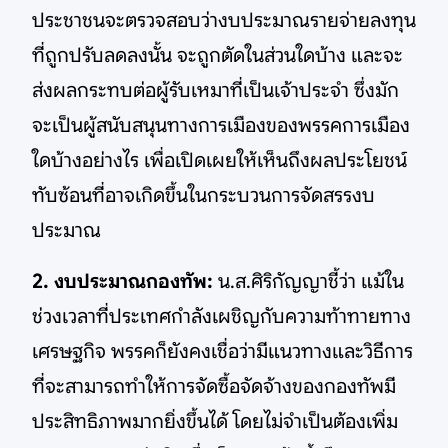
ประชาชนจะตรวจสอบว่างบประมาณรายจ่ายลงทุน
ที่ถูกปรับลดลงนั้น จะถูกตัดในส่วนใดบ้าง และจะ
ส่งผลกระทบต่อผู้รับเหมาที่เป็นเจ้าประจำ ซึ่งมัก
จะเป็นผู้สนับสนุนทางการเมืองของพรรคการเมือง
ใดบ้างอย่างไร เพื่อเปิดเผยให้เห็นถึงผลประโยชน์
ทับซ้อนที่อาจเกิดขึ้นในกระบวนการจัดสรรงบ
ประมาณ
2. งบประมาณกองทัพ:
น.ส.ศิริกัญญาชี้ว่า แม้ใน
ช่วงเวลาที่ประเทศกำลังเผชิญกับความท้าทายทาง
เศรษฐกิจ พรรคก็ยังคงเชื่อว่ามีแนวทางและวิธีการ
ที่จะสามารถทำให้การจัดซื้อจัดจ้างของกองทัพมี
ประสิทธิภาพมากยิ่งขึ้นได้ โดยไม่จำเป็นต้องเพิ่ม