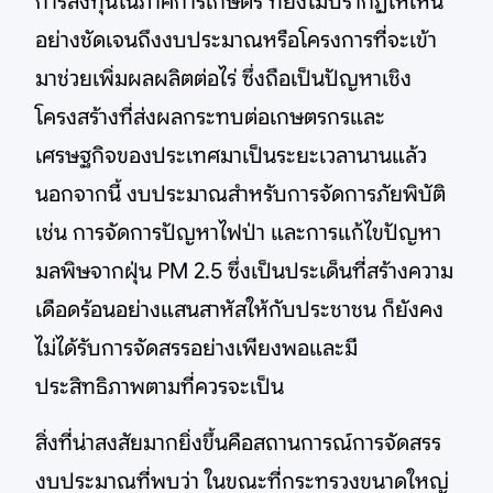
การลงทุนในภาคการเกษตร ที่ยังไม่ปรากฏให้เห็น
อย่างชัดเจนถึงงบประมาณหรือโครงการที่จะเข้า
มาช่วยเพิ่มผลผลิตต่อไร่ ซึ่งถือเป็นปัญหาเชิง
โครงสร้างที่ส่งผลกระทบต่อเกษตรกรและ
เศรษฐกิจของประเทศมาเป็นระยะเวลานานแล้ว
นอกจากนี้ งบประมาณสำหรับการจัดการภัยพิบัติ
เช่น การจัดการปัญหาไฟป่า และการแก้ไขปัญหา
มลพิษจากฝุ่น PM 2.5 ซึ่งเป็นประเด็นที่สร้างความ
เดือดร้อนอย่างแสนสาหัสให้กับประชาชน ก็ยังคง
ไม่ได้รับการจัดสรรอย่างเพียงพอและมี
ประสิทธิภาพตามที่ควรจะเป็น
สิ่งที่น่าสงสัยมากยิ่งขึ้นคือสถานการณ์การจัดสรร
งบประมาณที่พบว่า ในขณะที่กระทรวงขนาดใหญ่