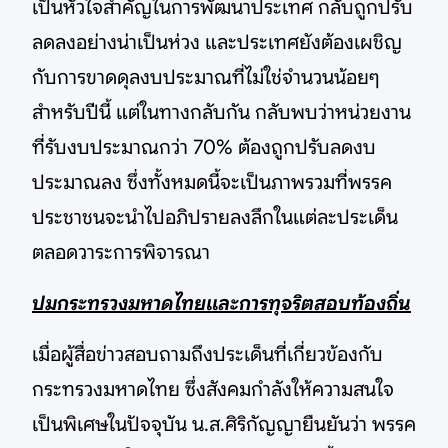
เป็นหัวใจสำคัญในการพัฒนาประเทศ กลับถูกปรับ
ลดลงอย่างน่าเป็นห่วง และประเทศยังต้องเผชิญ
กับการขาดดุลงบประมาณที่ไม่ใช่จำนวนน้อยๆ
สำหรับปีนี้ แต่ในทางกลับกัน กลับพบว่าหน่วยงาน
ที่รับงบประมาณกว่า 70% ต้องถูกปรับลดงบ
ประมาณลง ซึ่งทั้งหมดนี้จะเป็นภาพรวมที่พรรค
ประชาชนจะนำไปอภิปรายลงลึกในแต่ละประเด็น
ตลอดวาระการพิจารณา
ปมกระทรวงมหาดไทยและการทุจริตสอบท้องถิ่น
เมื่อผู้สื่อข่าวสอบถามถึงประเด็นที่เกี่ยวข้องกับ
กระทรวงมหาดไทย ซึ่งสังคมกำลังให้ความสนใจ
เป็นพิเศษในปัจจุบัน น.ส.ศิริกัญญายืนยันว่า พรรค