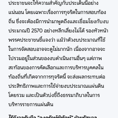
ประชาชนจะให้ความสำคัญกับประเด็นนี้อย่าง
แน่นอน โดยเฉพาะเรื่องการทุจริตในการสอบท้อง
ถิ่น ซึ่งจะต้องมีการนำมาพูดถึงและเชื่อมโยงกับงบ
ประมาณปี 2570 อย่างหลีกเลี่ยงไม่ได้ รองหัวหน้า
พรรคประชาชนชี้แจงว่า แม้ว่าตัวงบประมาณที่ใช้
ในการจัดสอบอาจจะดูไม่มากนัก เนื่องจากอาจจะ
ไปรวมอยู่ในส่วนของงบดำเนินงานอื่นๆ แต่ภาพ
สะท้อนของการคัดเลือกและการบริหารบุคคลใน
ท้องถิ่นที่เกิดจากการทุจริตนี้ จะส่งผลกระทบต่อ
ประสิทธิภาพและการใช้จ่ายงบประมาณแผ่นดิน
โดยรวม และเป็นตัวบ่งชี้ถึงธรรมาภิบาลในการ
บริหารราชการแผ่นดิน
ไร้กังวลรับมือ "องครักษ์พิทักษ์" ฝ่ายรัฐบาล