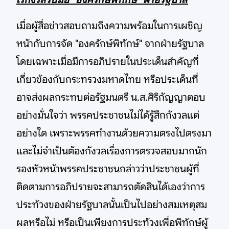
เมื่อผู้สื่อข่าวสอบถามถึงความพร้อมในการเผชิญ
หน้ากับการจัด "องครักษ์พิทักษ์" จากฝ่ายรัฐบาล
โดยเฉพาะเมื่อมีการอภิปรายในประเด็นสำคัญที่
เกี่ยวข้องกับกระทรวงมหาดไทย หรือประเด็นที่
อาจส่งผลกระทบต่อรัฐมนตรี น.ส.ศิริกัญญาตอบ
อย่างมั่นใจว่า พรรคประชาชนไม่ได้รู้สึกกังวลแต่
อย่างใด เพราะพรรคทำงานด้วยความตรงไปตรงมา
และไม่จำเป็นต้องกังวลเรื่องการตรวจสอบมากนัก
รองหัวหน้าพรรคประชาชนกล่าวว่าประชาชนผู้ที่
ติดตามการอภิปรายจะสามารถตัดสินได้เองว่าการ
ประท้วงของฝ่ายรัฐบาลนั้นเป็นไปอย่างสมเหตุสม
ผลหรือไม่ หรือเป็นเพียงการประท้วงเพื่อพิทักษ์ผู้