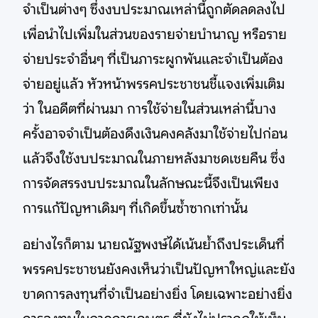
จำเป็นต่างๆ ซึ่งงบประมาณเหล่านี้ถูกตัดลดลงไป
เพื่อนำไปเพิ่มในส่วนของรายจ่ายบำนาญ หรือราย
จ่ายประจำอื่นๆ ที่เป็นภาระผูกพันและจำเป็นต้อง
จ่ายอยู่แล้ว หัวหน้าพรรคประชาชนชี้แจงเพิ่มเติม
ว่า ในอดีตที่ผ่านมา การใช้จ่ายในส่วนเหล่านี้บาง
ครั้งอาจจำเป็นต้องดึงเงินคงคลังมาใช้จ่ายไปก่อน
แล้วจึงใช้งบประมาณในภายหลังมาชดเชยคืน ซึ่ง
การจัดสรรงบประมาณในลักษณะนี้จึงเป็นเพียง
การแก้ปัญหาเดิมๆ ที่เกิดขึ้นซ้ำซากเท่านั้น
อย่างไรก็ตาม นายณัฐพงษ์ได้เน้นย้ำถึงประเด็นที่
พรรคประชาชนยังคงเห็นว่าเป็นปัญหาใหญ่และยัง
ขาดการลงทุนที่จำเป็นอย่างยิ่ง โดยเฉพาะอย่างยิ่ง