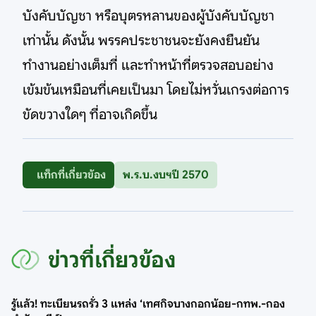
บังคับบัญชา หรือบุตรหลานของผู้บังคับบัญชา
เท่านั้น ดังนั้น พรรคประชาชนจะยังคงยืนยัน
ทำงานอย่างเต็มที่ และทำหน้าที่ตรวจสอบอย่าง
เข้มข้นเหมือนที่เคยเป็นมา โดยไม่หวั่นเกรงต่อการ
ขัดขวางใดๆ ที่อาจเกิดขึ้น
แท็กที่เกี่ยวข้อง
พ.ร.บ.งบฯปี 2570
ข่าวที่เกี่ยวข้อง
รู้แล้ว! ทะเบียนรถรั่ว 3 แหล่ง ‘เทศกิจบางกอกน้อย-กทพ.-กอง