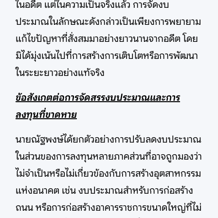
ในอดีต แต่ในความเป็นจริงแล้ว การจัดงบ
ประมาณในลักษณะดังกล่าวเป็นเพียงการพยายาม
แก้ไขปัญหาที่สั่งสมมาอย่างยาวนานจากอดีต โดย
มิได้มุ่งเน้นไปที่การสร้างการเติบโตหรือการพัฒนา
ในระยะยาวอย่างแท้จริง
ข้อสังเกตต่อการจัดสรรงบประมาณและการ
ลงทุนที่ขาดหาย
นายณัฐพงษ์ได้ยกตัวอย่างการปรับลดงบประมาณ
ในส่วนของการลงทุนหลายภาคส่วนที่อาจถูกมองว่า
ไม่จำเป็นหรือไม่เกี่ยวข้องกับการสร้างอุตสาหกรรม
แห่งอนาคต เช่น งบประมาณสำหรับการก่อสร้าง
ถนน หรือการก่อสร้างอาคารราชการขนาดใหญ่ที่ไม่