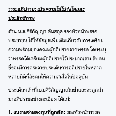
วาระอภิปราย: เน้นความไม่โปร่งใสและ
ประสิทธิภาพ
ด้าน น.ส.ศิริกัญญา ตันสกุล รองหัวหน้าพรรค
ประชาชน ได้ให้ข้อมูลเพิ่มเติมเกี่ยวกับการเตรียม
ความพร้อมของคณะผู้อภิปรายจากพรรค โดยระบุ
ว่าพรรคได้เตรียมผู้อภิปรายไว้ประมาณสามสิบคน
ซึ่งจะมีการกระจายประเด็นการอภิปรายในหลาก
หลายมิติที่สังคมให้ความสนใจในปัจจุบัน
ประเด็นหลักที่น.ส.ศิริกัญญาเน้นย้ำและจะถูกนำ
มาอภิปรายอย่างละเอียด ได้แก่:
1. งบรายจ่ายลงทุนที่ถูกตัด:
รองหัวหน้าพรรค