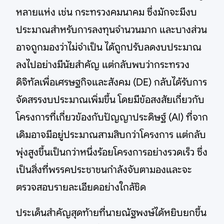
หลายแห่ง เช่น กระทรวงคมนาคม ซึ่งมักจะมีงบ
ประมาณสำหรับการลงทุนจำนวนมาก และบางส่วน
อาจถูกมองว่าไม่จำเป็น ได้ถูกปรับลดงบประมาณ
ลงไปอย่างมีนัยสำคัญ แต่กลับพบว่ากระทรวง
ดิจิทัลเพื่อเศรษฐกิจและสังคม (DE) กลับได้รับการ
จัดสรรงบประมาณเพิ่มขึ้น โดยมีข้อสงสัยเกี่ยวกับ
โครงการที่เกี่ยวข้องกับปัญญาประดิษฐ์ (AI) ที่จาก
เดิมอาจมีอยู่ประมาณสามสิบกว่าโครงการ แต่กลับ
พุ่งสูงขึ้นเป็นกว่าหนึ่งร้อยโครงการอย่างรวดเร็ว ซึ่ง
เป็นสิ่งที่พรรคประชาชนกำลังจับตามองและจะ
ตรวจสอบรายละเอียดอย่างใกล้ชิด
ประเด็นสำคัญสุดท้ายที่นายณัฐพงษ์ได้หยิบยกขึ้น