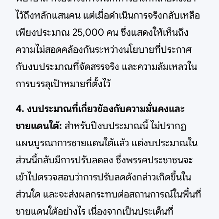
ไว้ถึงหลักแสนคน แต่เมื่อดำเนินการจริงกลับเหลือ
เพียงประมาณ 25,000 คน ซึ่งแสดงให้เห็นถึง
ความไม่สอดคล้องกันระหว่างนโยบายที่ประกาศ
กับงบประมาณที่จัดสรรจริง และความล้มเหลวใน
การบรรลุเป้าหมายที่ตั้งไว้
4. งบประมาณที่เกี่ยวข้องกับความมั่นคงและ
ชายแดนใต้:
สำหรับปีงบประมาณนี้ ไม่ปรากฏ
แผนบูรณาการชายแดนใต้แล้ว แต่งบประมาณใน
ส่วนนี้กลับมีการปรับลดลง ซึ่งพรรคประชาชนจะ
เข้าไปตรวจสอบว่าการปรับลดดังกล่าวเกิดขึ้นใน
ส่วนใด และจะส่งผลกระทบต่อสถานการณ์ในพื้นที่
ชายแดนใต้อย่างไร เนื่องจากเป็นประเด็นที่