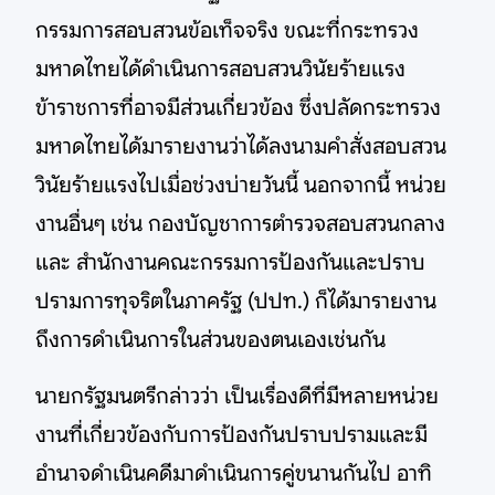
กรรมการสอบสวนข้อเท็จจริง ขณะที่กระทรวง
มหาดไทยได้ดำเนินการสอบสวนวินัยร้ายแรง
ข้าราชการที่อาจมีส่วนเกี่ยวข้อง ซึ่งปลัดกระทรวง
มหาดไทยได้มารายงานว่าได้ลงนามคำสั่งสอบสวน
วินัยร้ายแรงไปเมื่อช่วงบ่ายวันนี้ นอกจากนี้ หน่วย
งานอื่นๆ เช่น กองบัญชาการตำรวจสอบสวนกลาง
และ สำนักงานคณะกรรมการป้องกันและปราบ
ปรามการทุจริตในภาครัฐ (ปปท.) ก็ได้มารายงาน
ถึงการดำเนินการในส่วนของตนเองเช่นกัน
นายกรัฐมนตรีกล่าวว่า เป็นเรื่องดีที่มีหลายหน่วย
งานที่เกี่ยวข้องกับการป้องกันปราบปรามและมี
อำนาจดำเนินคดีมาดำเนินการคู่ขนานกันไป อาทิ