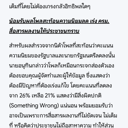
เต็มที่โดยไม่ต้องเกรงกลัวอิทธิพลใดๆ
น้อมรับผลโพลสะท้อนความนิยมลด เร่ง ครม.
สื่อสารผลงานให้ประชาชนทราบ
สำหรับผลสำรวจจากนิด้าโพลที่สะท้อนว่าคะแนน
ความนิยมของรัฐบาลและนายกรัฐมนตรีลดลงนั้น
นายอนุทินกล่าวว่าโพลก็เหมือนกระจกส่องตัวเอง
ต้องขอบคุณผู้จัดทำและผู้ให้ข้อมูล ซึ่งแสดงว่า
ต้องมีปัญหาที่ต้องเร่งแก้ไข โดยคะแนนที่ลดลง
จาก 26% เหลือ 21% แสดงว่ามีสิ่งผิดปกติ
(Something Wrong) แน่นอน พร้อมยอมรับว่า
อาจเป็นเพราะการสื่อสารผลงานที่ไม่ชัดเจน ไม่เต็ม
ที่ หรือคิดว่าประชาชนไม่ถือสาหาความ ทำให้ส่วน