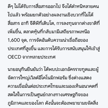
ดีๆ ไม่ได้รับการสื่อสารออกไป จึงได้ตำหนิหลายคน
ไปแล้ว พร้อมยกตัวอย่างผลงานเชิงบวกที่ไม่ได้
สื่อสาร อาทิ จีดีพีที่เติบโต, การลงทุนจากต่างชาติที่
เพิ่มขึ้น, ตลาดหุ้นที่กลับมามีเสถียรภาพเหนือ
1,600 จุด, การจัดอันดับความน่าเชื่อถือของ
ประเทศที่สูงขึ้น และการได้รับการสนับสนุนให้เข้าสู่
OECD จากหลายประเทศ
นายอนุทินยืนยันว่า ได้พบปะเอกอัครราชทูตและผู้
จัดการใหญ่เวิลด์อีโคโนมิกฟอรัม ซึ่งต่างแสดง
ความเชื่อมั่นต่อประเทศไทยและมองเห็นอนาคตที่
สดใสในการเป็นศูนย์กลางทางเศรษฐกิจของ
ภูมิภาคและของโลก ดังนั้นจะต้องพยายามขจัดสิ่ง