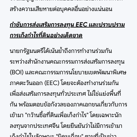
สร้างความเสียหายต่อบุคคลอื่นอย่างแน่นอน
กำชับการส่งเสริมการลงทุน EEC และปราบปราม
การเก็งกำไรที่ดินอย่างเด็ดขาด
นายกรัฐมนตรีได้เน้นย้ำถึงการทำงานร่วมกัน
ระหว่างสำนักงานคณะกรรมการส่งเสริมการลงทุน
(BOI) และคณะกรรมการนโยบายเขตพัฒนาพิเศษ
ภาคตะวันออก (EEC) โดยจะต้องทำงานร่วมกัน
เพื่อส่งเสริมการลงทุนทั่วประเทศ ไม่ใช่แย่งพื้นที่
กัน พร้อมตอบข้อกังวลของภาคเอกชนเกี่ยวกับการ
เข้ามา "กว้านซื้อที่ดินเพื่อเก็งกำไร" โดยเฉพาะนัก
ลงทุนจากประเทศจีน โดยยืนยันว่าไม่มีการเข้ามา
เก็งกำไรในลักษณะ "นิคมเถื่อน" ตามที่เป็นข่าว