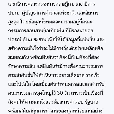
เลขาธิการคณะกรรมการกฤษฎีกา, เลขาธิการ
ปปท., ผู้บัญชาการตำรวจแห่งชาติ, และอัยการ
สูงสุด โดยข้อมูลทั้งหมดจะมารวมอยู่ที่คณะ
กรรมการสอบสวนข้อเท็จจริง ที่มีรองนายกฯ
ปกรณ์ เป็นประธาน เพื่อให้ได้ข้อมูลที่แน่นขึ้น และ
สร้างความมั่นใจว่าจะไม่มีการวิ่งเต้นช่วยเหลือหรือ
สมยอมกัน พร้อมยืนยันว่าเรื่องนี้เป็นเรื่องที่ต้อง
รักษาความลับ แต่ยืนยันว่ามีการตั้งคณะกรรมการ
ตามลำดับชั้นให้ดำเนินการอย่างเด็ดขาด รวดเร็ว
และโปร่งใส โดยเบื้องต้นกำหนดกรอบเวลาสำหรับ
คณะกรรมการชุดใหญ่ไว้ 30 วัน เพราะเป็นเรื่องที่
สังคมให้ความสนใจและต้องการคำตอบ รัฐบาล
พร้อมสนับสนุนการทำงานของทุกหน่วยงานอย่าง