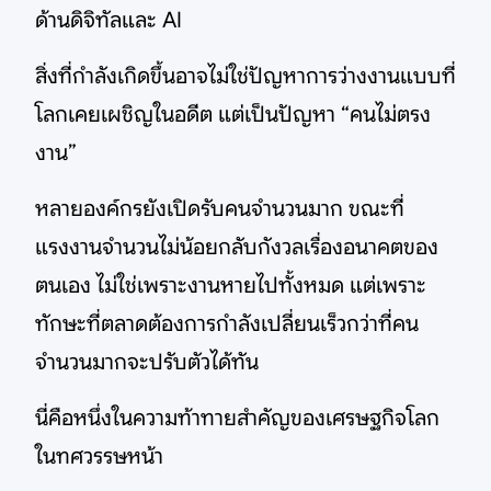
ด้านดิจิทัลและ AI
สิ่งที่กำลังเกิดขึ้นอาจไม่ใช่ปัญหาการว่างงานแบบที่
โลกเคยเผชิญในอดีต แต่เป็นปัญหา “คนไม่ตรง
งาน”
หลายองค์กรยังเปิดรับคนจำนวนมาก ขณะที่
แรงงานจำนวนไม่น้อยกลับกังวลเรื่องอนาคตของ
ตนเอง ไม่ใช่เพราะงานหายไปทั้งหมด แต่เพราะ
ทักษะที่ตลาดต้องการกำลังเปลี่ยนเร็วกว่าที่คน
จำนวนมากจะปรับตัวได้ทัน
นี่คือหนึ่งในความท้าทายสำคัญของเศรษฐกิจโลก
ในทศวรรษหน้า