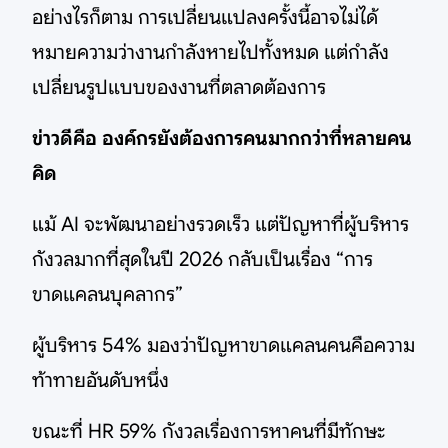
อย่างไรก็ตาม การเปลี่ยนแปลงครั้งนี้อาจไม่ได้
หมายความว่างานกำลังหายไปทั้งหมด แต่กำลัง
เปลี่ยนรูปแบบของงานที่ตลาดต้องการ
ข่าวดีคือ องค์กรยังต้องการคนมากกว่าที่หลายคน
คิด
แม้ AI จะพัฒนาอย่างรวดเร็ว แต่ปัญหาที่ผู้บริหาร
กังวลมากที่สุดในปี 2026 กลับเป็นเรื่อง “การ
ขาดแคลนบุคลากร”
ผู้บริหาร 54% มองว่าปัญหาขาดแคลนคนคือความ
ท้าทายอันดับหนึ่ง
ขณะที่ HR 59% กังวลเรื่องการหาคนที่มีทักษะ