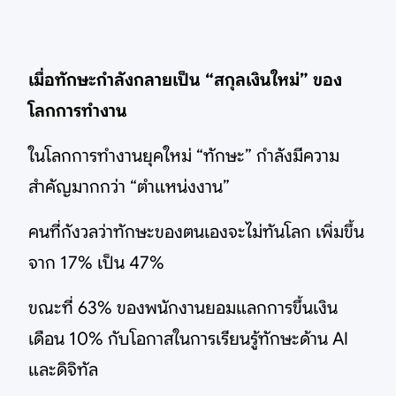
เมื่อทักษะกำลังกลายเป็น “สกุลเงินใหม่” ของ
โลกการทำงาน
ในโลกการทำงานยุคใหม่ “ทักษะ” กำลังมีความ
สำคัญมากกว่า “ตำแหน่งงาน”
คนที่กังวลว่าทักษะของตนเองจะไม่ทันโลก เพิ่มขึ้น
จาก 17% เป็น 47%
ขณะที่ 63% ของพนักงานยอมแลกการขึ้นเงิน
เดือน 10% กับโอกาสในการเรียนรู้ทักษะด้าน AI
และดิจิทัล