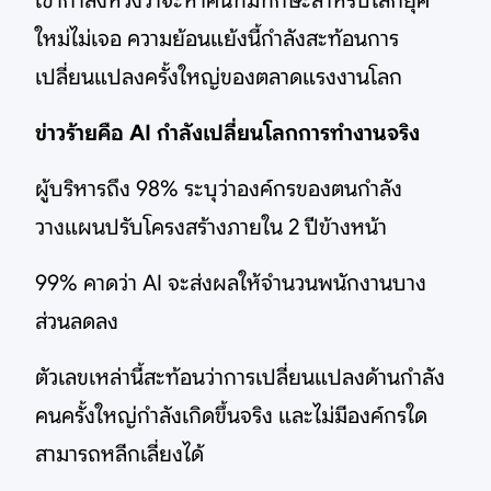
เขากำลังห่วงว่าจะหาคนที่มีทักษะสำหรับโลกยุค
ใหม่ไม่เจอ ความย้อนแย้งนี้กำลังสะท้อนการ
เปลี่ยนแปลงครั้งใหญ่ของตลาดแรงงานโลก
ข่าวร้ายคือ AI กำลังเปลี่ยนโลกการทำงานจริง
ผู้บริหารถึง 98% ระบุว่าองค์กรของตนกำลัง
วางแผนปรับโครงสร้างภายใน 2 ปีข้างหน้า
99% คาดว่า AI จะส่งผลให้จำนวนพนักงานบาง
ส่วนลดลง
ตัวเลขเหล่านี้สะท้อนว่าการเปลี่ยนแปลงด้านกำลัง
คนครั้งใหญ่กำลังเกิดขึ้นจริง และไม่มีองค์กรใด
สามารถหลีกเลี่ยงได้