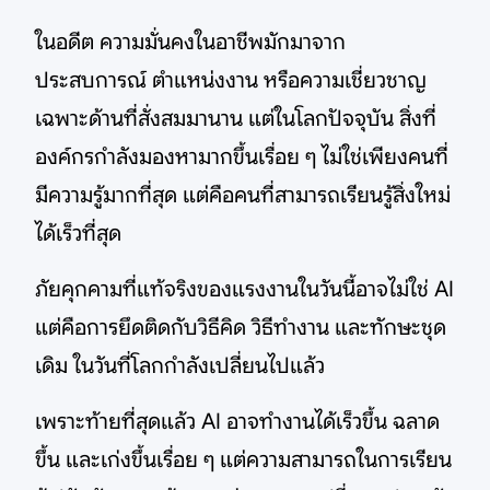
ในอดีต ความมั่นคงในอาชีพมักมาจาก
ประสบการณ์ ตำแหน่งงาน หรือความเชี่ยวชาญ
เฉพาะด้านที่สั่งสมมานาน แต่ในโลกปัจจุบัน สิ่งที่
องค์กรกำลังมองหามากขึ้นเรื่อย ๆ ไม่ใช่เพียงคนที่
มีความรู้มากที่สุด แต่คือคนที่สามารถเรียนรู้สิ่งใหม่
ได้เร็วที่สุด
ภัยคุกคามที่แท้จริงของแรงงานในวันนี้อาจไม่ใช่ AI
แต่คือการยึดติดกับวิธีคิด วิธีทำงาน และทักษะชุด
เดิม ในวันที่โลกกำลังเปลี่ยนไปแล้ว
เพราะท้ายที่สุดแล้ว AI อาจทำงานได้เร็วขึ้น ฉลาด
ขึ้น และเก่งขึ้นเรื่อย ๆ แต่ความสามารถในการเรียน