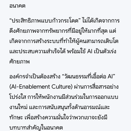
อนาคต
“ประสิทธิภาพแบบก้าวกระโดด” ไม่ได้เกิดจากการ
ดึงศักยภาพจากทรัพยากรที่มีอยู่ให้มากที่สุด แต่
เกิดจากการสร้างระบบที่ทำให้ผู้คนสามารถเติบโต
และประสบความสำเร็จได้ พร้อมใช้ AI เป็นตัวเร่ง
ศักยภาพ
องค์กรจำเป็นต้องสร้าง “วัฒนธรรมที่เอื้อต่อ AI”
(AI-Enablement Culture) ผ่านการสื่อสารอย่าง
โปร่งใส การให้พนักงานมีส่วนร่วมในการออกแบบ
งานใหม่ และการสนับสนุนทั้งด้านอารมณ์และ
ทักษะ เพื่อสร้างความมั่นใจว่าพวกเขาจะยังมี
บทบาทสำคัญในอนาคต