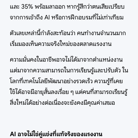
และ 35% พร้อมลาออก หากรู้สึกว่าตนเสียเปรียบ
จากการเข้าถึง AI หรือการฝึกอบรมที่ไม่เท่าเทียม
ตัวเลขเหล่านี้กำลังสะท้อนว่า คนทำงานจำนวนมาก
เริ่มมองเห็นความจริงใหม่ของตลาดแรงงาน
ความมั่นคงในอาชีพอาจไม่ได้มาจากตำแหน่งงาน
แต่มาจากความสามารถในการเรียนรู้และปรับตัว ใน
โลกที่เทคโนโลยีพัฒนาอย่างรวดเร็ว ความรู้ที่เคย
ใช้ได้อาจมีอายุสั้นลงเรื่อย ๆ แต่คนที่สามารถเรียนรู้
สิ่งใหม่ได้อย่างต่อเนื่องจะยังคงมีคุณค่าเสมอ
AI อาจไม่ใช่คู่แข่งที่แท้จริงของแรงงาน