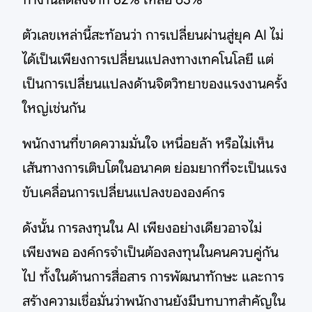
ตัวเลขเหล่านี้สะท้อนว่า การเปลี่ยนผ่านสู่ยุค AI ไม่
ได้เป็นเพียงการเปลี่ยนแปลงทางเทคโนโลยี แต่
เป็นการเปลี่ยนแปลงด้านจิตวิทยาของแรงงานครั้ง
ใหญ่เช่นกัน
พนักงานที่ขาดความมั่นใจ เหนื่อยล้า หรือไม่เห็น
เส้นทางการเติบโตในอนาคต ย่อมยากที่จะเป็นแรง
ขับเคลื่อนการเปลี่ยนแปลงขององค์กร
ดังนั้น การลงทุนใน AI เพียงอย่างเดียวอาจไม่
เพียงพอ องค์กรจำเป็นต้องลงทุนในคนควบคู่กัน
ไป ทั้งในด้านการสื่อสาร การพัฒนาทักษะ และการ
สร้างความเชื่อมั่นว่าพนักงานยังมีบทบาทสำคัญใน