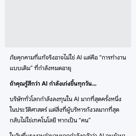
ภัยคุกคามที่แท้จริงอาจไม่ใช่ AI แต่คือ “การทำงาน
แบบเดิม” ที่กำลังหมดอายุ
ถ้าคุณรู้สึกว่า AI กำลังเก่งขึ้นทุกวัน…
บริษัททั่วโลกกำลังลงทุนใน AI มากที่สุดครั้งหนึ่ง
ในประวัติศาสตร์ แต่สิ่งที่ผู้บริหารกังวลมากที่สุด
กลับไม่ใช่เทคโนโลยี หากเป็น “คน”
ในวันที่แรงงานจำนวนมากกำลังกลัวว่า AI จะเข้ามา