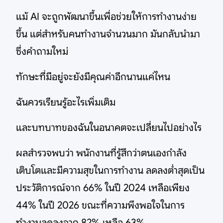
แม้ AI จะถูกพัฒนาขึ้นเพื่อช่วยให้การทำงานง่าย
ขึ้น แต่สำหรับคนทำงานจำนวนมาก มันกลับนำมา
ซึ่งคำถามใหม่
ทักษะที่มีอยู่จะยังมีคุณค่าอีกนานแค่ไหน
ฉันควรเรียนรู้อะไรเพิ่มเติม
และบทบาทของฉันในอนาคตจะเปลี่ยนไปอย่างไร
ผลสำรวจพบว่า พนักงานที่รู้สึกว่าตนเองกำลัง
เติบโตและมีความสุขในการทำงาน ลดลงต่ำสุดเป็น
ประวัติการณ์จาก 66% ในปี 2024 เหลือเพียง
44% ในปี 2026 ขณะที่ความพึงพอใจในการ
ทำงานลดลงจาก 82% เหลือ 63%