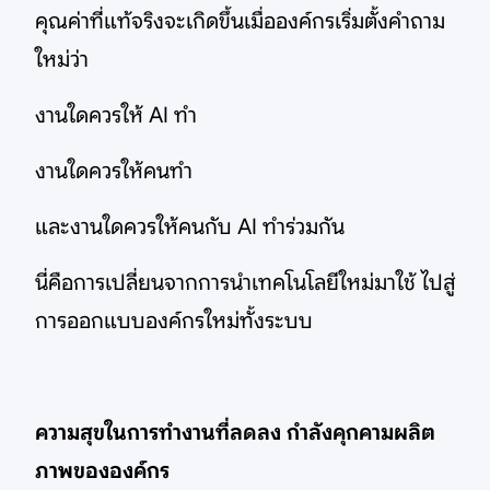
คุณค่าที่แท้จริงจะเกิดขึ้นเมื่อองค์กรเริ่มตั้งคำถาม
ใหม่ว่า
งานใดควรให้ AI ทำ
งานใดควรให้คนทำ
และงานใดควรให้คนกับ AI ทำร่วมกัน
นี่คือการเปลี่ยนจากการนำเทคโนโลยีใหม่มาใช้ ไปสู่
การออกแบบองค์กรใหม่ทั้งระบบ
ความสุขในการทำงานที่ลดลง กำลังคุกคามผลิต
ภาพขององค์กร