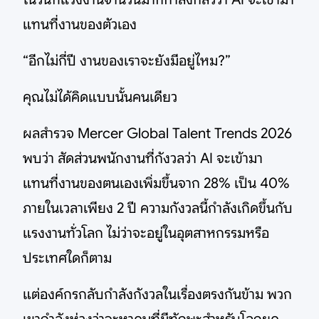
แทนที่งานของตัวเอง
“อีกไม่กี่ปี งานของเราจะยังมีอยู่ไหม?”
คุณไม่ได้คิดแบบนั้นคนเดียว
ผลสำรวจ Mercer Global Talent Trends 2026
พบว่า สัดส่วนพนักงานที่กังวลว่า AI จะเข้ามา
แทนที่งานของตนเองเพิ่มขึ้นจาก 28% เป็น 40%
ภายในเวลาเพียง 2 ปี ความกังวลนี้กำลังเกิดขึ้นกับ
แรงงานทั่วโลก ไม่ว่าจะอยู่ในอุตสาหกรรมหรือ
ประเทศใดก็ตาม
แต่องค์กรกลับกำลังกังวลในเรื่องตรงกันข้าม พวก