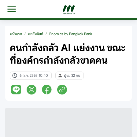
หน้าแรก
/
คอลัมนิสต์
/
Bnomics by Bangkok Bank
คนกำลังกลัว AI แย่งงาน ขณะ
ที่องค์กรกำลังกลัวขาดคน
6 ก.ค. 2569 10:40
ผู้ชม 32 คน