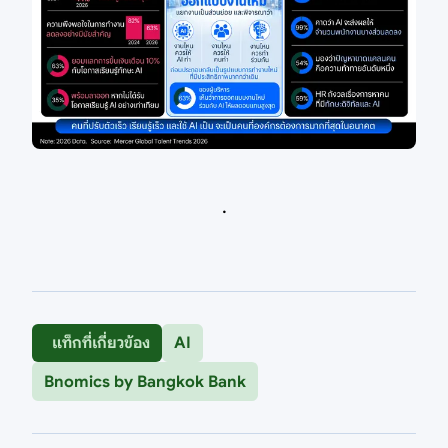
.
แท็กที่เกี่ยวข้อง
AI
Bnomics by Bangkok Bank