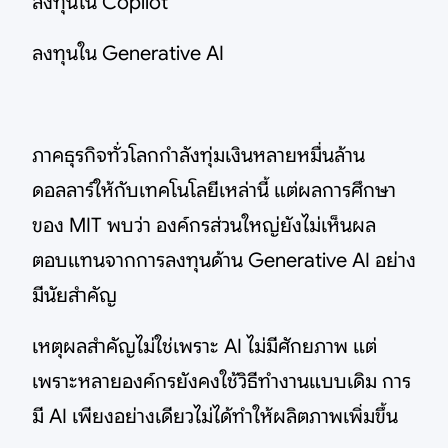
ลงทุนใน Copilot
ลงทุนใน Generative AI
ภาคธุรกิจทั่วโลกกำลังทุ่มเงินหลายหมื่นล้าน
ดอลลาร์ให้กับเทคโนโลยีเหล่านี้ แต่ผลการศึกษา
ของ MIT พบว่า องค์กรส่วนใหญ่ยังไม่เห็นผล
ตอบแทนจากการลงทุนด้าน Generative AI อย่าง
มีนัยสำคัญ
เหตุผลสำคัญไม่ใช่เพราะ AI ไม่มีศักยภาพ แต่
เพราะหลายองค์กรยังคงใช้วิธีทำงานแบบเดิม การ
มี AI เพียงอย่างเดียวไม่ได้ทำให้ผลิตภาพเพิ่มขึ้น