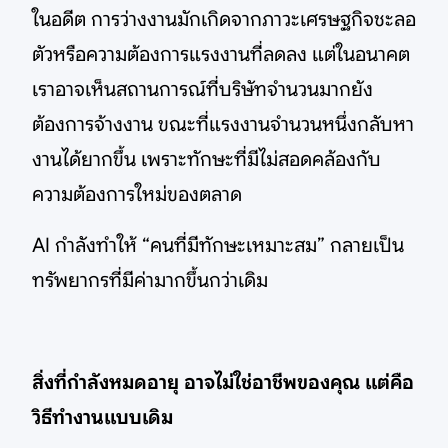
ในอดีต การว่างงานมักเกิดจากภาวะเศรษฐกิจชะลอ
ตัวหรือความต้องการแรงงานที่ลดลง แต่ในอนาคต
เราอาจเห็นสถานการณ์ที่บริษัทจำนวนมากยัง
ต้องการจ้างงาน ขณะที่แรงงานจำนวนหนึ่งกลับหา
งานได้ยากขึ้น เพราะทักษะที่มีไม่สอดคล้องกับ
ความต้องการใหม่ของตลาด
AI กำลังทำให้ “คนที่มีทักษะเหมาะสม” กลายเป็น
ทรัพยากรที่มีค่ามากขึ้นกว่าเดิม
สิ่งที่กำลังหมดอายุ อาจไม่ใช่อาชีพของคุณ แต่คือ
วิธีทำงานแบบเดิม