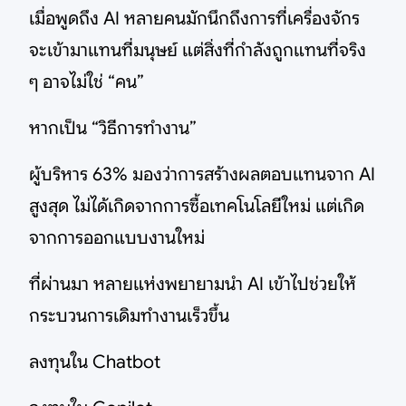
เมื่อพูดถึง AI หลายคนมักนึกถึงการที่เครื่องจักร
จะเข้ามาแทนที่มนุษย์ แต่สิ่งที่กำลังถูกแทนที่จริง
ๆ อาจไม่ใช่ “คน”
หากเป็น “วิธีการทำงาน”
ผู้บริหาร 63% มองว่าการสร้างผลตอบแทนจาก AI
สูงสุด ไม่ได้เกิดจากการซื้อเทคโนโลยีใหม่ แต่เกิด
จากการออกแบบงานใหม่
ที่ผ่านมา หลายแห่งพยายามนำ AI เข้าไปช่วยให้
กระบวนการเดิมทำงานเร็วขึ้น
ลงทุนใน Chatbot