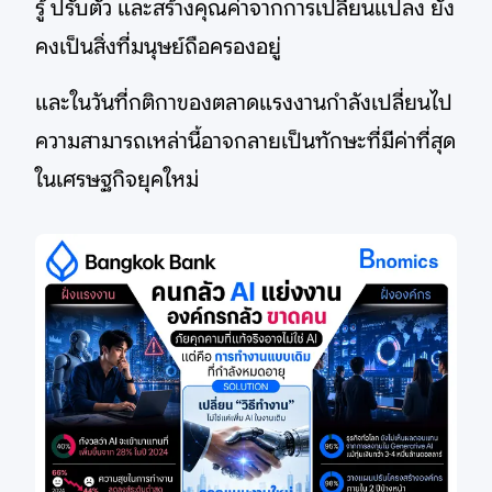
รู้ ปรับตัว และสร้างคุณค่าจากการเปลี่ยนแปลง ยัง
คงเป็นสิ่งที่มนุษย์ถือครองอยู่
และในวันที่กติกาของตลาดแรงงานกำลังเปลี่ยนไป
ความสามารถเหล่านี้อาจกลายเป็นทักษะที่มีค่าที่สุด
ในเศรษฐกิจยุคใหม่