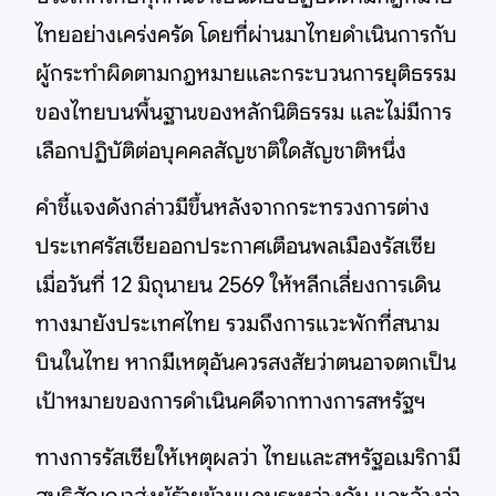
ไทยอย่างเคร่งครัด โดยที่ผ่านมาไทยดำเนินการกับ
ผู้กระทำผิดตามกฎหมายและกระบวนการยุติธรรม
ของไทยบนพื้นฐานของหลักนิติธรรม และไม่มีการ
เลือกปฏิบัติต่อบุคคลสัญชาติใดสัญชาติหนึ่ง
คำชี้แจงดังกล่าวมีขึ้นหลังจากกระทรวงการต่าง
ประเทศรัสเซียออกประกาศเตือนพลเมืองรัสเซีย
เมื่อวันที่ 12 มิถุนายน 2569 ให้หลีกเลี่ยงการเดิน
ทางมายังประเทศไทย รวมถึงการแวะพักที่สนาม
บินในไทย หากมีเหตุอันควรสงสัยว่าตนอาจตกเป็น
เป้าหมายของการดำเนินคดีจากทางการสหรัฐฯ
ทางการรัสเซียให้เหตุผลว่า ไทยและสหรัฐอเมริกามี