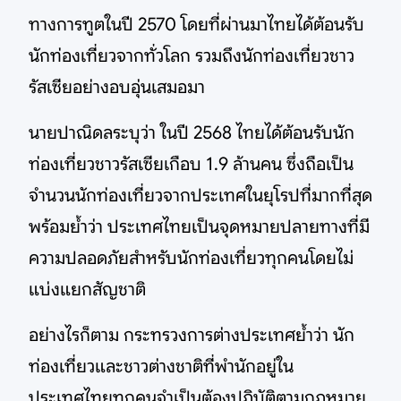
ทางการทูตในปี 2570 โดยที่ผ่านมาไทยได้ต้อนรับ
นักท่องเที่ยวจากทั่วโลก รวมถึงนักท่องเที่ยวชาว
รัสเซียอย่างอบอุ่นเสมอมา
นายปาณิดลระบุว่า ในปี 2568 ไทยได้ต้อนรับนัก
ท่องเที่ยวชาวรัสเซียเกือบ 1.9 ล้านคน ซึ่งถือเป็น
จำนวนนักท่องเที่ยวจากประเทศในยุโรปที่มากที่สุด
พร้อมย้ำว่า ประเทศไทยเป็นจุดหมายปลายทางที่มี
ความปลอดภัยสำหรับนักท่องเที่ยวทุกคนโดยไม่
แบ่งแยกสัญชาติ
อย่างไรก็ตาม กระทรวงการต่างประเทศย้ำว่า นัก
ท่องเที่ยวและชาวต่างชาติที่พำนักอยู่ใน
ประเทศไทยทุกคนจำเป็นต้องปฏิบัติตามกฎหมาย