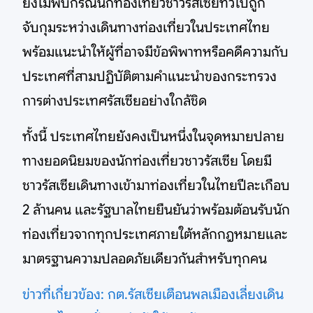
ยังไม่พบกรณีนักท่องเที่ยวชาวรัสเซียทั่วไปถูก
จับกุมระหว่างเดินทางท่องเที่ยวในประเทศไทย
พร้อมแนะนำให้ผู้ที่อาจมีข้อพิพาทหรือคดีความกับ
ประเทศที่สามปฏิบัติตามคำแนะนำของกระทรวง
การต่างประเทศรัสเซียอย่างใกล้ชิด
ทั้งนี้ ประเทศไทยยังคงเป็นหนึ่งในจุดหมายปลาย
ทางยอดนิยมของนักท่องเที่ยวชาวรัสเซีย โดยมี
ชาวรัสเซียเดินทางเข้ามาท่องเที่ยวในไทยปีละเกือบ
2 ล้านคน และรัฐบาลไทยยืนยันว่าพร้อมต้อนรับนัก
ท่องเที่ยวจากทุกประเทศภายใต้หลักกฎหมายและ
มาตรฐานความปลอดภัยเดียวกันสำหรับทุกคน
ข่าวที่เกี่ยวข้อง: กต.รัสเซียเตือนพลเมืองเลี่ยงเดิน