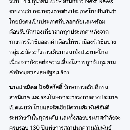
วันที่ 14 มิถุนายน 2569 สำนักข่าว Next News
รายงานว่า กระทรวงการต่างประเทศไทยยืนยันว่า
ไทยยังคงเป็นประเทศที่ปลอดภัยและพร้อม
ต้อนรับนักท่องเที่ยวจากทุกประเทศ หลังจาก
ทางการรัสเซียออกคำเตือนให้พลเมืองรัสเซียบาง
กลุ่มระมัดระวังการเดินทางมายังประเทศไทย
เนื่องจากกังวลต่อความเสี่ยงในการถูกจับกุมตาม
คำร้องขอของสหรัฐอเมริกา
นายปาณิดล ปัจฉิสวัสดิ์
รักษาการอธิบดีกรม
สารนิเทศ และรองโฆษกกระทรวงการต่างประเทศ
เปิดเผยว่า ไทยและรัสเซียมีความสัมพันธ์อันดี
ระหว่างกันในทุกระดับ และทั้งสองประเทศกำลังจะ
ครบรอบ 130 ปีแห่งการสถาปนาความสัมพันธ์