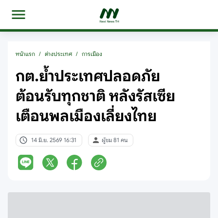
หน้าแรก
/
ต่างประเทศ
/
การเมือง
กต.ย้ำประเทศปลอดภัย
ต้อนรับทุกชาติ หลังรัสเซีย
เตือนพลเมืองเลี่ยงไทย
14 มิ.ย. 2569 16:31
ผู้ชม 81 คน