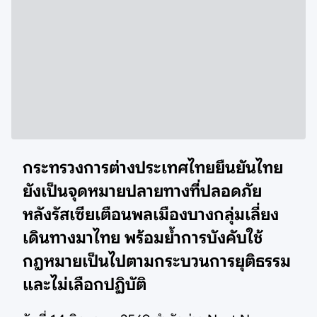
กระทรวงการต่างประเทศไทยยืนยันไทย
ยังเป็นจุดหมายปลายทางที่ปลอดภัย
หลังรัสเซียเตือนพลเมืองบางกลุ่มเลี่ยง
เดินทางมาไทย พร้อมย้ำการบังคับใช้
กฎหมายเป็นไปตามกระบวนการยุติธรรม
และไม่เลือกปฏิบัติ