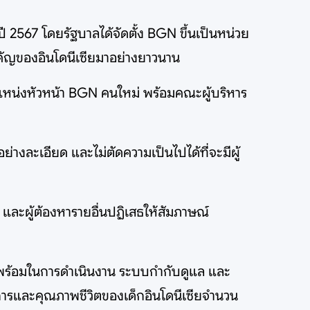
ี 2567 โดยรัฐบาลได้จัดตั้ง BGN ขึ้นเป็นหน่วย
คัญของอินโดนีเซียมาอย่างยาวนาน
ตำแหน่งหัวหน้า BGN คนใหม่ พร้อมคณะผู้บริหาร
่างละเอียด และไม่ตัดความเป็นไปได้ที่จะมีผู้
 และผู้ต้องหารายอื่นปฏิเสธให้สัมภาษณ์
วามพร้อมในการดำเนินงาน ระบบกำกับดูแล และ
ารและคุณภาพชีวิตของเด็กอินโดนีเซียจำนวน