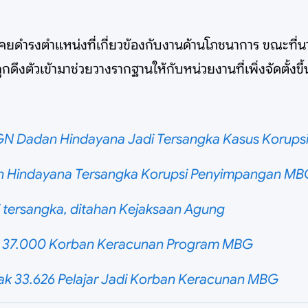
เคยดำรงตำแหน่งที่เกี่ยวข้องกับงานด้านโภชนาการ ขณะที่
ดึงตัวเข้ามาช่วยวางรากฐานให้กับหน่วยงานที่เพิ่งจัดตั้งขึ้
GN Dadan Hindayana Jadi Tersangka Kasus Korup
n Hindayana Tersangka Korupsi Penyimpangan MB
 tersangka, ditahan Kejaksaan Agung
t 37.000 Korban Keracunan Program MBG
yak 33.626 Pelajar Jadi Korban Keracunan MBG