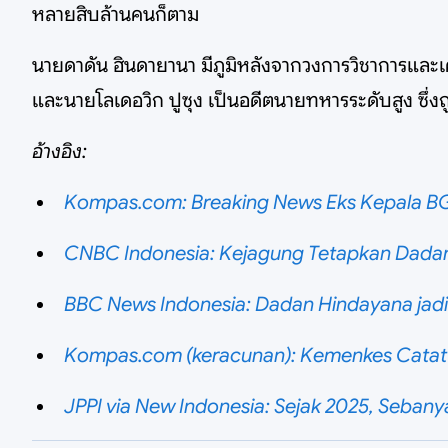
หลายสิบล้านคนก็ตาม
นายดาดัน ฮินดายานา มีภูมิหลังจากวงการวิชาการและ
และนายโลเดอวิก ปูซุง เป็นอดีตนายทหารระดับสูง ซึ่งถูก
อ้างอิง:
Kompas.com: Breaking News Eks Kepala B
CNBC Indonesia: Kejagung Tetapkan Dada
BBC News Indonesia: Dadan Hindayana jadi
Kompas.com (keracunan): Kemenkes Cata
JPPI via New Indonesia: Sejak 2025, Seban