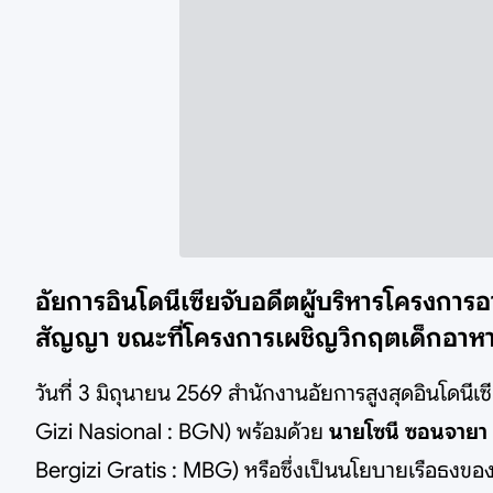
อัยการอินโดนีเซียจับอดีตผู้บริหารโครงการ
สัญญา ขณะที่โครงการเผชิญวิกฤตเด็กอาหา
วันที่ 3 มิถุนายน 2569 สำนักงานอัยการสูงสุดอินโดนี
Gizi Nasional : BGN) พร้อมด้วย
นายโซนี ซอนจายา
Bergizi Gratis : MBG) หรือซึ่งเป็นนโยบายเรือธงขอ