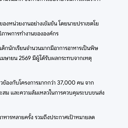
นของหน่วยงานอย่างเข้มข้น โดยนายปราเซตโย
ิทธิภาพการทำงานขององค์กร
ีเด็กนักเรียนจำนวนมากมีอาการอาหารเป็นพิษ
ือนเมษายน 2569 มีผู้ได้รับผลกระทบจากเหตุ
ี่ยวข้องกับโครงการมากกว่า 37,000 คน จาก
่เหมาะสม และความล้มเหลวในการควบคุมระบบขนส่ง
งอาหารหลายครั้ง รวมถึงประกาศเป้าหมายลด