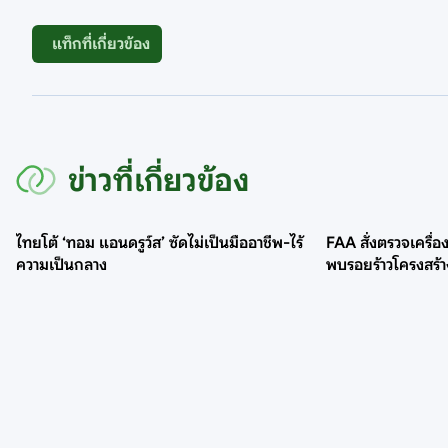
แท็กที่เกี่ยวข้อง
ข่าวที่เกี่ยวข้อง
ไทยโต้ ‘ทอม แอนดรูว์ส’ ซัดไม่เป็นมืออาชีพ-ไร้
FAA สั่งตรวจเครื่
ความเป็นกลาง
พบรอยร้าวโครงสร้า