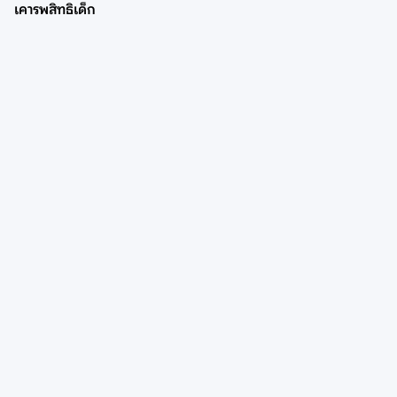
เคารพสิทธิเด็ก