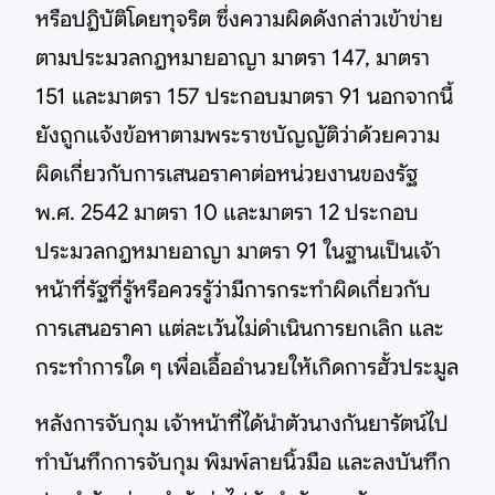
หรือปฏิบัติโดยทุจริต ซึ่งความผิดดังกล่าวเข้าข่าย
ตามประมวลกฎหมายอาญา มาตรา 147, มาตรา
151 และมาตรา 157 ประกอบมาตรา 91 นอกจากนี้
ยังถูกแจ้งข้อหาตามพระราชบัญญัติว่าด้วยความ
ผิดเกี่ยวกับการเสนอราคาต่อหน่วยงานของรัฐ
พ.ศ. 2542 มาตรา 10 และมาตรา 12 ประกอบ
ประมวลกฎหมายอาญา มาตรา 91 ในฐานเป็นเจ้า
หน้าที่รัฐที่รู้หรือควรรู้ว่ามีการกระทำผิดเกี่ยวกับ
การเสนอราคา แต่ละเว้นไม่ดำเนินการยกเลิก และ
กระทำการใด ๆ เพื่อเอื้ออำนวยให้เกิดการฮั้วประมูล
หลังการจับกุม เจ้าหน้าที่ได้นำตัวนางกันยารัตน์ไป
ทำบันทึกการจับกุม พิมพ์ลายนิ้วมือ และลงบันทึก