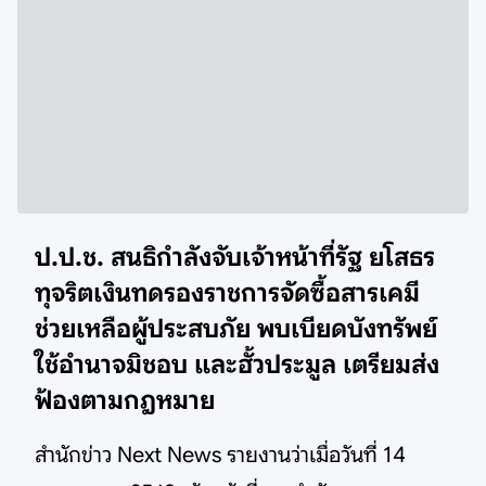
ป.ป.ช. สนธิกำลังจับเจ้าหน้าที่รัฐ ยโสธร
ทุจริตเงินทดรองราชการจัดซื้อสารเคมี
ช่วยเหลือผู้ประสบภัย
พบเบียดบังทรัพย์
ใช้อำนาจมิชอบ และฮั้วประมูล เตรียมส่ง
ฟ้องตามกฎหมาย
สำนักข่าว Next News รายงานว่าเมื่อวันที่ 14