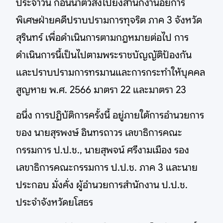
ประจำวัน ก่อนนำตัวส่งไปยังสำนักงานอัยการ
พิเศษฝ่ายคดีปราบปรามการทุจริต ภาค 3 จังหวัด
สุรินทร์ เพื่อดำเนินการตามกฎหมายต่อไป การ
ดำเนินการนี้เป็นไปตามพระราชบัญญัติป้องกัน
และปราบปรามการทรมานและการกระทำให้บุคคล
สูญหาย พ.ศ. 2566 มาตรา 22 และมาตรา 23
อนึ่ง การปฏิบัติการครั้งนี้ อยู่ภายใต้การอำนวยการ
ของ นายสุรพงษ์ อินทรถาวร เลขาธิการคณะ
กรรมการ ป.ป.ช., นายสุพจน์ ศรีงามเมือง รอง
เลขาธิการคณะกรรมการ ป.ป.ช. ภาค 3 และนาย
ประกอบ มั่งคั่ง ผู้อำนวยการสำนักงาน ป.ป.ช.
ประจำจังหวัดยโสธร