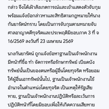
กล่าว จึงได้เฝ้าสังเกตการณ์และเข้าแสดงตัวจับกุม
พร้อมแจ้งข้อกล่าวหาและสิทธิตามกฎหมายให้นาง
กันยารัตน์ทราบ โดยเป็นการจับกุมตามหมายจับ
ศาลอาญาคดีทุจริตและประพฤติมิชอบภาค 3 ที่ จ
16/2569 ลงวันที่ 23 เมษายน 2569
นางกันยารัตน์ ถูกแจ้งข้อหาฐานเป็นเจ้าพนักงาน
มีหน้าที่ซื้อ ทำ จัดการหรือรักษาทรัพย์ เบียดบัง
ทรัพย์นั้นเป็นของตนหรือผู้อื่นโดยทุจริต หรือยอม
ให้ผู้อื่นเอาทรัพย์นั้นไป, ฐานเป็นเจ้าพนักงานใช้
อำนาจในตำแหน่งโดยทุจริต เป็นเหตุให้รัฐเสีย
หาย, ฐานเป็นเจ้าพนักงานปฏิบัติหรือละเว้นการ
ปฏิบัติหน้าที่โดยมิชอบเพื่อให้เกิดความเสียหาย