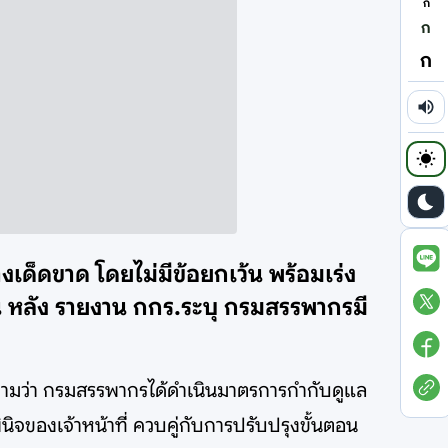
ก
ก
ก
ด็ดขาด โดยไม่มีข้อยกเว้น พร้อมเร่ง
น หลัง รายงาน กกร.ระบุ กรมสรรพากรมี
ความว่า กรมสรรพากรได้ดำเนินมาตรการกำกับดูแล
จของเจ้าหน้าที่ ควบคู่กับการปรับปรุงขั้นตอน