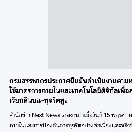
กรมสรรพากรประกาศยืนยันดำเนินงานตามหลัก
ใช้มาตรการภายในและเทคโนโลยีดิจิทัลเพื่อ
เรียกสินบน-ทุจริตสูง
สำนักข่าว Next News รายงานว่าเมื่อวันที่ 15 พฤษ
ภายในและการป้องกันการทุจริตอย่างต่อเนื่องและจริงจ