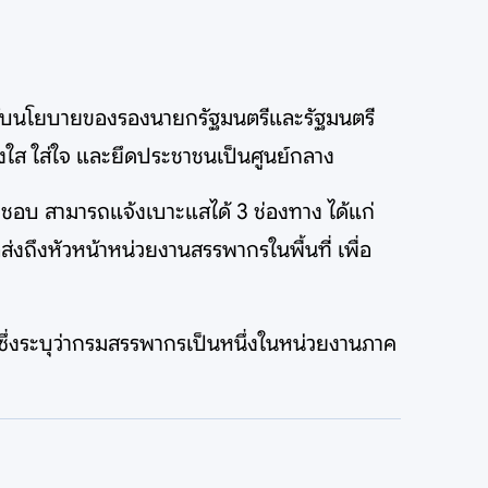
องกับนโยบายของรองนายกรัฐมนตรีและรัฐมนตรี
ร่งใส ใส่ใจ และยึดประชาชนเป็นศูนย์กลาง
ชอบ สามารถแจ้งเบาะแสได้ 3 ช่องทาง ได้แก่
ส่งถึงหัวหน้าหน่วยงานสรรพากรในพื้นที่ เพื่อ
ซึ่งระบุว่ากรมสรรพากรเป็นหนึ่งในหน่วยงานภาค