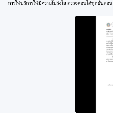
การให้บริการให้มีความโปร่งใส ตรวจสอบได้ทุกขั้นตอน